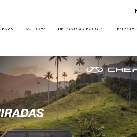
fiat
UEDAS
NOTICIAS
DE TODO UN POCO
ESPECIAL