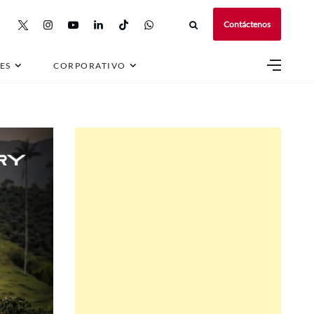
Contáctenos
ES
CORPORATIVO