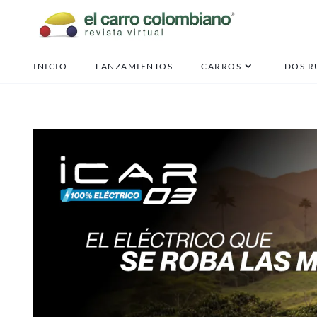
INICIO
LANZAMIENTOS
CARROS
DOS R