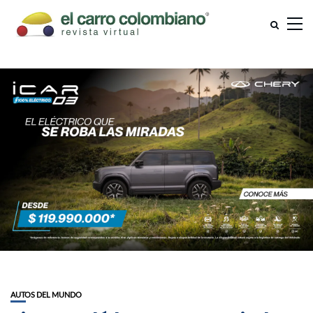
AUTOS DEL MUNDO