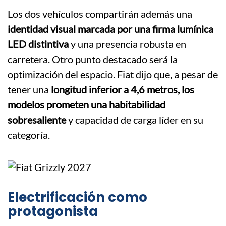
Los dos vehículos compartirán además una
identidad visual marcada por una firma lumínica
LED distintiva
y una presencia robusta en
carretera. Otro punto destacado será la
optimización del espacio. Fiat dijo que, a pesar de
tener una
longitud inferior a 4,6 metros, los
modelos prometen una habitabilidad
sobresaliente
y capacidad de carga líder en su
categoría.
Electrificación como
protagonista