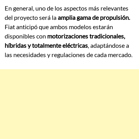
En general, uno de los aspectos más relevantes
del proyecto será la
amplia gama de propulsión.
Fiat anticipó que ambos modelos estarán
disponibles con
motorizaciones tradicionales,
híbridas y totalmente eléctricas
, adaptándose a
las necesidades y regulaciones de cada mercado.