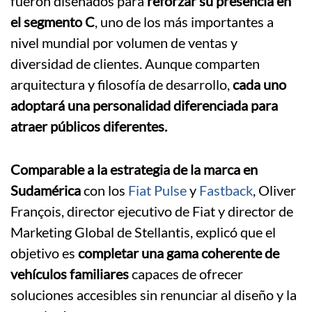
fueron diseñados para
reforzar su presencia en
el segmento C
, uno de los más importantes a
nivel mundial por volumen de ventas y
diversidad de clientes. Aunque comparten
arquitectura y filosofía de desarrollo,
cada uno
adoptará una personalidad diferenciada para
atraer públicos diferentes.
Comparable a la estrategia de la marca en
Sudamérica
con los
Fiat Pulse
y
Fastback
, Oliver
François, director ejecutivo de Fiat y director de
Marketing Global de Stellantis, explicó que el
objetivo es
completar una gama coherente de
vehículos familiares
capaces de ofrecer
soluciones accesibles sin renunciar al diseño y la