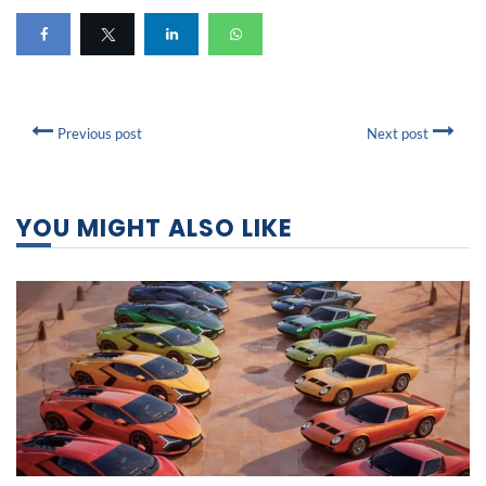
Previous post
Next post
YOU MIGHT ALSO LIKE