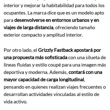
interior y mejorar la habitabilidad para todos los
ocupantes. La marca dice que es un modelo apto
para
desenvolverse en entornos urbanos y en
viajes de larga distancia
, ofreciendo tamaño
exterior compacto y amplitud interior.
Por otro lado, el
Grizzly Fastback apostará por
una propuesta más sofisticada
con una silueta de
líneas fluidas y estilo coupé para una imagen más
deportiva y moderna. Además,
contará con una
mayor capacidad de carga longitudinal
,
pensando en quienes realizan viajes frecuentes o
desarrollan actividades vinculadas al estilo de
vida activo.