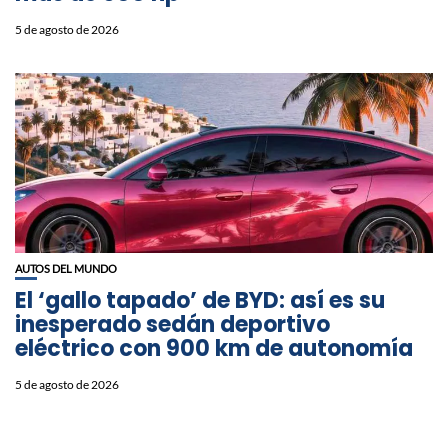
5 de agosto de 2026
AUTOS DEL MUNDO
El ‘gallo tapado’ de BYD: así es su
inesperado sedán deportivo
eléctrico con 900 km de autonomía
5 de agosto de 2026