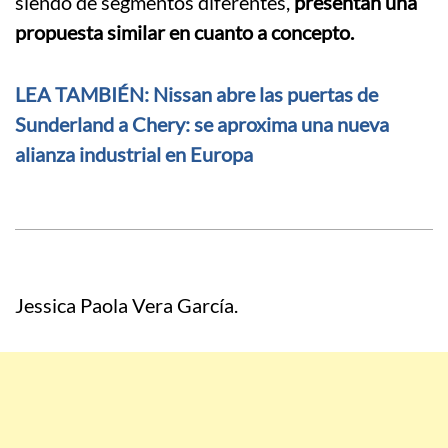
siendo de segmentos diferentes,
presentan una
propuesta similar en cuanto a concepto.
LEA TAMBIÉN: Nissan abre las puertas de
Sunderland a Chery: se aproxima una nueva
alianza industrial en Europa
Jessica Paola Vera García.