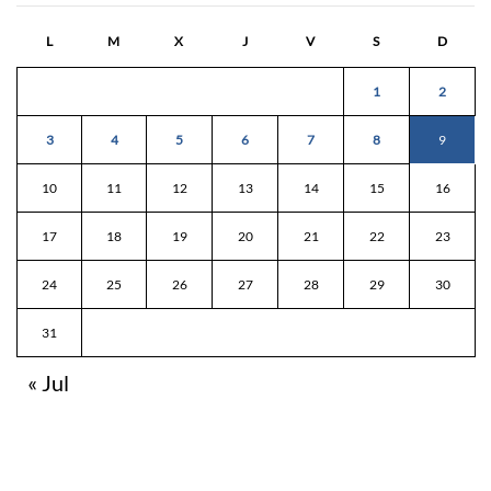
L
M
X
J
V
S
D
1
2
3
4
5
6
7
8
9
10
11
12
13
14
15
16
17
18
19
20
21
22
23
24
25
26
27
28
29
30
31
« Jul