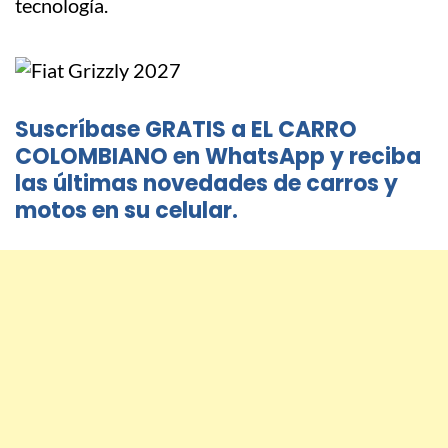
tecnología.
Suscríbase GRATIS a EL CARRO
COLOMBIANO en WhatsApp y reciba
las últimas novedades de carros y
motos en su celular.