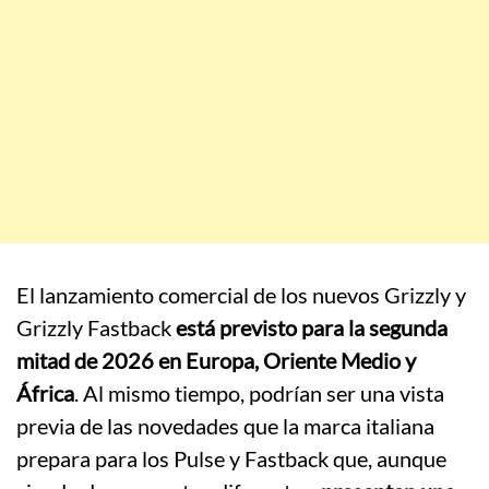
El lanzamiento comercial de los nuevos Grizzly y
Grizzly Fastback
está previsto para la segunda
mitad de 2026 en Europa, Oriente Medio y
África
. Al mismo tiempo, podrían ser una vista
previa de las novedades que la marca italiana
prepara para los Pulse y Fastback que, aunque