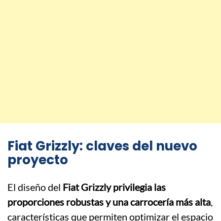
Fiat Grizzly: claves del nuevo
proyecto
El diseño del
Fiat Grizzly privilegia las
proporciones robustas y una carrocería más alta
,
características que permiten optimizar el espacio