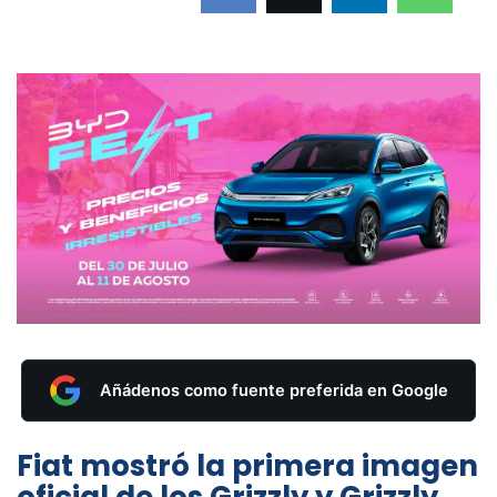
Añádenos como fuente preferida en Google
Fiat mostró la primera imagen