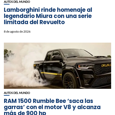
AUTOS DEL MUNDO
Lamborghini rinde homenaje al
legendario Miura con una serie
limitada del Revuelto
8 de agosto de 2026
AUTOS DEL MUNDO
RAM 1500 Rumble Bee ‘saca las
garras’ con el motor V8 y alcanza
más de 900 hp