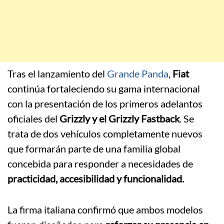
Tras el lanzamiento del
Grande Panda
,
Fiat
continúa fortaleciendo su gama internacional
con la presentación de los primeros adelantos
oficiales del
Grizzly y el Grizzly Fastback
. Se
trata de dos vehículos completamente nuevos
que formarán parte de una familia global
concebida para responder a necesidades de
practicidad, accesibilidad y funcionalidad.
La firma italiana confirmó que ambos modelos