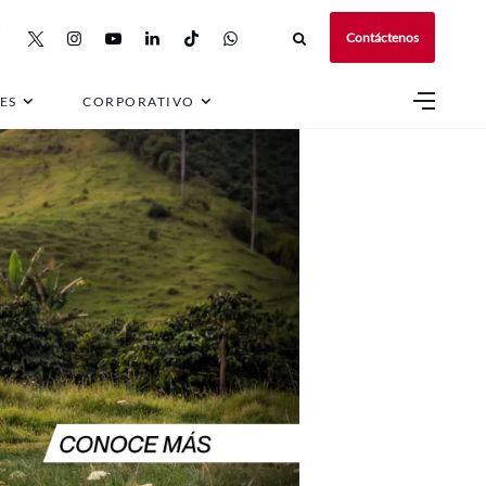
Contáctenos
ES
CORPORATIVO