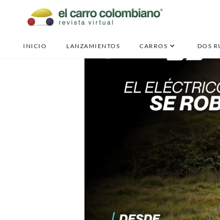
INICIO
LANZAMIENTOS
CARROS
DOS R