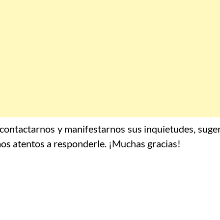
 contactarnos y manifestarnos sus inquietudes, suger
os atentos a responderle. ¡Muchas gracias!