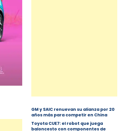
GM y SAIC renuevan su alianza por 20
años más para competir en China
Toyota CUE7: el robot que juega
baloncesto con componentes de