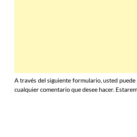
A través del siguiente formulario, usted puede
cualquier comentario que desee hacer. Estarem