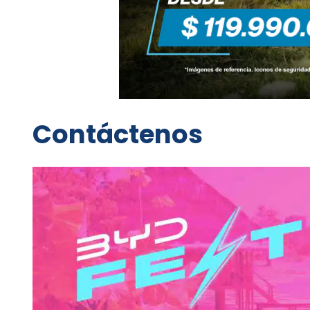
Contáctenos