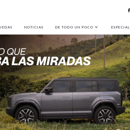
UEDAS
NOTICIAS
DE TODO UN POCO
ESPECIAL