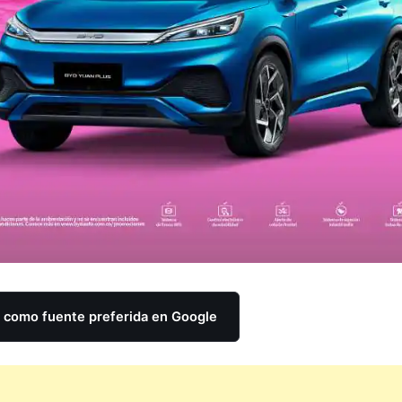
como fuente preferida en Google