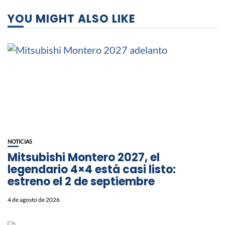
YOU MIGHT ALSO LIKE
NOTICIAS
Mitsubishi Montero 2027, el
legendario 4×4 está casi listo:
estreno el 2 de septiembre
4 de agosto de 2026