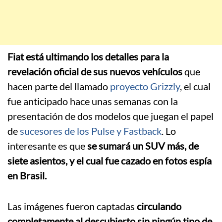
Fiat está ultimando los detalles para la
revelación oficial de sus nuevos vehículos
que
hacen parte del llamado
proyecto Grizzly
, el cual
fue anticipado hace unas semanas con la
presentación de dos modelos que juegan el papel
de
sucesores de los Pulse y Fastback
. Lo
interesante es que
se sumará un SUV más, de
siete asientos, y el cual fue cazado en fotos espía
en Brasil.
Las imágenes fueron captadas
circulando
completamente al descubierto sin ningún tipo de