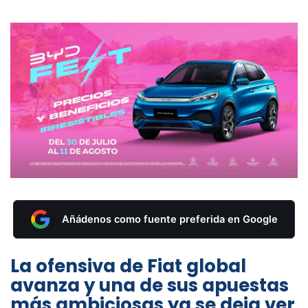
Añádenos como fuente preferida en Google
La ofensiva de Fiat global
avanza y una de sus apuestas
más ambiciosas ya se deja ver