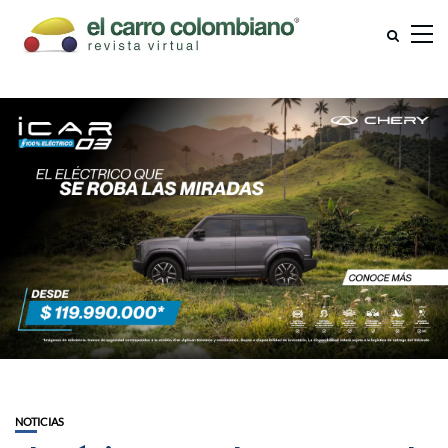
NOTICIAS