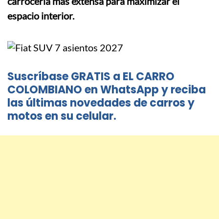
carrocería más extensa para maximizar el
espacio interior.
Suscríbase GRATIS a EL CARRO
COLOMBIANO en WhatsApp y reciba
las últimas novedades de carros y
motos en su celular.