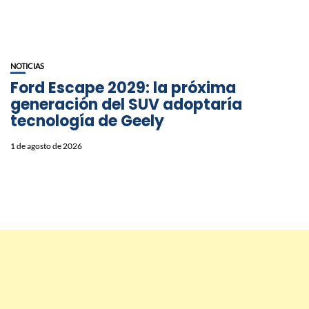
NOTICIAS
Ford Escape 2029: la próxima
generación del SUV adoptaría
tecnología de Geely
1 de agosto de 2026