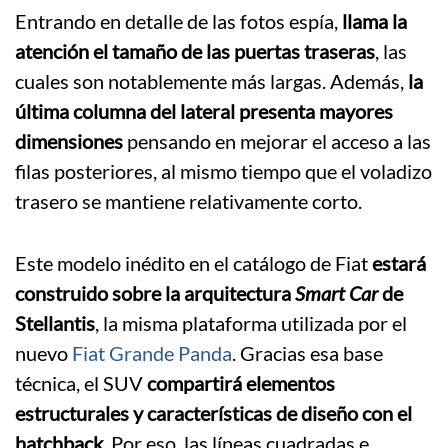
Entrando en detalle de las fotos espía,
llama la
atención el tamaño de las puertas traseras
, las
cuales son notablemente más largas. Además,
la
última columna del lateral presenta mayores
dimensiones
pensando en mejorar el acceso a las
filas posteriores, al mismo tiempo que el voladizo
trasero se mantiene relativamente corto.
Este modelo inédito en el catálogo de Fiat
estará
construido sobre la arquitectura
Smart Car
de
Stellantis
, la misma plataforma utilizada por el
nuevo
Fiat Grande Panda
. Gracias esa base
técnica, el SUV
compartirá elementos
estructurales y características de diseño con el
hatchback
. Por eso, las líneas cuadradas e