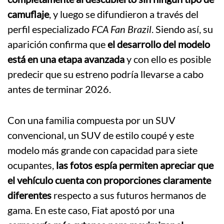
camuflaje
, y luego se difundieron a través del
perfil especializado
FCA Fan Brazil
. Siendo así, su
aparición confirma que
el desarrollo del modelo
está en una etapa avanzada
y con ello es posible
predecir que su estreno podría llevarse a cabo
antes de terminar 2026.
Con una familia compuesta por un SUV
convencional, un SUV de estilo coupé y este
modelo más grande con capacidad para siete
ocupantes,
las fotos espía permiten apreciar que
el vehículo cuenta con proporciones claramente
diferentes
respecto a sus futuros hermanos de
gama. En este caso, Fiat apostó por una