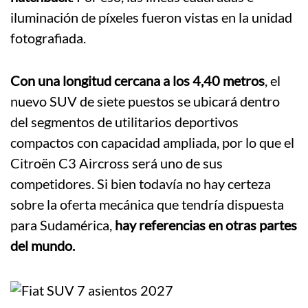
iluminación de píxeles fueron vistas en la unidad
fotografiada.
Con una longitud cercana a los 4,40 metros
, el
nuevo SUV de siete puestos se ubicará dentro
del segmentos de utilitarios deportivos
compactos con capacidad ampliada, por lo que el
Citroën C3 Aircross será uno de sus
competidores. Si bien todavía no hay certeza
sobre la oferta mecánica que tendría dispuesta
para Sudamérica,
hay referencias en otras partes
del mundo.