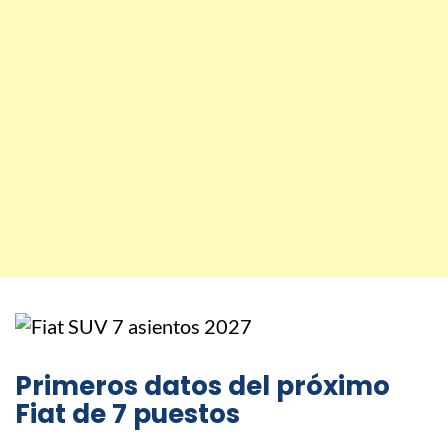
Primeros datos del próximo
Fiat de 7 puestos