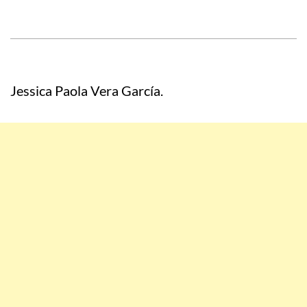
Jessica Paola Vera García.