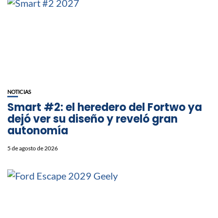
NOTICIAS
Smart #2: el heredero del Fortwo ya
dejó ver su diseño y reveló gran
autonomía
5 de agosto de 2026