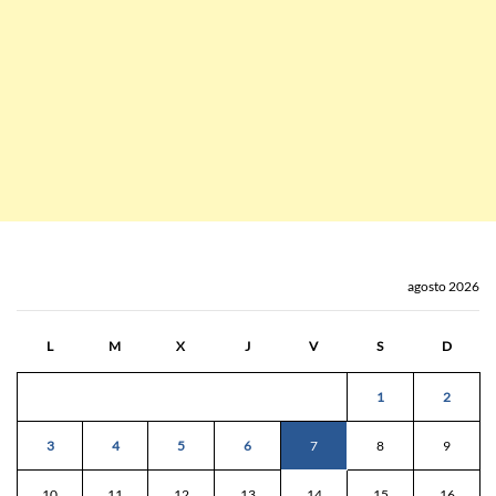
agosto 2026
L
M
X
J
V
S
D
1
2
3
4
5
6
7
8
9
10
11
12
13
14
15
16