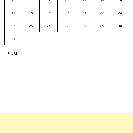
17
18
19
20
21
22
23
24
25
26
27
28
29
30
31
« Jul