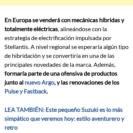
En Europa se venderá con mecánicas híbridas y
totalmente eléctricas
, alineándose con la
estrategia de electrificación impulsada por
Stellantis. A nivel regional se esperaría algún tipo
de hibridación y se convertiría en una de las
principales novedades de la marca. Además,
formaría parte de una ofensiva de productos
junto al
nuevo Argo
, y las renovaciones de los
Pulse y Fastback
.
LEA TAMBIÉN: Este pequeño Suzuki es lo más
simpático que veremos hoy: estilo aventurero y
retro