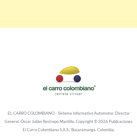
EL CARRO COLOMBIANO - Sistema Informativo Automotor. Director
General: Óscar Julián Restrepo Mantilla. Copyright © 2026 Publicaciones
El Carro Colombiano S.A.S., Bucaramanga, Colombia.