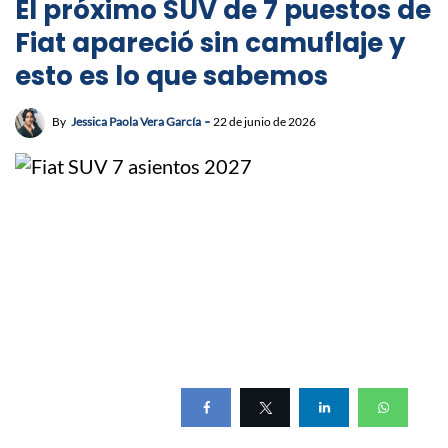
El próximo SUV de 7 puestos de
Fiat apareció sin camuflaje y
esto es lo que sabemos
By
Jessica Paola Vera García
22 de junio de 2026