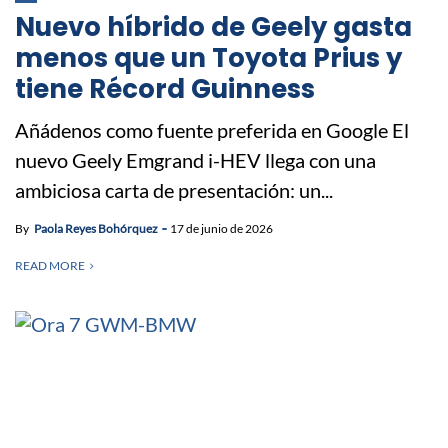
Nuevo híbrido de Geely gasta
menos que un Toyota Prius y
tiene Récord Guinness
Añádenos como fuente preferida en Google El
nuevo Geely Emgrand i-HEV llega con una
ambiciosa carta de presentación: un...
By
Paola Reyes Bohórquez
17 de junio de 2026
READ MORE