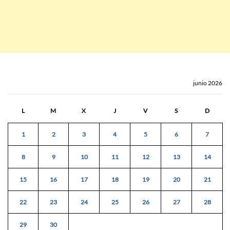
junio 2026
L
M
X
J
V
S
D
1
2
3
4
5
6
7
8
9
10
11
12
13
14
15
16
17
18
19
20
21
22
23
24
25
26
27
28
29
30