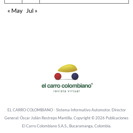
« May
Jul »
EL CARRO COLOMBIANO - Sistema Informativo Automotor. Director
General: Óscar Julián Restrepo Mantilla. Copyright © 2026 Publicaciones
El Carro Colombiano S.A.S., Bucaramanga, Colombia.