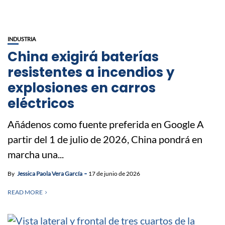
INDUSTRIA
China exigirá baterías
resistentes a incendios y
explosiones en carros
eléctricos
Añádenos como fuente preferida en Google A
partir del 1 de julio de 2026, China pondrá en
marcha una...
By
Jessica Paola Vera García
17 de junio de 2026
READ MORE