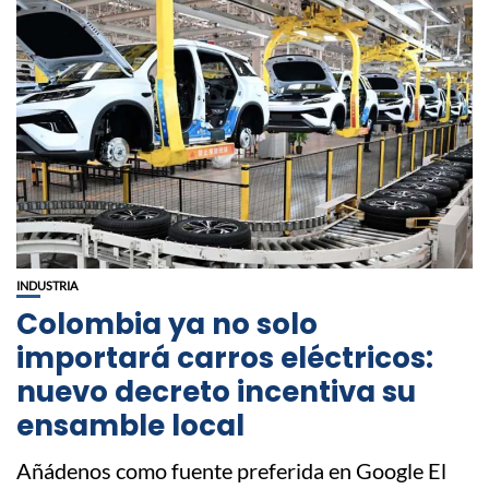
INDUSTRIA
Colombia ya no solo
importará carros eléctricos:
nuevo decreto incentiva su
ensamble local
Añádenos como fuente preferida en Google El