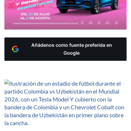
Añádenos como fuente preferida en
Google