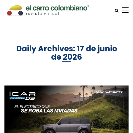
Daily Archives: 17 de junio
de 2026