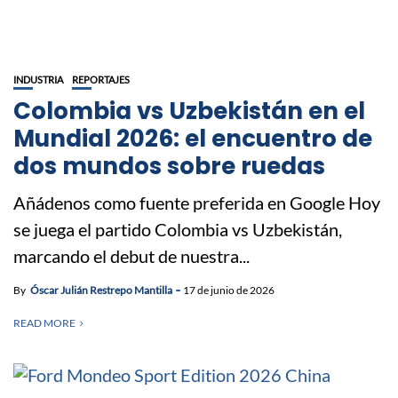
INDUSTRIA
REPORTAJES
Colombia vs Uzbekistán en el
Mundial 2026: el encuentro de
dos mundos sobre ruedas
Añádenos como fuente preferida en Google Hoy
se juega el partido Colombia vs Uzbekistán,
marcando el debut de nuestra...
By
Óscar Julián Restrepo Mantilla
17 de junio de 2026
READ MORE