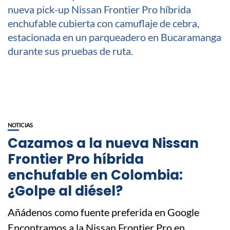
NOTICIAS
Cazamos a la nueva Nissan
Frontier Pro híbrida
enchufable en Colombia:
¿Golpe al diésel?
Añádenos como fuente preferida en Google
Encontramos a la Nissan Frontier Pro en