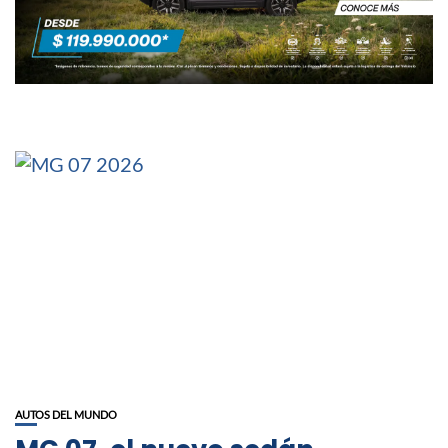
AUTOS DEL MUNDO