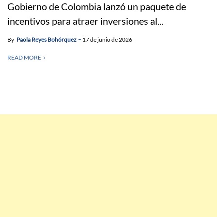
Gobierno de Colombia lanzó un paquete de
incentivos para atraer inversiones al...
By
Paola Reyes Bohórquez
17 de junio de 2026
READ MORE