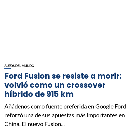
AUTOS DEL MUNDO
Ford Fusion se resiste a morir:
volvió como un crossover
híbrido de 915 km
Añádenos como fuente preferida en Google Ford
reforzó una de sus apuestas más importantes en
China. El nuevo Fusion...