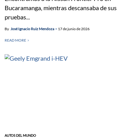
Bucaramanga, mientras descansaba de sus
pruebas...
By
José Ignacio Ruiz Mendoza
17 de junio de 2026
READ MORE
AUTOS DEL MUNDO