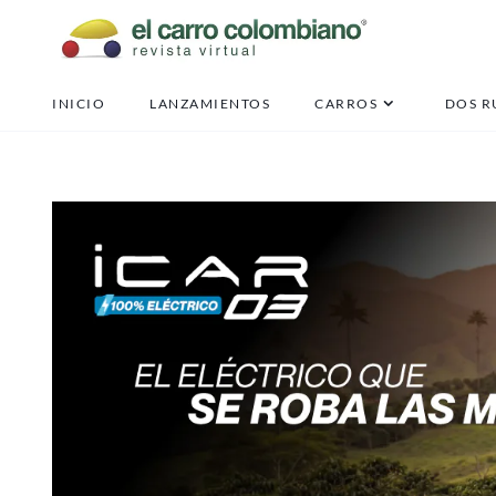
Daily
INICIO
LANZAMIENTOS
CARROS
DOS R