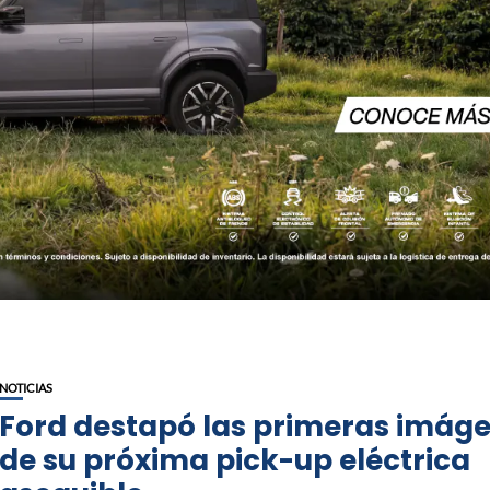
NOTICIAS
Ford destapó las primeras imág
de su próxima pick-up eléctrica