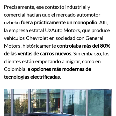
Precisamente, ese contexto industrial y
comercial hacían que el mercado automotor
uzbeko
fuera prácticamente un monopolio
. Allí,
la empresa estatal UzAuto Motors, que produce
vehículos Chevrolet en sociedad con General
Motors, históricamente
controlaba más del 80%
de las ventas de carros nuevos
. Sin embargo, los
clientes están empezando a migrar, como en
Colombia,
a opciones más modernas de
tecnologías electrificadas
.