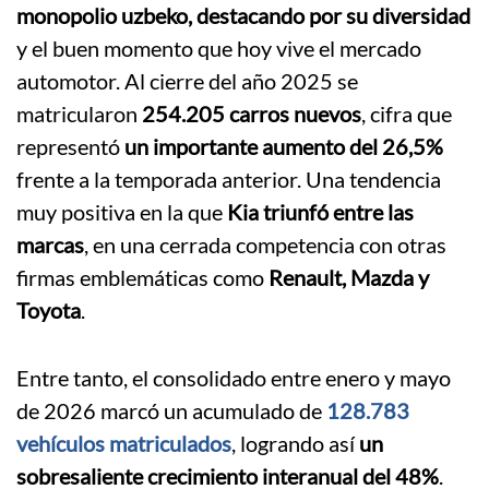
monopolio uzbeko, destacando por su diversidad
y el buen momento que hoy vive el mercado
automotor. Al cierre del año 2025 se
matricularon
254.205 carros nuevos
, cifra que
representó
un importante aumento del 26,5%
frente a la temporada anterior. Una tendencia
muy positiva en la que
Kia triunfó entre las
marcas
, en una cerrada competencia con otras
firmas emblemáticas como
Renault, Mazda y
Toyota
.
Entre tanto, el consolidado entre enero y mayo
de 2026 marcó un acumulado de
128.783
vehículos matriculados
, logrando así
un
sobresaliente crecimiento interanual del 48%
.