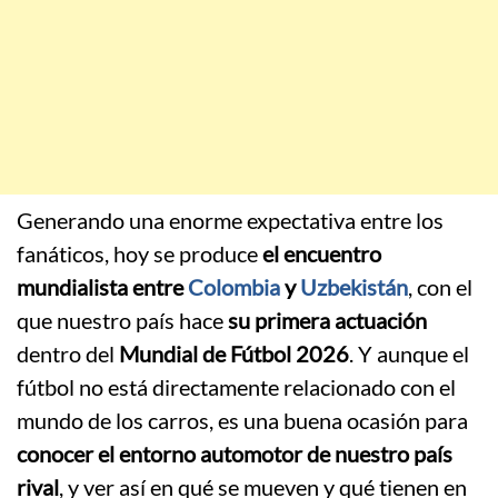
Generando una enorme expectativa entre los
fanáticos, hoy se produce
el encuentro
mundialista entre
Colombia
y
Uzbekistán
, con el
que nuestro país hace
su primera actuación
dentro del
Mundial de Fútbol 2026
. Y aunque el
fútbol no está directamente relacionado con el
mundo de los carros, es una buena ocasión para
conocer el entorno automotor de nuestro país
rival
, y ver así en qué se mueven y qué tienen en