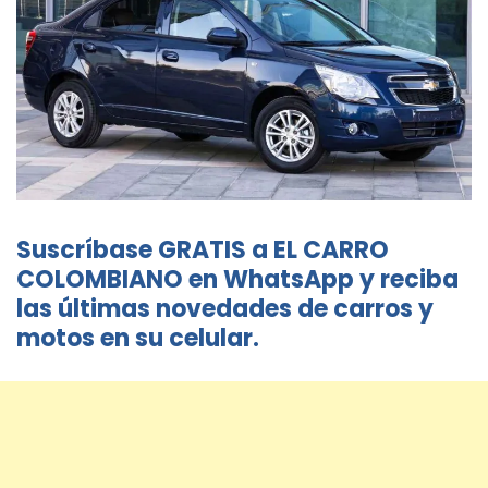
Suscríbase GRATIS a EL CARRO
COLOMBIANO en WhatsApp y reciba
las últimas novedades de carros y
motos en su celular.