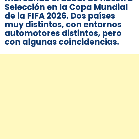
Selección en la Copa Mundial
de la FIFA 2026. Dos países
muy distintos, con entornos
automotores distintos, pero
con algunas coincidencias.