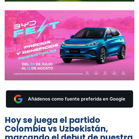
Añádenos como fuente preferida en Google
Hoy se juega el partido
Colombia vs Uzbekistán,
marcando el debut de nuestra