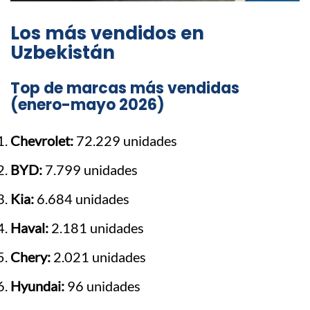
Los más vendidos en
Uzbekistán
Top de marcas más vendidas
(enero-mayo 2026)
Chevrolet:
72.229 unidades
BYD:
7.799 unidades
Kia:
6.684 unidades
Haval:
2.181 unidades
Chery:
2.021 unidades
Hyundai:
96 unidades