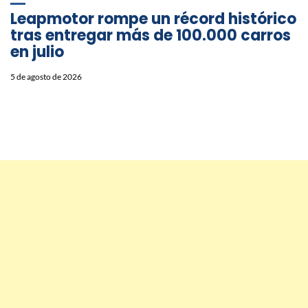
Leapmotor rompe un récord histórico
tras entregar más de 100.000 carros
en julio
5 de agosto de 2026