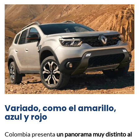
Variado, como el amarillo,
azul y rojo
Colombia presenta
un panorama muy distinto al