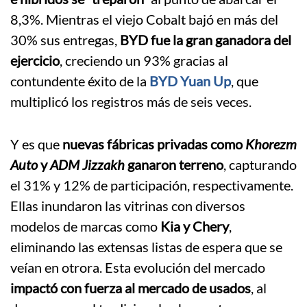
8,3%. Mientras el viejo Cobalt bajó en más del
30% sus entregas,
BYD fue la gran ganadora del
ejercicio
, creciendo un 93% gracias al
contundente éxito de la
BYD Yuan Up
, que
multiplicó los registros más de seis veces.
Y es que
nuevas fábricas privadas como
Khorezm
Auto
y
ADM Jizzakh
ganaron terreno
, capturando
el 31% y 12% de participación, respectivamente.
Ellas inundaron las vitrinas con diversos
modelos de marcas como
Kia y Chery
,
eliminando las extensas listas de espera que se
veían en otrora. Esta evolución del mercado
impactó con fuerza al mercado de usados
, al