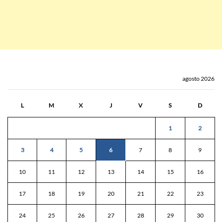
agosto 2026
L
M
X
J
V
S
D
1
2
3
4
5
6
7
8
9
10
11
12
13
14
15
16
17
18
19
20
21
22
23
24
25
26
27
28
29
30