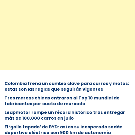
Colombia frena un cambio clave para carros y motos:
estas son las reglas que seguirán vigentes
Tres marcas chinas entraron al Top 10 mundial de
fabricantes por cuota de mercado
Leapmotor rompe un récord histórico tras entregar
más de 100.000 carros en julio
El ‘gallo tapado’ de BYD: así es su inesperado sedán
deportivo eléctrico con 900 km de autonomía