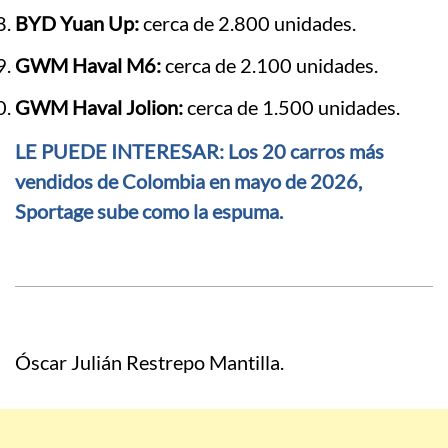
BYD Yuan Up:
cerca de 2.800 unidades.
GWM Haval M6:
cerca de 2.100 unidades.
GWM Haval Jolion:
cerca de 1.500 unidades.
LE PUEDE INTERESAR: Los 20 carros más
vendidos de Colombia en mayo de 2026,
Sportage sube como la espuma.
Óscar Julián Restrepo Mantilla.