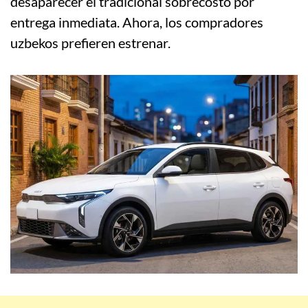
desaparecer el tradicional sobrecosto por
entrega inmediata. Ahora, los compradores
uzbekos prefieren estrenar.