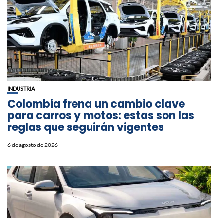
INDUSTRIA
Colombia frena un cambio clave
para carros y motos: estas son las
reglas que seguirán vigentes
6 de agosto de 2026