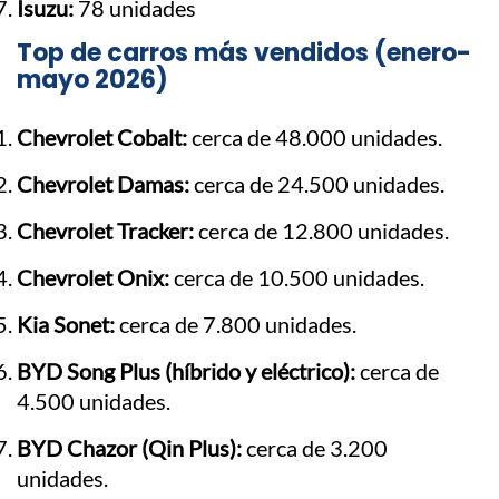
Isuzu:
78 unidades
Top de carros más vendidos (enero-
mayo 2026)
Chevrolet Cobalt:
cerca de 48.000 unidades.
Chevrolet Damas:
cerca de 24.500 unidades.
Chevrolet Tracker:
cerca de 12.800 unidades.
Chevrolet Onix:
cerca de 10.500 unidades.
Kia Sonet:
cerca de 7.800 unidades.
BYD Song Plus (híbrido y eléctrico):
cerca de
4.500 unidades.
BYD Chazor (Qin Plus):
cerca de 3.200
unidades.