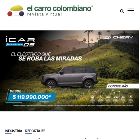
INDUSTRIA
REPORTAJES