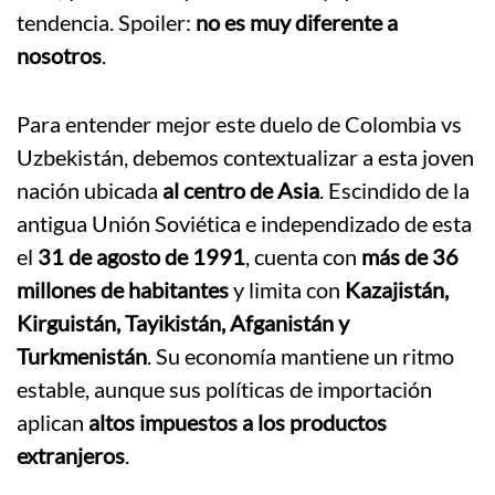
tendencia. Spoiler:
no es
muy diferente a
nosotros
.
Para entender mejor este duelo de Colombia vs
Uzbekistán, debemos contextualizar a esta joven
nación ubicada
al centro de Asia
.
Escindido de la
antigua Unión Soviética e independizado de esta
el
31 de agosto de 1991
, cuenta con
más de 36
millones de habitantes
y limita con
Kazajistán,
Kirguistán, Tayikistán, Afganistán y
Turkmenistán
.
Su economía mantiene un ritmo
estable, aunque sus políticas de importación
aplican
altos impuestos a los productos
extranjeros
.