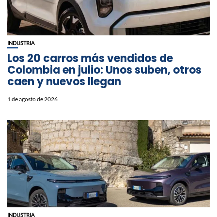
INDUSTRIA
Los 20 carros más vendidos de
Colombia en julio: Unos suben, otros
caen y nuevos llegan
1 de agosto de 2026
INDUSTRIA