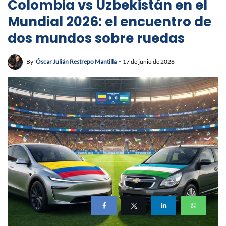
Colombia vs Uzbekistán en el
Mundial 2026: el encuentro de
dos mundos sobre ruedas
By
Óscar Julián Restrepo Mantilla
17 de junio de 2026