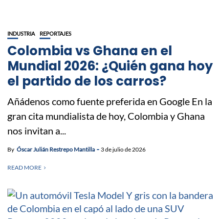
INDUSTRIA
REPORTAJES
Colombia vs Ghana en el
Mundial 2026: ¿Quién gana hoy
el partido de los carros?
Añádenos como fuente preferida en Google En la
gran cita mundialista de hoy, Colombia y Ghana
nos invitan a...
By
Óscar Julián Restrepo Mantilla
3 de julio de 2026
READ MORE