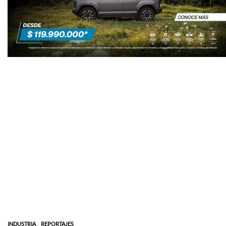
INDUSTRIA
REPORTAJES