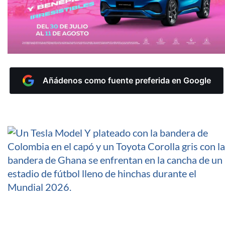
Añádenos como fuente preferida en Google