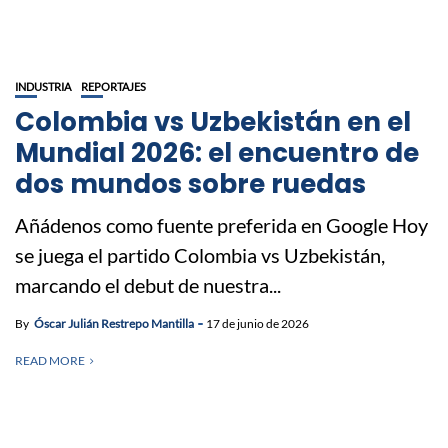
INDUSTRIA
REPORTAJES
Colombia vs Uzbekistán en el
Mundial 2026: el encuentro de
dos mundos sobre ruedas
Añádenos como fuente preferida en Google Hoy
se juega el partido Colombia vs Uzbekistán,
marcando el debut de nuestra...
By
Óscar Julián Restrepo Mantilla
17 de junio de 2026
READ MORE