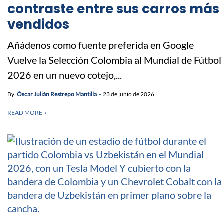
contraste entre sus carros más
vendidos
Añádenos como fuente preferida en Google
Vuelve la Selección Colombia al Mundial de Fútbol
2026 en un nuevo cotejo,...
By
Óscar Julián Restrepo Mantilla
23 de junio de 2026
READ MORE