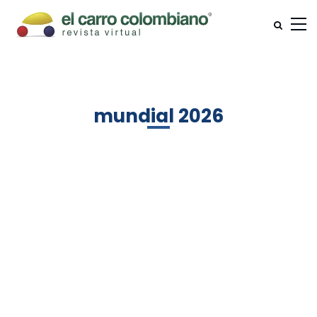
mundial 2026