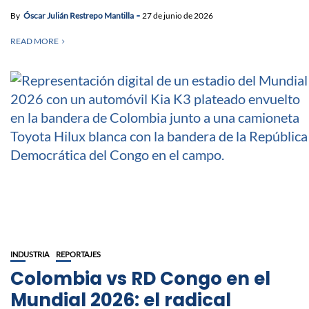
By
Óscar Julián Restrepo Mantilla
27 de junio de 2026
READ MORE
INDUSTRIA
REPORTAJES
Colombia vs RD Congo en el
Mundial 2026: el radical