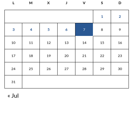
L
M
X
J
V
S
D
1
2
3
4
5
6
7
8
9
10
11
12
13
14
15
16
17
18
19
20
21
22
23
24
25
26
27
28
29
30
31
« Jul