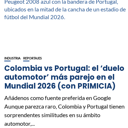
INDUSTRIA
REPORTAJES
Colombia vs Portugal: el ‘duelo
automotor’ más parejo en el
Mundial 2026 (con PRIMICIA)
Añádenos como fuente preferida en Google
Aunque parezca raro, Colombia y Portugal tienen
sorprendentes similitudes en su ámbito
automotor,...