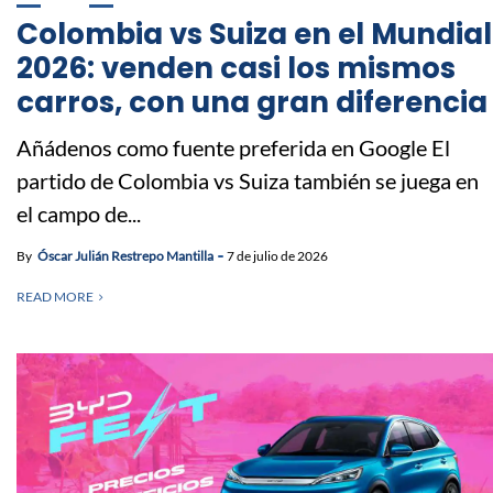
Colombia vs Suiza en el Mundial
2026: venden casi los mismos
carros, con una gran diferencia
Añádenos como fuente preferida en Google El
partido de Colombia vs Suiza también se juega en
el campo de...
By
Óscar Julián Restrepo Mantilla
7 de julio de 2026
READ MORE