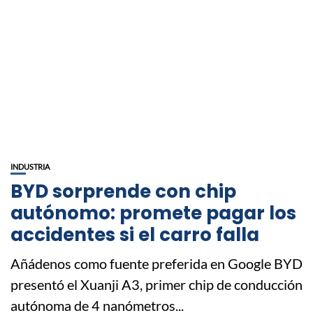
INDUSTRIA
BYD sorprende con chip
autónomo: promete pagar los
accidentes si el carro falla
Añádenos como fuente preferida en Google BYD
presentó el Xuanji A3, primer chip de conducción
autónoma de 4 nanómetros...