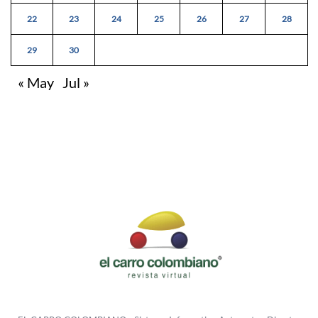
22
23
24
25
26
27
28
29
30
« May
Jul »