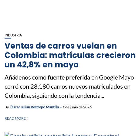
INDUSTRIA
Ventas de carros vuelan en
Colombia: matrículas crecieron
un 42,8% en mayo
Añádenos como fuente preferida en Google Mayo
cerró con 28.180 carros nuevos matriculados en
Colombia, siguiendo con la tendencia...
By
Óscar Julián Restrepo Mantilla
1 de junio de 2026
READ MORE