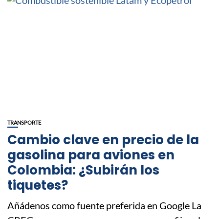
TRANSPORTE
Cambio clave en precio de la
gasolina para aviones en
Colombia: ¿Subirán los
tiquetes?
Añádenos como fuente preferida en Google La