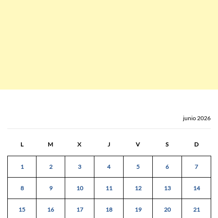
junio 2026
L
M
X
J
V
S
D
1
2
3
4
5
6
7
8
9
10
11
12
13
14
15
16
17
18
19
20
21