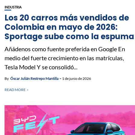
INDUSTRIA
Los 20 carros más vendidos de
Colombia en mayo de 2026:
Sportage sube como la espuma
Añádenos como fuente preferida en Google En
medio del fuerte crecimiento en las matrículas,
Tesla Model Y se consolidó...
By
Óscar Julián Restrepo Mantilla
1 de junio de 2026
READ MORE