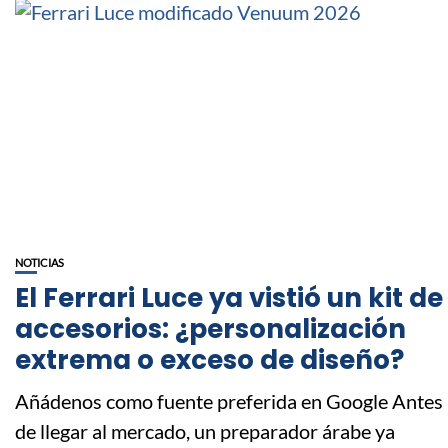
NOTICIAS
El Ferrari Luce ya vistió un kit de
accesorios: ¿personalización
extrema o exceso de diseño?
Añádenos como fuente preferida en Google Antes
de llegar al mercado, un preparador árabe ya