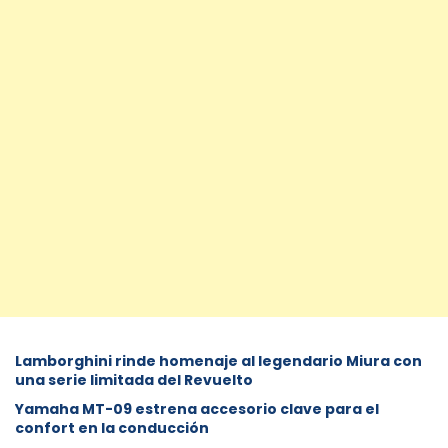
Lamborghini rinde homenaje al legendario Miura con
una serie limitada del Revuelto
Yamaha MT-09 estrena accesorio clave para el
confort en la conducción