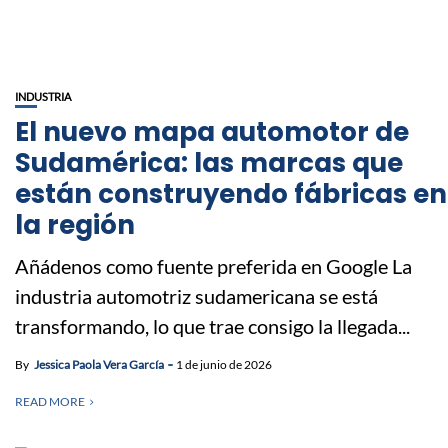
INDUSTRIA
El nuevo mapa automotor de
Sudamérica: las marcas que
están construyendo fábricas en
la región
Añádenos como fuente preferida en Google La
industria automotriz sudamericana se está
transformando, lo que trae consigo la llegada...
By
Jessica Paola Vera García
1 de junio de 2026
READ MORE