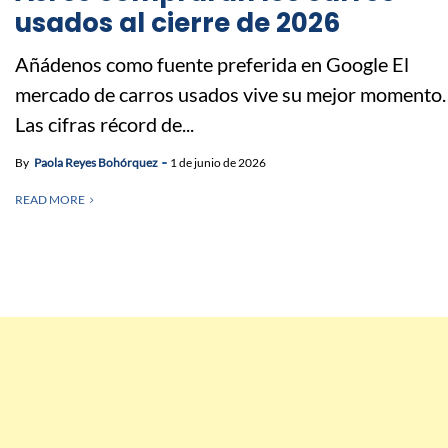
usados al cierre de 2026
Añádenos como fuente preferida en Google El
mercado de carros usados vive su mejor momento.
Las cifras récord de...
By
Paola Reyes Bohórquez
1 de junio de 2026
READ MORE