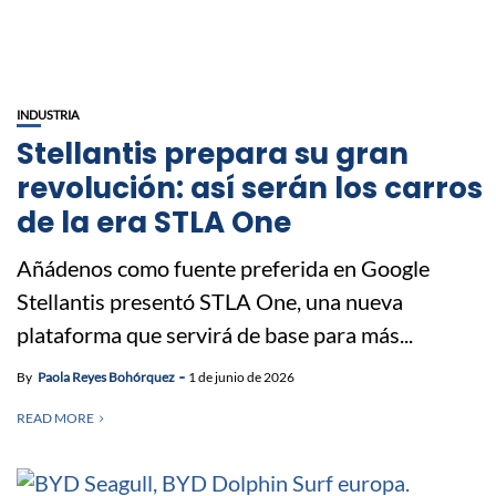
INDUSTRIA
Stellantis prepara su gran
revolución: así serán los carros
de la era STLA One
Añádenos como fuente preferida en Google
Stellantis presentó STLA One, una nueva
plataforma que servirá de base para más...
By
Paola Reyes Bohórquez
1 de junio de 2026
READ MORE