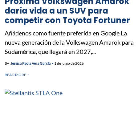
Próxima Volkswagen Amarok
daría vida a un SUV para
competir con Toyota Fortuner
Añádenos como fuente preferida en Google La
nueva generación de la Volkswagen Amarok para
Sudamérica, que llegará en 2027,...
By
Jessica Paola Vera García
1 de junio de 2026
READ MORE