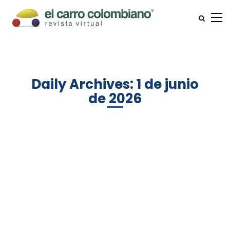
Daily Archives: 1 de junio
de 2026