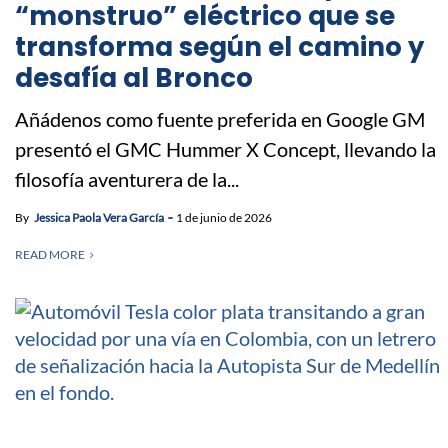
“monstruo” eléctrico que se
transforma según el camino y
desafía al Bronco
Añádenos como fuente preferida en Google GM
presentó el GMC Hummer X Concept, llevando la
filosofía aventurera de la...
By
Jessica Paola Vera García
1 de junio de 2026
READ MORE