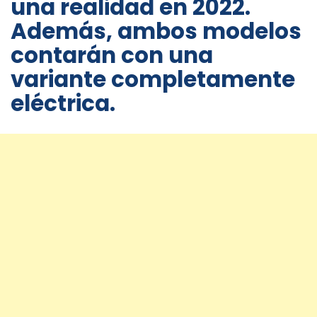
una realidad en 2022.
Además, ambos modelos
contarán con una
variante completamente
eléctrica.