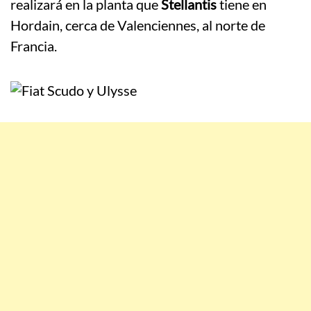
realizará en la planta que
Stellantis
tiene en
Hordain, cerca de Valenciennes, al norte de
Francia.