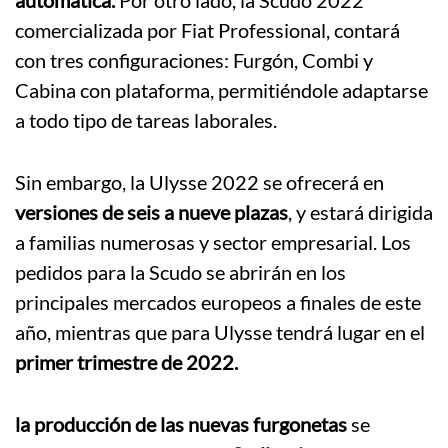
comercializada por Fiat Professional, contará
con tres configuraciones: Furgón, Combi y
Cabina con plataforma, permitiéndole adaptarse
a todo tipo de tareas laborales.
Sin embargo, la Ulysse 2022 se ofrecerá en
versiones de seis a nueve plazas
, y estará dirigida
a familias numerosas y sector empresarial. Los
pedidos para la Scudo se abrirán en los
principales mercados europeos a finales de este
año, mientras que para Ulysse tendrá lugar en el
primer trimestre de 2022.
la producción de las nuevas furgonetas
se