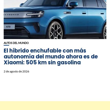
AUTOS DEL MUNDO
El híbrido enchufable con más
autonomía del mundo ahora es de
Xiaomi: 505 km sin gasolina
2 de agosto de 2026