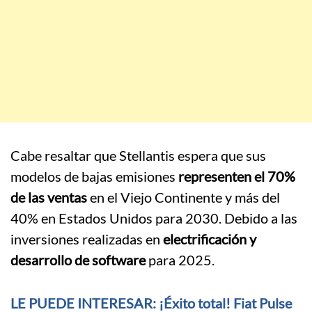
Cabe resaltar que Stellantis espera que sus
modelos de bajas emisiones
representen el 70%
de las ventas
en el Viejo Continente y más del
40% en Estados Unidos para 2030. Debido a las
inversiones realizadas en
electrificación y
desarrollo de software
para 2025.
LE PUEDE INTERESAR: ¡Éxito total! Fiat Pulse