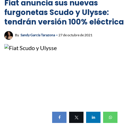
Fiat anuncia sus nuevas
furgonetas Scudo y Ulysse:
tendrán versión 100% eléctrica
By
Sandy García Tarazona
27 de octubre de 2021