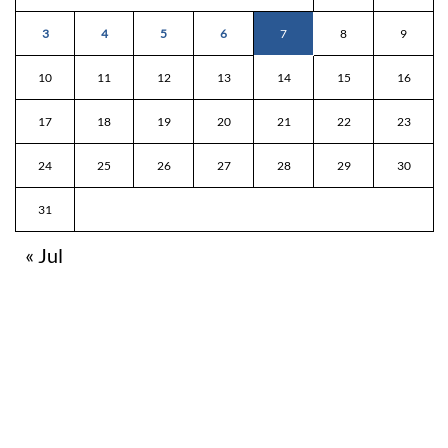
3
4
5
6
7
8
9
10
11
12
13
14
15
16
17
18
19
20
21
22
23
24
25
26
27
28
29
30
31
« Jul