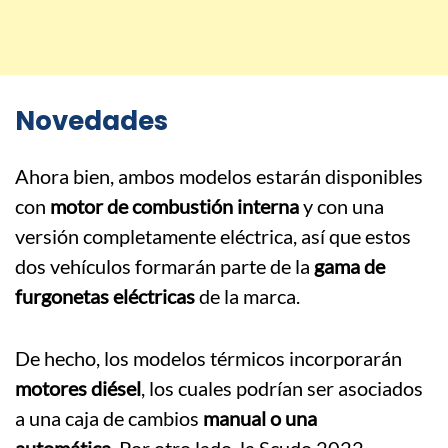
Novedades
Ahora bien, ambos modelos estarán disponibles
con
motor de combustión interna
y con una
versión completamente eléctrica, así que estos
dos vehículos formarán parte de la
gama de
furgonetas eléctricas
de la marca.
De hecho, los modelos térmicos incorporarán
motores diésel
, los cuales podrían ser asociados
a una caja de cambios
manual o una
automática.
Por otro lado, la Scudo 2022