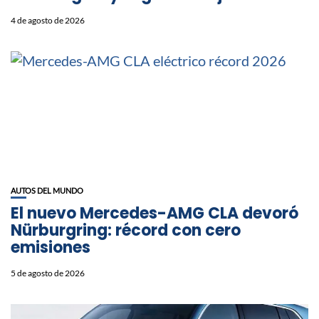
4 de agosto de 2026
AUTOS DEL MUNDO
El nuevo Mercedes-AMG CLA devoró
Nürburgring: récord con cero
emisiones
5 de agosto de 2026