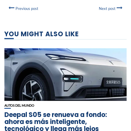
Previous post
Next post
YOU MIGHT ALSO LIKE
AUTOS DEL MUNDO
Deepal S05 se renueva a fondo:
ahora es más inteligente,
tecnológico y llega más lejos