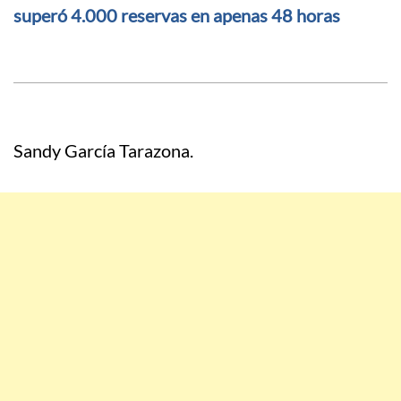
superó 4.000 reservas en apenas 48 horas
Sandy García Tarazona.