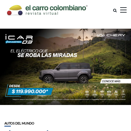
AUTOS DEL MUNDO