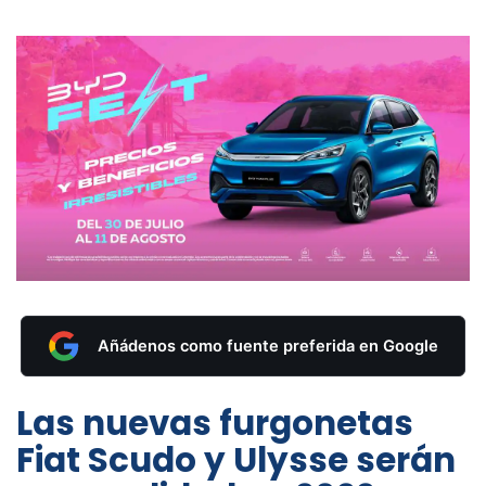
Añádenos como fuente preferida en Google
Las nuevas furgonetas
Fiat Scudo y Ulysse serán