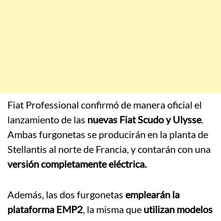
Fiat Professional confirmó de manera oficial el
lanzamiento de las
nuevas Fiat Scudo y Ulysse
.
Ambas furgonetas se producirán en la planta de
Stellantis al norte de Francia, y contarán con una
versión completamente eléctrica.
Además, las dos furgonetas
emplearán la
plataforma EMP2
, la misma que
utilizan modelos