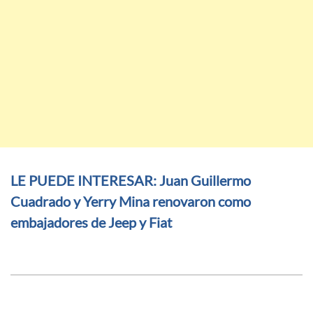
LE PUEDE INTERESAR: Juan Guillermo
Cuadrado y Yerry Mina renovaron como
embajadores de Jeep y Fiat