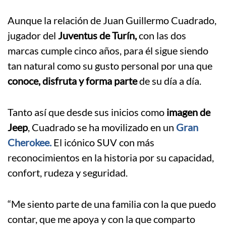
Aunque la relación de Juan Guillermo Cuadrado,
jugador del
Juventus de Turín,
con las dos
marcas cumple cinco años, para él sigue siendo
tan natural como su gusto personal por una que
conoce, disfruta y forma parte
de su día a día.
Tanto así que desde sus inicios como
imagen de
Jeep
, Cuadrado se ha movilizado en un
Gran
Cherokee.
El icónico SUV con más
reconocimientos en la historia por su capacidad,
confort, rudeza y seguridad.
“Me siento parte de una familia con la que puedo
contar, que me apoya y con la que comparto