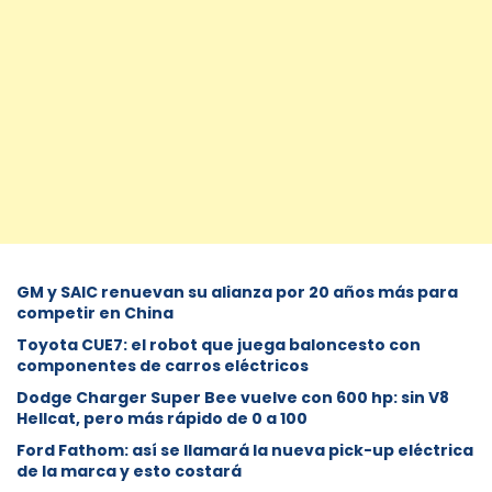
GM y SAIC renuevan su alianza por 20 años más para
competir en China
Toyota CUE7: el robot que juega baloncesto con
componentes de carros eléctricos
Dodge Charger Super Bee vuelve con 600 hp: sin V8
Hellcat, pero más rápido de 0 a 100
Ford Fathom: así se llamará la nueva pick-up eléctrica
de la marca y esto costará