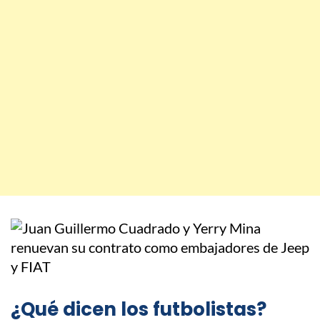
¿Qué dicen los futbolistas?