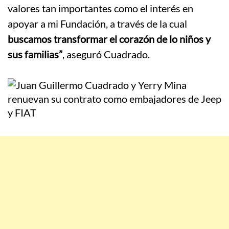
valores tan importantes como el interés en
apoyar a mi Fundación, a través de la cual
buscamos transformar el corazón de lo niños y
sus familias”
, aseguró Cuadrado.