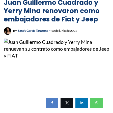
Juan Guillermo Cuadrado y
Yerry Mina renovaron como
embajadores de Fiat y Jeep
By
Sandy García Tarazona
10 de junio de 2022