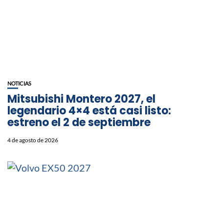
NOTICIAS
Mitsubishi Montero 2027, el
legendario 4×4 está casi listo:
estreno el 2 de septiembre
4 de agosto de 2026