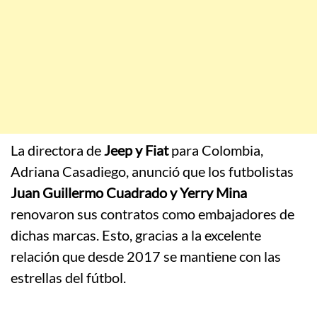
La directora de
Jeep y Fiat
para Colombia,
Adriana Casadiego, anunció que los futbolistas
Juan Guillermo Cuadrado y Yerry Mina
renovaron sus contratos como embajadores de
dichas marcas. Esto, gracias a la excelente
relación que desde 2017 se mantiene con las
estrellas del fútbol.