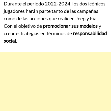
Durante el periodo 2022-2024, los dos icónicos
jugadores harán parte tanto de las campañas
como de las acciones que realicen Jeep y Fiat.
Con el objetivo de
promocionar sus modelos
y
crear estrategias en términos de
responsabilidad
social.