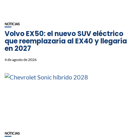
NOTICIAS
Volvo EX50: el nuevo SUV eléctrico
que reemplazaría al EX40 y llegaría
en 2027
4 de agosto de 2026
NOTICIAS