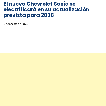
El nuevo Chevrolet Sonic se
electrificará en su actualización
prevista para 2028
6 de agosto de 2026