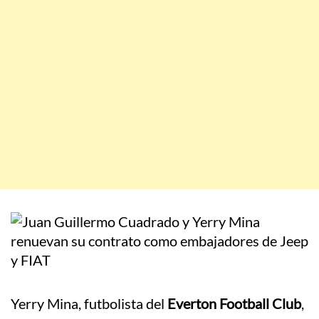
Yerry Mina, futbolista del
Everton Football Club
,