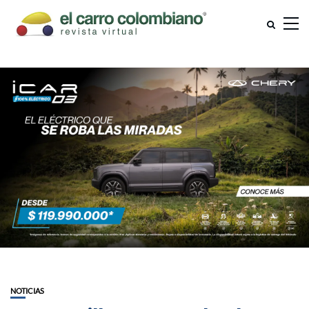
NOTICIAS