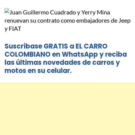
Suscríbase GRATIS a EL CARRO
COLOMBIANO en WhatsApp y reciba
las últimas novedades de carros y
motos en su celular.