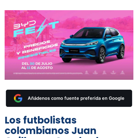
Añádenos como fuente preferida en Google
Los futbolistas
colombianos Juan