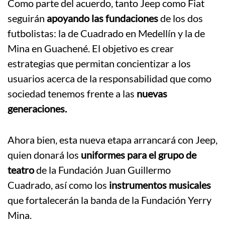
Como parte del acuerdo, tanto Jeep como Fiat
seguirán
apoyando las fundaciones
de los dos
futbolistas: la de Cuadrado en Medellín y la de
Mina en Guachené. El objetivo es crear
estrategias que permitan concientizar a los
usuarios acerca de la responsabilidad que como
sociedad tenemos frente a las
nuevas
generaciones.
Ahora bien, esta nueva etapa arrancará con Jeep,
quien donará los
uniformes para el grupo de
teatro
de la Fundación Juan Guillermo
Cuadrado, así como los
instrumentos musicales
que fortalecerán la banda de la Fundación Yerry
Mina.