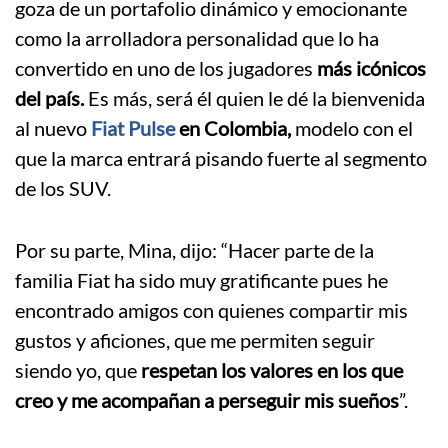
goza de un portafolio dinámico y emocionante
como la arrolladora personalidad que lo ha
convertido en uno de los jugadores
más icónicos
del país.
Es más, será él quien le dé la bienvenida
al nuevo
Fiat Pulse
en Colombia,
modelo con el
que la marca entrará pisando fuerte al segmento
de los SUV.
Por su parte, Mina, dijo: “Hacer parte de la
familia Fiat ha sido muy gratificante pues he
encontrado amigos con quienes compartir mis
gustos y aficiones, que me permiten seguir
siendo yo, que
respetan los valores en los que
creo y me acompañan a perseguir mis sueños
”.