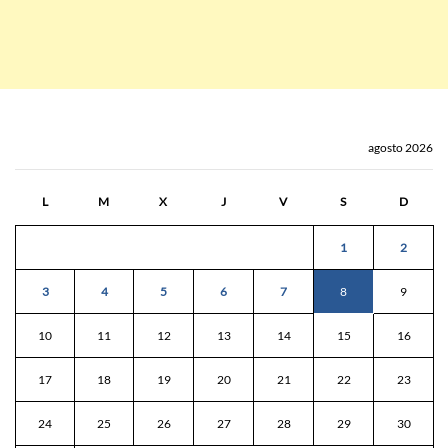
agosto 2026
L
M
X
J
V
S
D
1
2
3
4
5
6
7
8
9
10
11
12
13
14
15
16
17
18
19
20
21
22
23
24
25
26
27
28
29
30