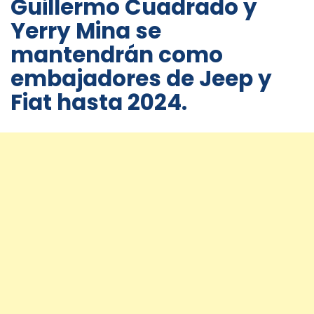
Guillermo Cuadrado y
Yerry Mina se
mantendrán como
embajadores de Jeep y
Fiat hasta 2024.