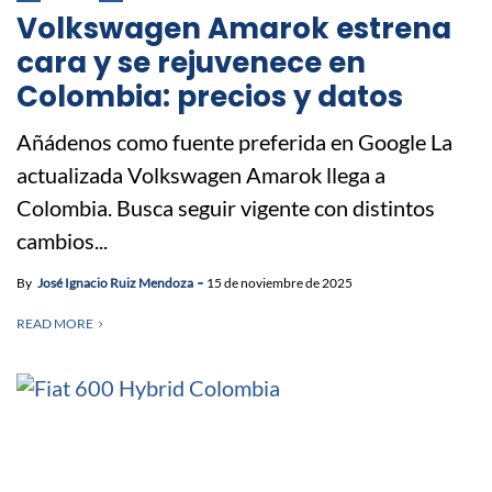
Volkswagen Amarok estrena
cara y se rejuvenece en
Colombia: precios y datos
Añádenos como fuente preferida en Google La
actualizada Volkswagen Amarok llega a
Colombia. Busca seguir vigente con distintos
cambios...
By
José Ignacio Ruiz Mendoza
15 de noviembre de 2025
READ MORE