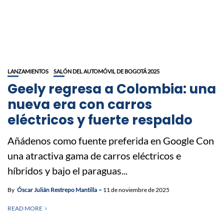
LANZAMIENTOS
SALÓN DEL AUTOMÓVIL DE BOGOTÁ 2025
Geely regresa a Colombia: una
nueva era con carros
eléctricos y fuerte respaldo
Añádenos como fuente preferida en Google Con
una atractiva gama de carros eléctricos e
híbridos y bajo el paraguas...
By
Óscar Julián Restrepo Mantilla
11 de noviembre de 2025
READ MORE