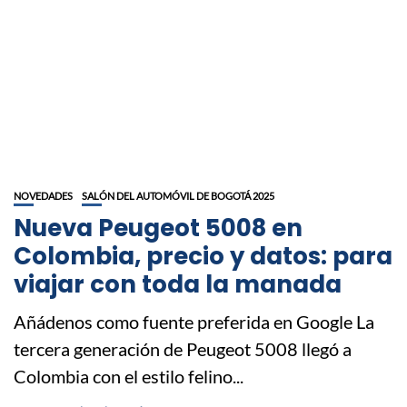
NOVEDADES
SALÓN DEL AUTOMÓVIL DE BOGOTÁ 2025
Nueva Peugeot 5008 en
Colombia, precio y datos: para
viajar con toda la manada
Añádenos como fuente preferida en Google La
tercera generación de Peugeot 5008 llegó a
Colombia con el estilo felino...