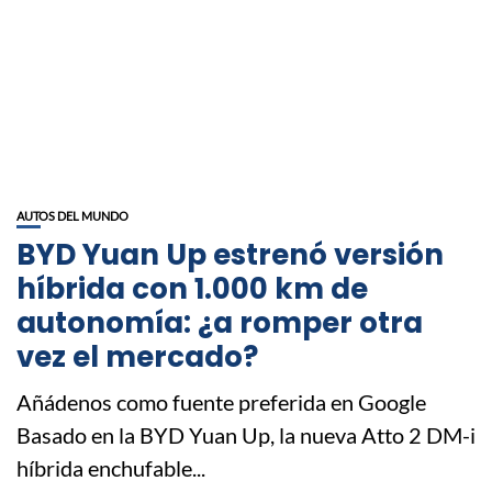
AUTOS DEL MUNDO
BYD Yuan Up estrenó versión
híbrida con 1.000 km de
autonomía: ¿a romper otra
vez el mercado?
Añádenos como fuente preferida en Google
Basado en la BYD Yuan Up, la nueva Atto 2 DM-i
híbrida enchufable...