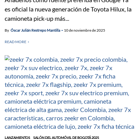
es oficial la nueva generación de Toyota Hilux, la
camioneta pick-up más...
By
Óscar Julián Restrepo Mantilla
10 de noviembre de 2025
READ MORE
LANZAMIENTOS
SALÓN DEL AUTOMÓVIL DE BOGOTÁ 2025