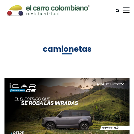
camionetas