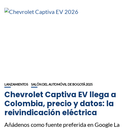
LANZAMIENTOS
SALÓN DEL AUTOMÓVIL DE BOGOTÁ 2025
Chevrolet Captiva EV llega a
Colombia, precio y datos: la
reivindicación eléctrica
Añádenos como fuente preferida en Google La