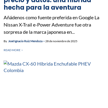
hecha para la aventura
Añádenos como fuente preferida en Google La
Nissan X-Trail e-Power Adventure fue otra
sorpresa de la marca japonesa en...
By
José Ignacio Ruiz Mendoza
28 de noviembre de 2025
READ MORE