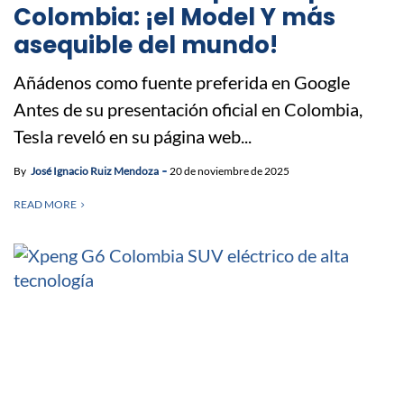
Colombia: ¡el Model Y más
asequible del mundo!
Añádenos como fuente preferida en Google
Antes de su presentación oficial en Colombia,
Tesla reveló en su página web...
By
José Ignacio Ruiz Mendoza
20 de noviembre de 2025
READ MORE