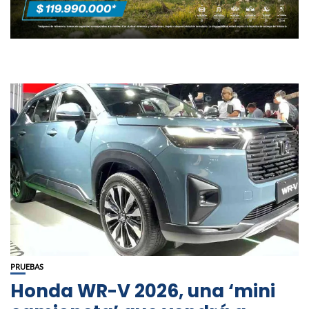
PRUEBAS
Honda WR-V 2026, una ‘mini