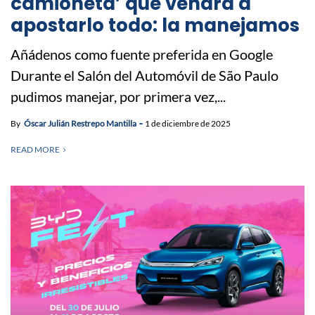
camioneta’ que vendrá a
apostarlo todo: la manejamos
Añádenos como fuente preferida en Google
Durante el Salón del Automóvil de São Paulo
pudimos manejar, por primera vez,...
By
Óscar Julián Restrepo Mantilla
1 de diciembre de 2025
READ MORE