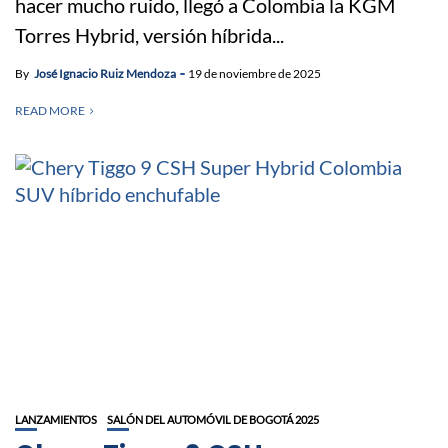
hacer mucho ruido, llegó a Colombia la KGM
Torres Hybrid, versión híbrida...
By
José Ignacio Ruiz Mendoza
19 de noviembre de 2025
READ MORE
LANZAMIENTOS
SALÓN DEL AUTOMÓVIL DE BOGOTÁ 2025