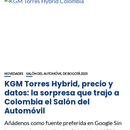
NOVEDADES
SALÓN DEL AUTOMÓVIL DE BOGOTÁ 2025
KGM Torres Hybrid, precio y
datos: la sorpresa que trajo a
Colombia el Salón del
Automóvil
Añádenos como fuente preferida en Google Sin