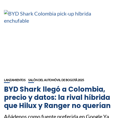
LANZAMIENTOS
SALÓN DEL AUTOMÓVIL DE BOGOTÁ 2025
BYD Shark llegó a Colombia,
precio y datos: la rival híbrida
que Hilux y Ranger no querían
Añádenos como fuente preferida en Google Ya