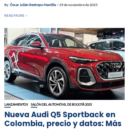
By
Óscar Julián Restrepo Mantilla
29 de noviembre de 2025
READ MORE
LANZAMIENTOS
SALÓN DEL AUTOMÓVIL DE BOGOTÁ 2025
Nueva Audi Q5 Sportback en
Colombia, precio y datos: Más