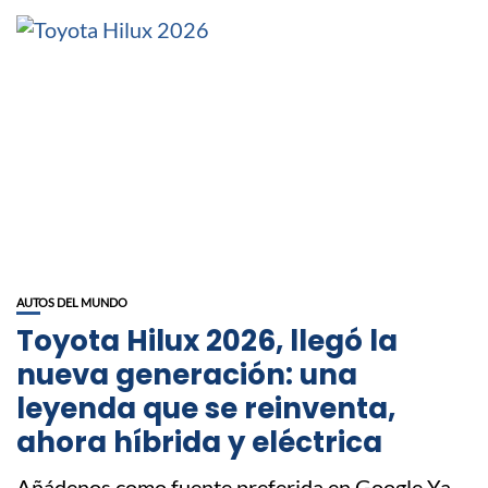
AUTOS DEL MUNDO
Toyota Hilux 2026, llegó la
nueva generación: una
leyenda que se reinventa,
ahora híbrida y eléctrica
Añádenos como fuente preferida en Google Ya