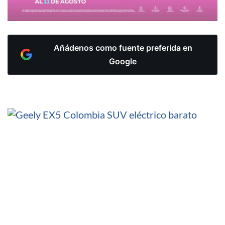
Añádenos como fuente preferida en
Google