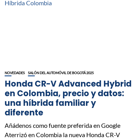
NOVEDADES
SALÓN DEL AUTOMÓVIL DE BOGOTÁ 2025
Honda CR-V Advanced Hybrid
en Colombia, precio y datos:
una híbrida familiar y
diferente
Añádenos como fuente preferida en Google
Aterrizó en Colombia la nueva Honda CR-V