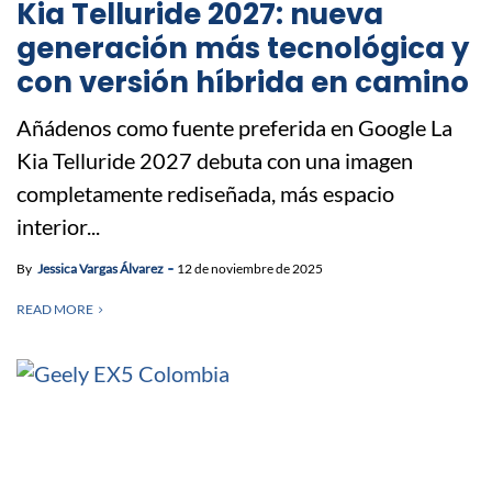
Kia Telluride 2027: nueva
generación más tecnológica y
con versión híbrida en camino
Añádenos como fuente preferida en Google La
Kia Telluride 2027 debuta con una imagen
completamente rediseñada, más espacio
interior...
By
Jessica Vargas Álvarez
12 de noviembre de 2025
READ MORE