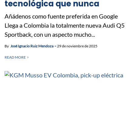
tecnológica que nunca
Añádenos como fuente preferida en Google
Llega a Colombia la totalmente nueva Audi Q5
Sportback, con un aspecto mucho...
By
José Ignacio Ruiz Mendoza
29 de noviembre de 2025
READ MORE