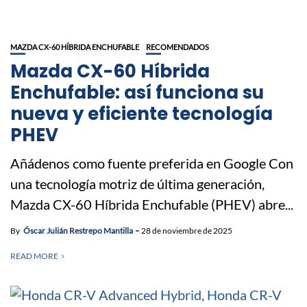
MAZDA CX-60 HÍBRIDA ENCHUFABLE
RECOMENDADOS
Mazda CX-60 Híbrida
Enchufable: así funciona su
nueva y eficiente tecnología
PHEV
Añádenos como fuente preferida en Google Con
una tecnología motriz de última generación,
Mazda CX-60 Híbrida Enchufable (PHEV) abre...
By
Óscar Julián Restrepo Mantilla
28 de noviembre de 2025
READ MORE