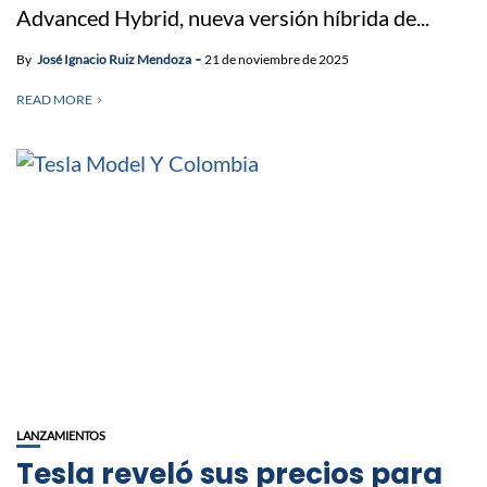
Advanced Hybrid, nueva versión híbrida de...
By
José Ignacio Ruiz Mendoza
21 de noviembre de 2025
READ MORE
LANZAMIENTOS
Tesla reveló sus precios para