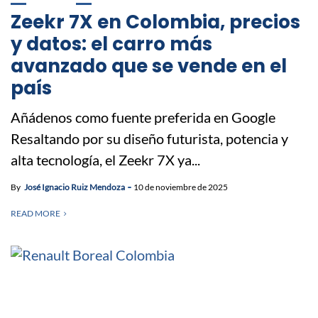
Zeekr 7X en Colombia, precios
y datos: el carro más
avanzado que se vende en el
país
Añádenos como fuente preferida en Google
Resaltando por su diseño futurista, potencia y
alta tecnología, el Zeekr 7X ya...
By
José Ignacio Ruiz Mendoza
10 de noviembre de 2025
READ MORE