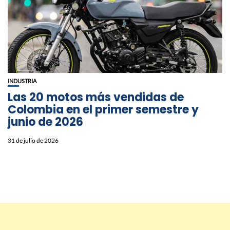
INDUSTRIA
Las 20 motos más vendidas de
Colombia en el primer semestre y
junio de 2026
31 de julio de 2026