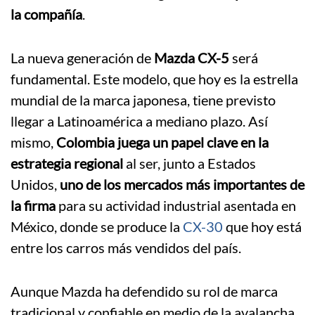
la compañía
.
La nueva generación de
Mazda CX-5
será
fundamental. Este modelo, que hoy es la estrella
mundial de la marca japonesa, tiene previsto
llegar a Latinoamérica a mediano plazo. Así
mismo,
Colombia juega un papel clave en la
estrategia regional
al ser, junto a Estados
Unidos,
uno de los mercados más importantes de
la firma
para su actividad industrial asentada en
México, donde se produce la
CX-30
que hoy está
entre los carros más vendidos del país.
Aunque Mazda ha defendido su rol de marca
tradicional y confiable en medio de la avalancha