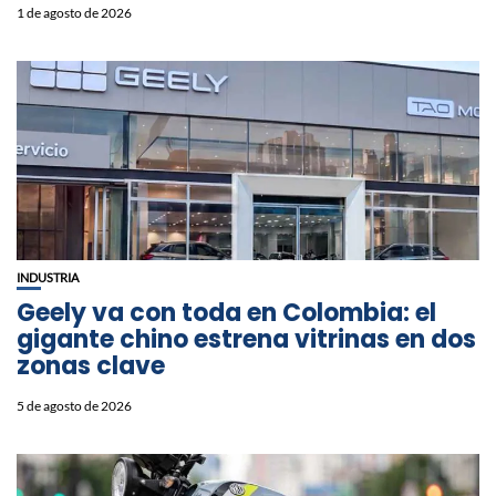
1 de agosto de 2026
INDUSTRIA
Geely va con toda en Colombia: el
gigante chino estrena vitrinas en dos
zonas clave
5 de agosto de 2026