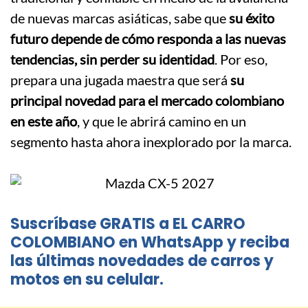
de nuevas marcas asiáticas, sabe que
su éxito
futuro depende de cómo responda a las nuevas
tendencias, sin perder su identidad
. Por eso,
prepara una jugada maestra que será
su
principal novedad para el mercado colombiano
en este año
, y que le abrirá camino en un
segmento hasta ahora inexplorado por la marca.
Suscríbase GRATIS a EL CARRO
COLOMBIANO en WhatsApp y reciba
las últimas novedades de carros y
motos en su celular.