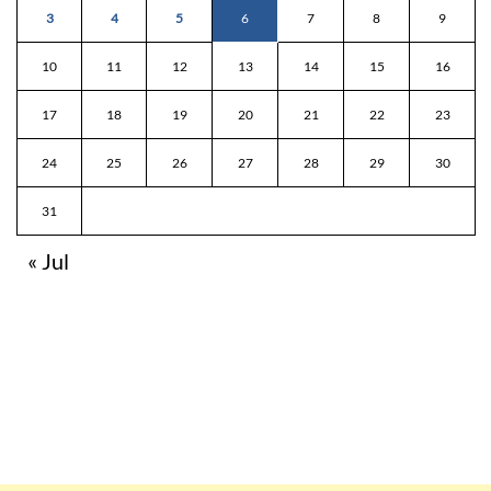
3
4
5
6
7
8
9
10
11
12
13
14
15
16
17
18
19
20
21
22
23
24
25
26
27
28
29
30
31
« Jul