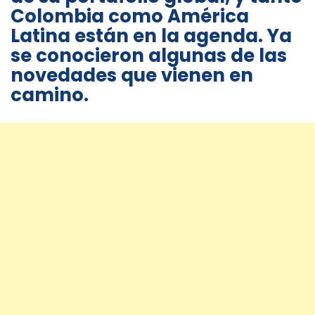
Colombia como América
Latina están en la agenda. Ya
se conocieron algunas de las
novedades que vienen en
camino.