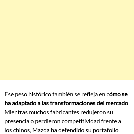
Ese peso histórico también se refleja en c
ómo se
ha adaptado a las transformaciones del mercado
.
Mientras muchos fabricantes redujeron su
presencia o perdieron competitividad frente a
los chinos, Mazda ha defendido su portafolio.