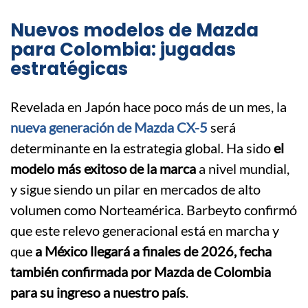
Nuevos modelos de Mazda
para Colombia: jugadas
estratégicas
Revelada en Japón hace poco más de un mes, la
nueva generación de Mazda CX-5
será
determinante en la estrategia global. Ha sido
el
modelo más exitoso de la marca
a nivel mundial,
y sigue siendo un pilar en mercados de alto
volumen como Norteamérica. Barbeyto confirmó
que este relevo generacional está en marcha y
que
a México llegará a finales de 2026, fecha
también confirmada por Mazda de Colombia
para su ingreso a nuestro país
.