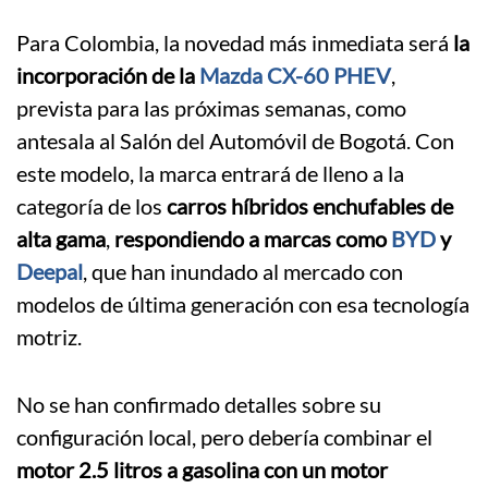
Para Colombia, la novedad más inmediata será
la
incorporación de la
Mazda CX-60 PHEV
,
prevista para las próximas semanas, como
antesala al Salón del Automóvil de Bogotá. Con
este modelo, la marca entrará de lleno a la
categoría de los
carros híbridos enchufables de
alta gama
,
respondiendo a marcas como
BYD
y
Deepal
, que han inundado al mercado con
modelos de última generación con esa tecnología
motriz.
No se han confirmado detalles sobre su
configuración local, pero debería combinar el
motor 2.5 litros a gasolina con un motor