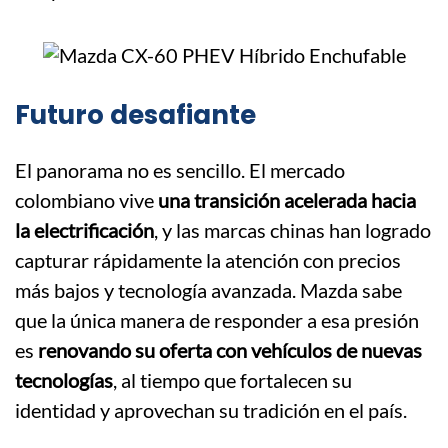
Futuro desafiante
El panorama no es sencillo. El mercado
colombiano vive
una transición acelerada hacia
la electrificación
, y las marcas chinas han logrado
capturar rápidamente la atención con precios
más bajos y tecnología avanzada. Mazda sabe
que la única manera de responder a esa presión
es
renovando su oferta con vehículos de nuevas
tecnologías
, al tiempo que fortalecen su
identidad y aprovechan su tradición en el país.