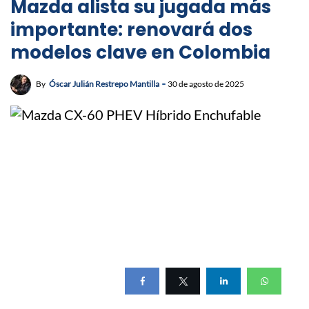
Mazda alista su jugada más
importante: renovará dos
modelos clave en Colombia
By
Óscar Julián Restrepo Mantilla
30 de agosto de 2025