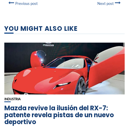
Previous post
Next post
YOU MIGHT ALSO LIKE
INDUSTRIA
Mazda revive la ilusión del RX-7:
patente revela pistas de un nuevo
deportivo