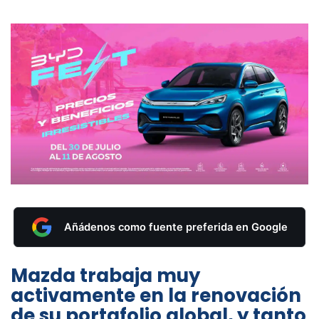
Añádenos como fuente preferida en Google
Mazda trabaja muy
activamente en la renovación
de su portafolio global, y tanto