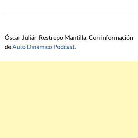
Óscar Julián Restrepo Mantilla. Con información
de
Auto Dinámico Podcast
.