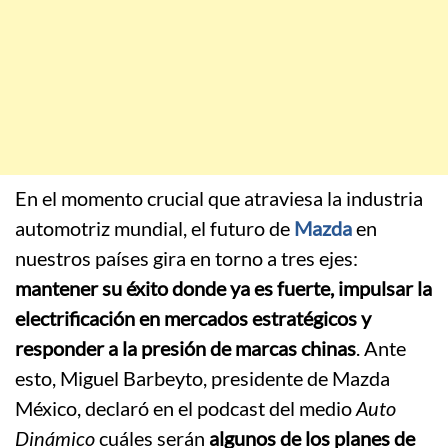
En el momento crucial que atraviesa la industria
automotriz mundial, el futuro de
Mazda
en
nuestros países gira en torno a tres ejes:
mantener su éxito donde ya es fuerte, impulsar la
electrificación en mercados estratégicos y
responder a la presión de marcas chinas
. Ante
esto, Miguel Barbeyto, presidente de Mazda
México, declaró en el podcast del medio
Auto
Dinámico
cuáles serán
algunos de los planes de