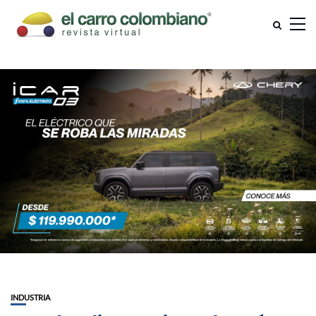
INDUSTRIA