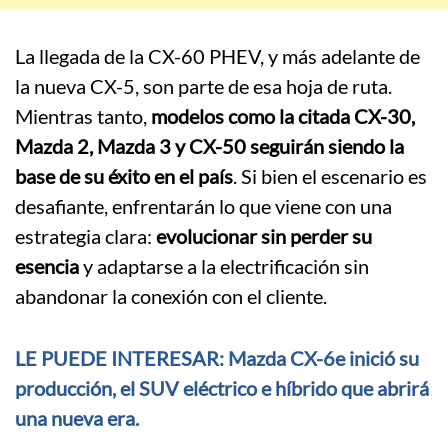
La llegada de la CX-60 PHEV, y más adelante de
la nueva CX-5, son parte de esa hoja de ruta.
Mientras tanto,
modelos como la citada CX-30,
Mazda 2, Mazda 3 y CX-50 seguirán siendo la
base de su éxito en el país
. Si bien el escenario es
desafiante, enfrentarán lo que viene con una
estrategia clara:
evolucionar sin perder su
esencia
y adaptarse a la electrificación sin
abandonar la conexión con el cliente.
LE PUEDE INTERESAR: Mazda CX-6e inició su
producción, el SUV eléctrico e híbrido que abrirá
una nueva era.