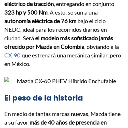
eléctrico de tracción
, entregando en conjunto
323 hp y 500 Nm
. A esto, se suma una
autonomía eléctrica de 76 km
bajo el ciclo
NEDC, ideal para los recorridos diarios en
ciudad. Será
el modelo más sofisticado jamás
ofrecido por Mazda en Colombia
, obviando a la
CX-90
que estrenará una mecánica similar, pero
en México.
El peso de la historia
En medio de tantas marcas nuevas, Mazda tiene
a su favor
más de 40 años de presencia en