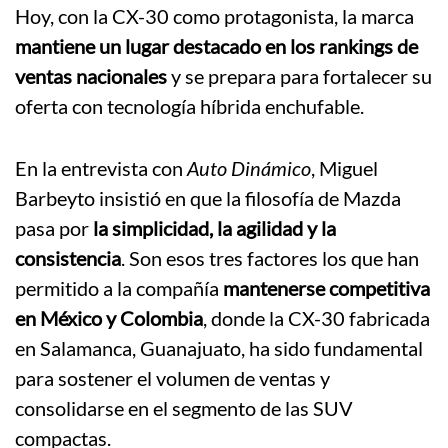
Hoy, con la CX-30 como protagonista, la marca
mantiene un lugar destacado en los rankings de
ventas nacionales
y se prepara para fortalecer su
oferta con tecnología híbrida enchufable.
En la entrevista con
Auto Dinámico
, Miguel
Barbeyto insistió en que la filosofía de Mazda
pasa por
la simplicidad, la agilidad y la
consistencia
. Son esos tres factores los que han
permitido a la compañía
mantenerse competitiva
en México y Colombia
, donde la CX-30 fabricada
en Salamanca, Guanajuato, ha sido fundamental
para sostener el volumen de ventas y
consolidarse en el segmento de las SUV
compactas.