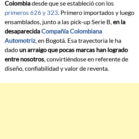
Colombia
desde que se estableció con los
primeros 626 y 323
. Primero importados y luego
ensamblados, junto a las pick-up Serie B,
en la
desaparecida
Compañía Colombiana
Automotriz
, en Bogotá. Esa trayectoria le ha
dado
un arraigo que pocas marcas han logrado
entre nosotros
, convirtiéndose en referente de
diseño, confiabilidad y valor de reventa.