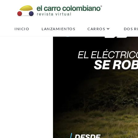
INICIO
LANZAMIENTOS
CARROS
DOS R