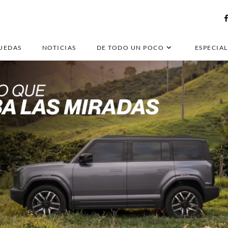
UEDAS
NOTICIAS
DE TODO UN POCO
ESPECIAL