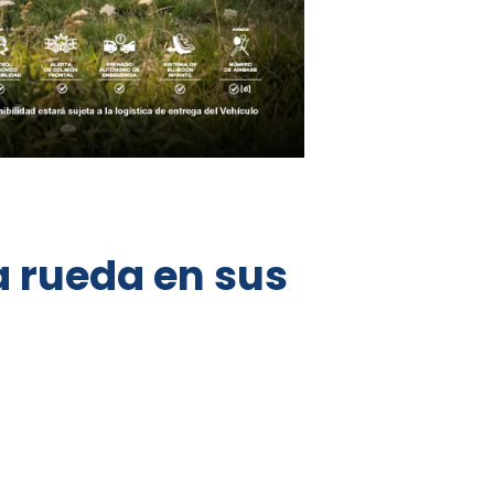
a rueda en sus