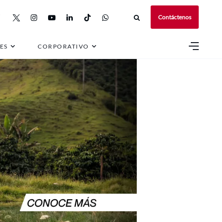
Contáctenos
ES
CORPORATIVO