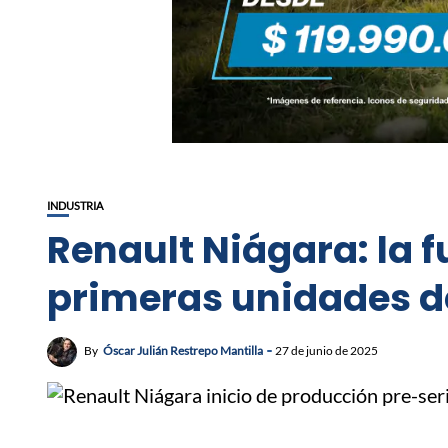
INDUSTRIA
Renault Niágara: la 
primeras unidades d
By
Óscar Julián Restrepo Mantilla
27 de junio de 2025