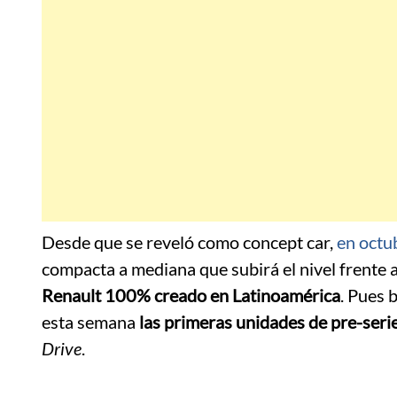
Desde que se reveló como concept car,
en octu
compacta a mediana que subirá el nivel frente 
Renault 100% creado en Latinoamérica
. Pues 
esta semana
las primeras unidades de pre-seri
Drive
.