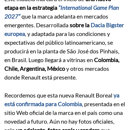
etapa en la estrategia
“International Game Plan
2027”
que la marca adelanta en mercados
emergentes. Desarrollada
sobre la
Dacia Bigster
europea
, y adaptada para las condiciones y
expectativas del público latinoamericano, se
producirá en la planta de São José dos Pinhais,
en Brasil. Luego llegará a vitrinas en
Colombia,
Chile, Argentina, México
y otros mercados
donde Renault está presente.
Recordemos que esta nueva Renault Boreal
ya
está confirmada para Colombia
, presentada en el
sitio Web oficial de la marca en el país como una
novedad a futuro. Aún no hay fotos oficiales,