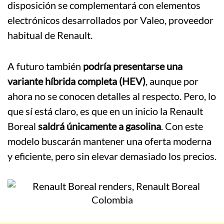
disposición se complementará con elementos
electrónicos desarrollados por Valeo, proveedor
habitual de Renault.
A futuro también
podría presentarse una
variante híbrida completa (HEV)
, aunque por
ahora no se conocen detalles al respecto. Pero, lo
que sí está claro, es que en un inicio la Renault
Boreal
saldrá únicamente a gasolina
. Con este
modelo buscarán mantener una oferta moderna
y eficiente, pero sin elevar demasiado los precios.