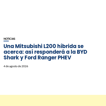
NOTICIAS
Una Mitsubishi L200 híbrida se
acerca: así responderá a la BYD
Shark y Ford Ranger PHEV
4 de agosto de 2026