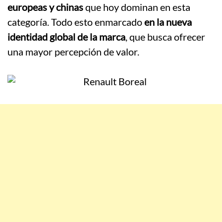
europeas y chinas
que hoy dominan en esta
categoría. Todo esto enmarcado
en la nueva
identidad global de la marca
, que busca ofrecer
una mayor percepción de valor.