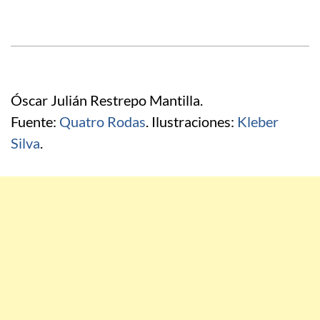
Óscar Julián Restrepo Mantilla.
Fuente:
Quatro Rodas
. Ilustraciones:
Kleber
Silva
.