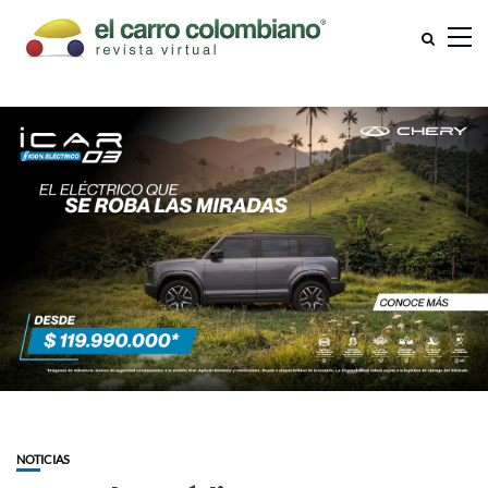
NOTICIAS