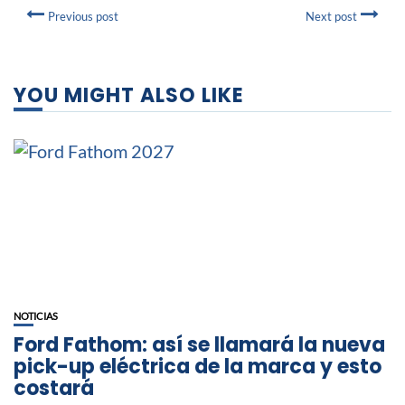
Previous post
Next post
YOU MIGHT ALSO LIKE
NOTICIAS
Ford Fathom: así se llamará la nueva
pick-up eléctrica de la marca y esto
costará