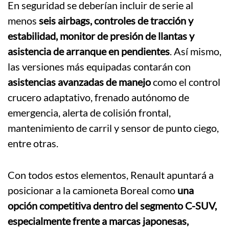
En seguridad se deberían incluir de serie al
menos
seis airbags, controles de tracción y
estabilidad, monitor de presión de llantas y
asistencia de arranque en pendientes
. Así mismo,
las versiones más equipadas contarán con
asistencias avanzadas de manejo
como el control
crucero adaptativo, frenado autónomo de
emergencia, alerta de colisión frontal,
mantenimiento de carril y sensor de punto ciego,
entre otras.
Con todos estos elementos, Renault apuntará a
posicionar a la camioneta Boreal como
una
opción competitiva dentro del segmento C-SUV,
especialmente frente a marcas japonesas,