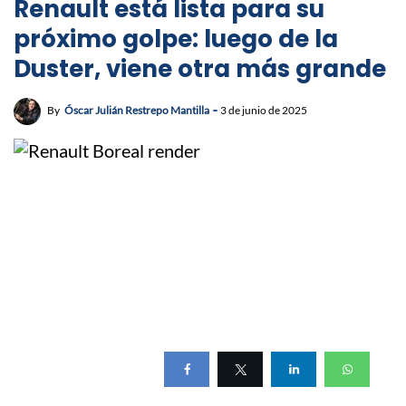
Renault está lista para su
próximo golpe: luego de la
Duster, viene otra más grande
By
Óscar Julián Restrepo Mantilla
3 de junio de 2025