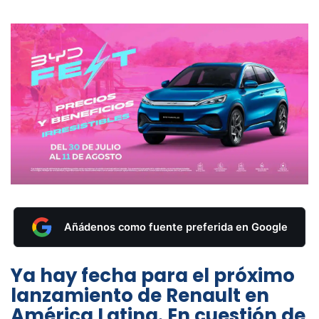
Añádenos como fuente preferida en Google
Ya hay fecha para el próximo
lanzamiento de Renault en
América Latina. En cuestión de