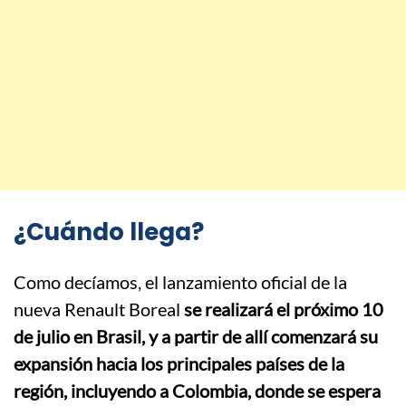
¿Cuándo llega?
Como decíamos, el lanzamiento oficial de la
nueva Renault Boreal
se realizará el próximo 10
de julio en Brasil, y a partir de allí comenzará su
expansión hacia los principales países de la
región, incluyendo a Colombia, donde se espera