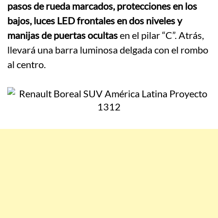
pasos de rueda marcados, protecciones en los
bajos, luces LED frontales en dos niveles y
manijas de puertas ocultas
en el pilar “C”. Atrás,
llevará una barra luminosa delgada con el rombo
al centro.