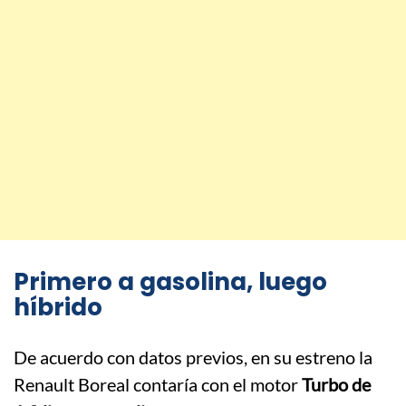
Primero a gasolina, luego
híbrido
De acuerdo con datos previos, en su estreno la
Renault Boreal contaría con el motor
Turbo de