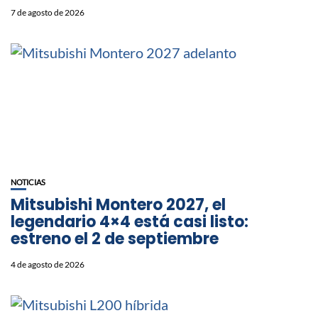
7 de agosto de 2026
NOTICIAS
Mitsubishi Montero 2027, el
legendario 4×4 está casi listo:
estreno el 2 de septiembre
4 de agosto de 2026