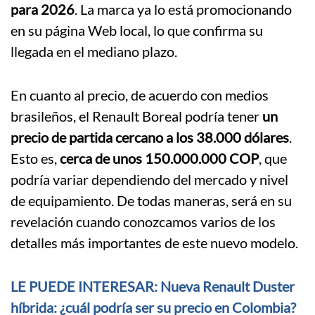
para 2026
. La marca ya lo está promocionando
en su página Web local, lo que confirma su
llegada en el mediano plazo.
En cuanto al precio, de acuerdo con medios
brasileños, el Renault Boreal podría tener
un
precio de partida cercano a los 38.000 dólares
.
Esto es,
cerca de unos 150.000.000 COP
, que
podría variar dependiendo del mercado y nivel
de equipamiento. De todas maneras, será en su
revelación cuando conozcamos varios de los
detalles más importantes de este nuevo modelo.
LE PUEDE INTERESAR: Nueva Renault Duster
híbrida: ¿cuál podría ser su precio en Colombia?