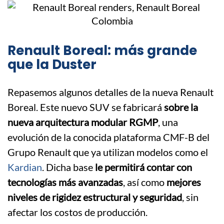
Renault Boreal: más grande
que la Duster
Repasemos algunos detalles de la nueva Renault
Boreal. Este nuevo SUV se fabricará
sobre la
nueva arquitectura modular RGMP
, una
evolución de la conocida plataforma CMF-B del
Grupo Renault que ya utilizan modelos como el
Kardian
. Dicha base
le permitirá contar con
tecnologías más avanzadas
, así como
mejores
niveles de rigidez estructural y seguridad
, sin
afectar los costos de producción.