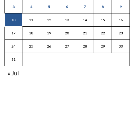
3
4
5
6
7
8
9
10
11
12
13
14
15
16
17
18
19
20
21
22
23
24
25
26
27
28
29
30
31
« Jul