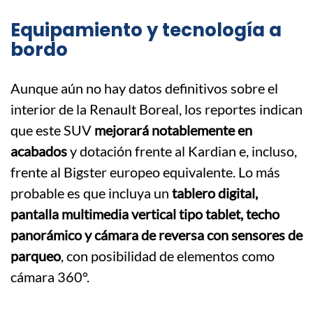
Equipamiento y tecnología a
bordo
Aunque aún no hay datos definitivos sobre el
interior de la Renault Boreal, los reportes indican
que este SUV
mejorará notablemente en
acabados
y dotación frente al Kardian e, incluso,
frente al Bigster europeo equivalente. Lo más
probable es que incluya un
tablero digital,
pantalla multimedia vertical tipo tablet, techo
panorámico y cámara de reversa con sensores de
parqueo
, con posibilidad de elementos como
cámara 360°.