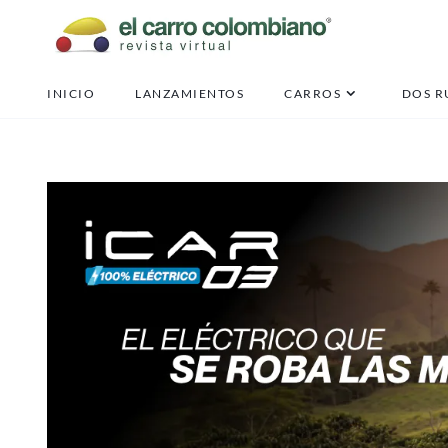
INICIO
LANZAMIENTOS
CARROS
DOS R