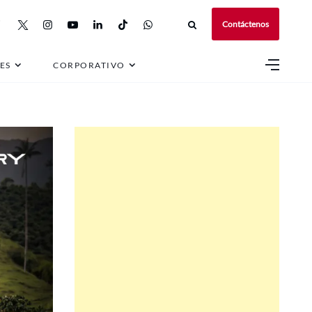
Contáctenos
ES
CORPORATIVO