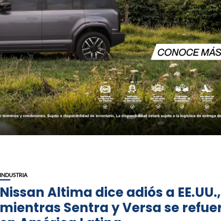
INDUSTRIA
Nissan Altima dice adiós a EE.UU.,
mientras Sentra y Versa se refue