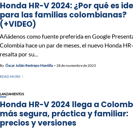
Honda HR-V 2024: ¿Por qué es ide
para las familias colombianas?
(+VIDEO)
Añádenos como fuente preferida en Google Present
Colombia hace un par de meses, el nuevo Honda HR
resalta por su...
By
Óscar Julián Restrepo Mantilla
28 de noviembre de 2023
READ MORE
LANZAMIENTOS
Honda HR-V 2024 llega a Colomb
más segura, práctica y familiar:
precios y versiones