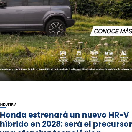
INDUSTRIA
Honda estrenará un nuevo HR-V
híbrido en 2028: será el precurso