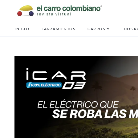
INICIO
LANZAMIENTOS
CARROS
DOS R