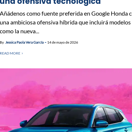
una ofensiva tecnológica
Añádenos como fuente preferida en Google Honda 
una ambiciosa ofensiva híbrida que incluirá modelos
como la nueva...
By
Jessica Paola Vera García
14 de mayo de 2026
READ MORE