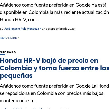
Añádenos como fuente preferida en Google Ya está
disponible en Colombia la más reciente actualización
Honda HR-V, con...
By
José Ignacio Ruiz Mendoza
17 de septiembre de 2025
READ MORE
NOVEDADES
Honda HR-V bajó de precio en
Colombia y toma fuerza entre la
pequeñas
Añádenos como fuente preferida en Google La Hon
se reposiciona en Colombia con precios más bajos,
manteniendo su...