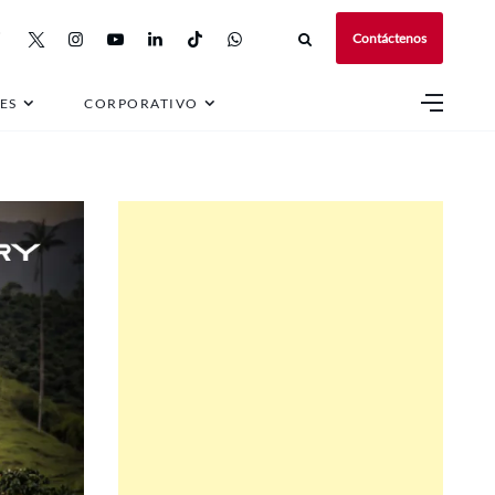
Contáctenos
ES
CORPORATIVO