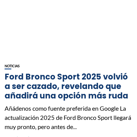
NOTICIAS
Ford Bronco Sport 2025 volvió
a ser cazado, revelando que
añadirá una opción más ruda
Añádenos como fuente preferida en Google La
actualización 2025 de Ford Bronco Sport llegará
muy pronto, pero antes de...