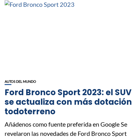
AUTOS DEL MUNDO
Ford Bronco Sport 2023: el SUV
se actualiza con más dotación
todoterreno
Añádenos como fuente preferida en Google Se
revelaron las novedades de Ford Bronco Sport