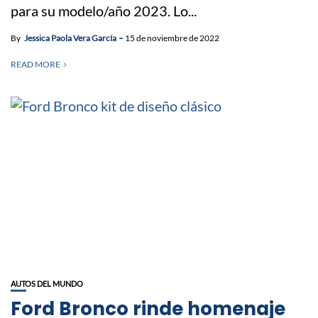
para su modelo/año 2023. Lo...
By
Jessica Paola Vera García
15 de noviembre de 2022
READ MORE
AUTOS DEL MUNDO
Ford Bronco rinde homenaje