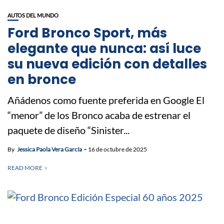
AUTOS DEL MUNDO
Ford Bronco Sport, más
elegante que nunca: así luce
su nueva edición con detalles
en bronce
Añádenos como fuente preferida en Google El
“menor” de los Bronco acaba de estrenar el
paquete de diseño “Sinister...
By
Jessica Paola Vera García
16 de octubre de 2025
READ MORE