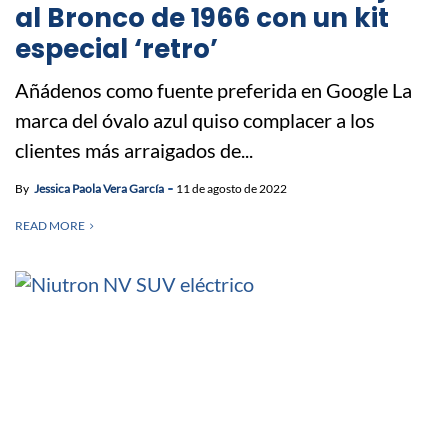
al Bronco de 1966 con un kit
especial ‘retro’
Añádenos como fuente preferida en Google La
marca del óvalo azul quiso complacer a los
clientes más arraigados de...
By
Jessica Paola Vera García
11 de agosto de 2022
READ MORE