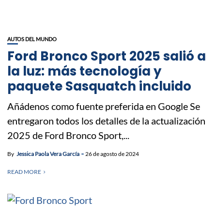
AUTOS DEL MUNDO
Ford Bronco Sport 2025 salió a
la luz: más tecnología y
paquete Sasquatch incluido
Añádenos como fuente preferida en Google Se
entregaron todos los detalles de la actualización
2025 de Ford Bronco Sport,...
By
Jessica Paola Vera García
26 de agosto de 2024
READ MORE