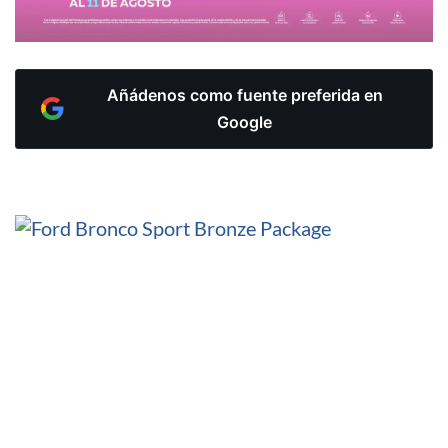
Añádenos como fuente preferida en
Google