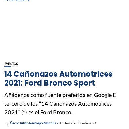
EVENTOS
14 Cañonazos Automotrices
2021: Ford Bronco Sport
Añádenos como fuente preferida en Google El
tercero de los “14 Cañonazos Automotrices
2021” (*) es el Ford Bronco...
By
Óscar Julián Restrepo Mantilla
15 de diciembre de 2021