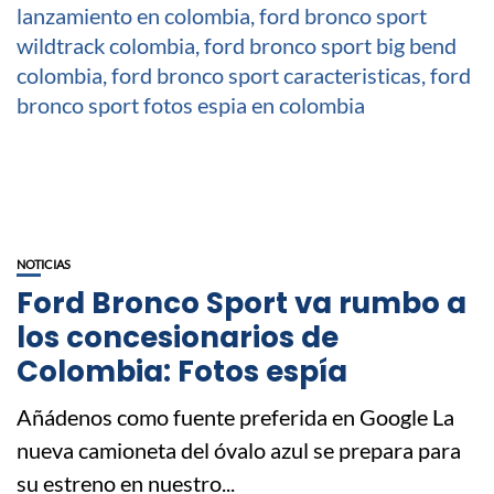
NOTICIAS
Ford Bronco Sport va rumbo a
los concesionarios de
Colombia: Fotos espía
Añádenos como fuente preferida en Google La
nueva camioneta del óvalo azul se prepara para
su estreno en nuestro...