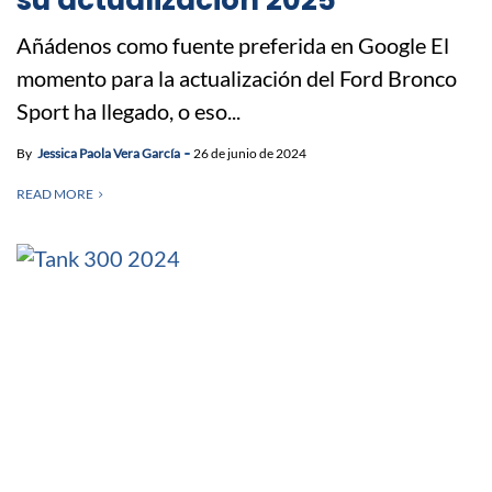
Añádenos como fuente preferida en Google El
momento para la actualización del Ford Bronco
Sport ha llegado, o eso...
By
Jessica Paola Vera García
26 de junio de 2024
READ MORE