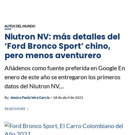
AUTOS DEL MUNDO
Niutron NV: más detalles del
‘Ford Bronco Sport’ chino,
pero menos aventurero
Añádenos como fuente preferida en Google En
enero de este año se entregaron los primeros
datos del Niutron NV,...
By
Jessica Paola Vera García
18 de abril de 2022
READ MORE