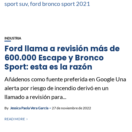
INDUSTRIA
Ford llama a revisión más de
600.000 Escape y Bronco
Sport: esta es la razón
Añádenos como fuente preferida en Google Una
alerta por riesgo de incendio derivó en un
llamado a revisión para...
By
Jessica Paola Vera García
27 de noviembre de 2022
READ MORE