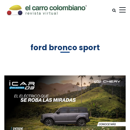
ford bronco sport