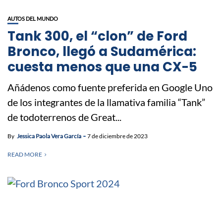
AUTOS DEL MUNDO
Tank 300, el “clon” de Ford
Bronco, llegó a Sudamérica:
cuesta menos que una CX-5
Añádenos como fuente preferida en Google Uno
de los integrantes de la llamativa familia “Tank”
de todoterrenos de Great...
By
Jessica Paola Vera García
7 de diciembre de 2023
READ MORE