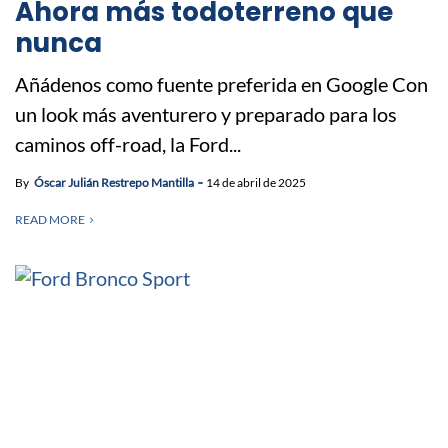
Ahora más todoterreno que
nunca
Añádenos como fuente preferida en Google Con
un look más aventurero y preparado para los
caminos off-road, la Ford...
By
Óscar Julián Restrepo Mantilla
14 de abril de 2025
READ MORE