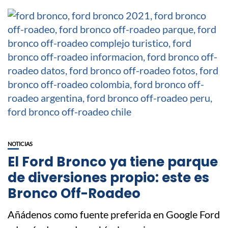
NOTICIAS
El Ford Bronco ya tiene parque
de diversiones propio: este es
Bronco Off-Roadeo
Añádenos como fuente preferida en Google Ford