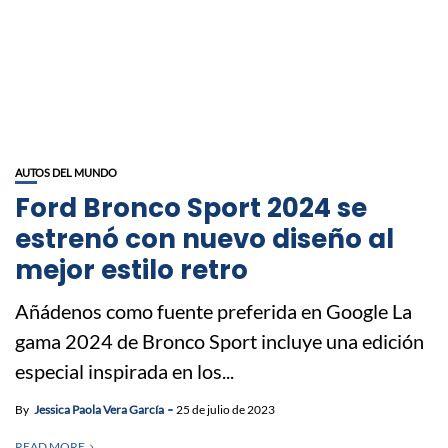
AUTOS DEL MUNDO
Ford Bronco Sport 2024 se
estrenó con nuevo diseño al
mejor estilo retro
Añádenos como fuente preferida en Google La
gama 2024 de Bronco Sport incluye una edición
especial inspirada en los...
By
Jessica Paola Vera García
25 de julio de 2023
READ MORE