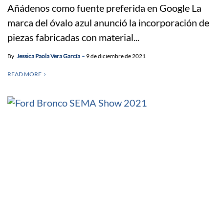
Añádenos como fuente preferida en Google La
marca del óvalo azul anunció la incorporación de
piezas fabricadas con material...
By
Jessica Paola Vera García
9 de diciembre de 2021
READ MORE