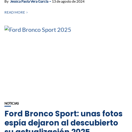
By
Jessica Paola Vera García
13 de agosto de 2024
READ MORE
NOTICIAS
Ford Bronco Sport: unas fotos
espía dejaron al descubierto
su actualización 2025