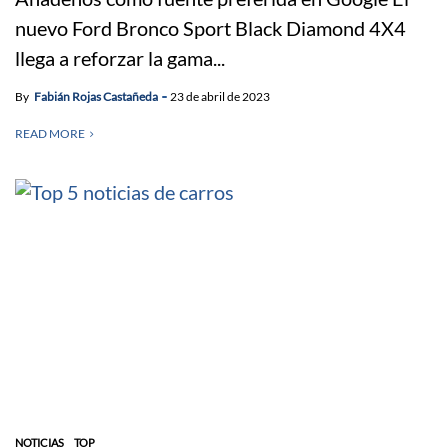
nuevo Ford Bronco Sport Black Diamond 4X4
llega a reforzar la gama...
By
Fabián Rojas Castañeda
23 de abril de 2023
READ MORE
NOTICIAS
TOP