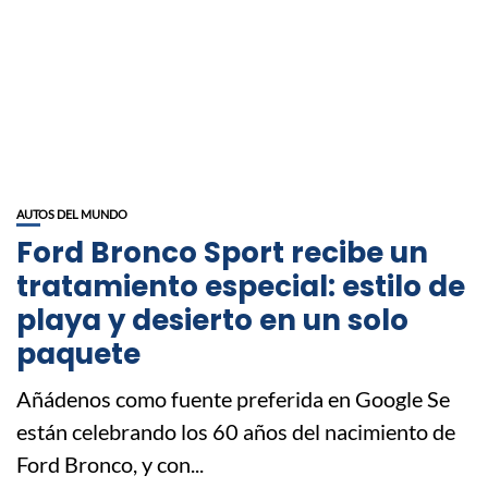
AUTOS DEL MUNDO
Ford Bronco Sport recibe un
tratamiento especial: estilo de
playa y desierto en un solo
paquete
Añádenos como fuente preferida en Google Se
están celebrando los 60 años del nacimiento de
Ford Bronco, y con...