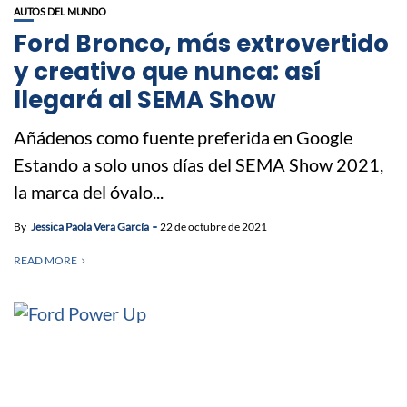
AUTOS DEL MUNDO
Ford Bronco, más extrovertido
y creativo que nunca: así
llegará al SEMA Show
Añádenos como fuente preferida en Google
Estando a solo unos días del SEMA Show 2021,
la marca del óvalo...
By
Jessica Paola Vera García
22 de octubre de 2021
READ MORE