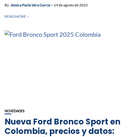
By
Jessica Paola Vera García
19 de agosto de 2025
READ MORE
NOVEDADES
Nueva Ford Bronco Sport en
Colombia, precios y datos: