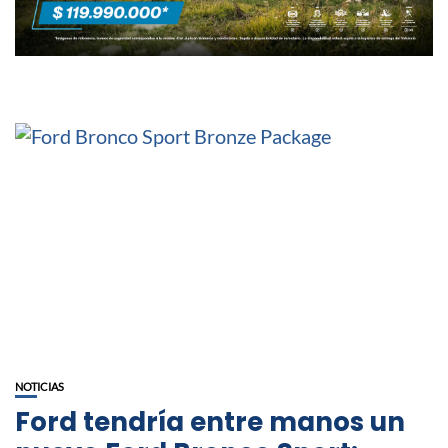
NOTICIAS
Ford tendría entre manos un