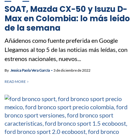
SOAT, Mazda CX-50 y Isuzu D-
Max en Colombia: lo más leído
de la semana
Añádenos como fuente preferida en Google
Llegamos al top 5 de las noticias más leídas, con
estrenos nacionales, nuevos...
By
Jessica Paola Vera García
3 de diciembre de 2022
READ MORE