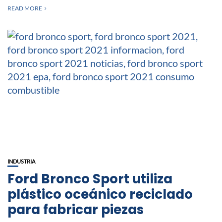
READ MORE
INDUSTRIA
Ford Bronco Sport utiliza
plástico oceánico reciclado
para fabricar piezas