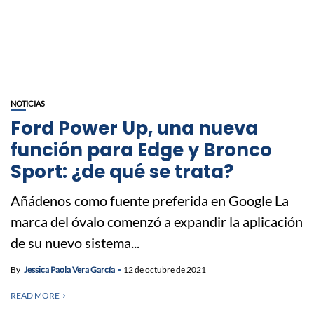
NOTICIAS
Ford Power Up, una nueva
función para Edge y Bronco
Sport: ¿de qué se trata?
Añádenos como fuente preferida en Google La
marca del óvalo comenzó a expandir la aplicación
de su nuevo sistema...
By
Jessica Paola Vera García
12 de octubre de 2021
READ MORE