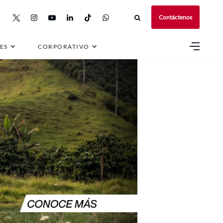
Contáctenos
ES
CORPORATIVO