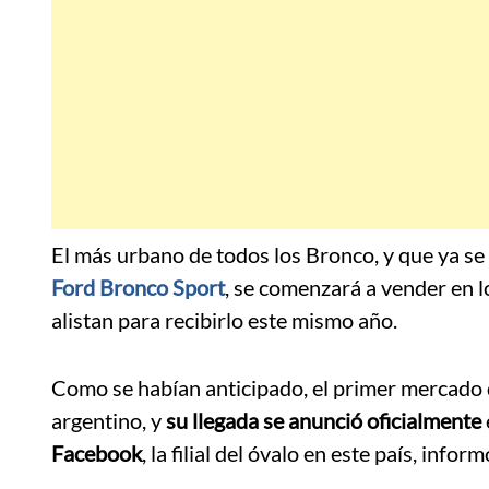
El más urbano de todos los Bronco, y que ya se
Ford Bronco Sport
, se comenzará a vender en l
alistan para recibirlo este mismo año.
Como se habían anticipado, el primer mercado d
argentino, y
su llegada se anunció oficialmente
Facebook
, la filial del óvalo en este país, info