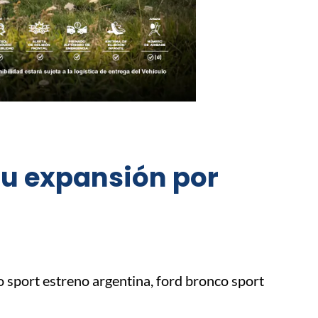
 su expansión por