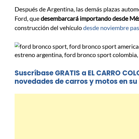
Después de Argentina, las demás plazas autom
Ford, que
desembarcará importando desde Mé
construcción del vehículo
desde noviembre pa
Suscríbase GRATIS a EL CARRO COL
novedades de carros y motos en su 