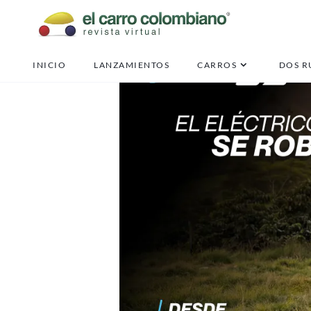
INICIO
LANZAMIENTOS
CARROS
DOS R