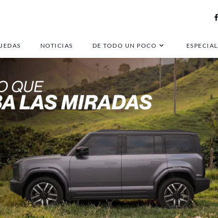
UEDAS
NOTICIAS
DE TODO UN POCO
ESPECIAL