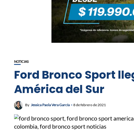
NOTICIAS
Ford Bronco Sport lle
América del Sur
By
Jessica Paola Vera García
8 de febrero de 2021