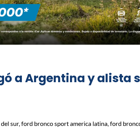
gó a Argentina y alista