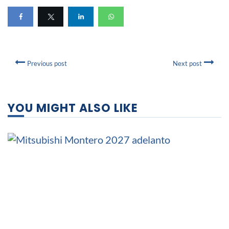
Previous post
Next post
YOU MIGHT ALSO LIKE