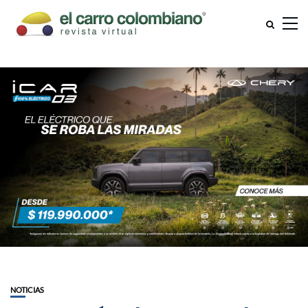
NOTICIAS