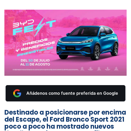
Añádenos como fuente preferida en Google
Destinado a posicionarse por encima
del Escape, el Ford Bronco Sport 2021
poco a poco ha mostrado nuevos