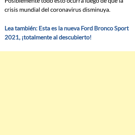
Posiblemente todo esto ocurra luego de que la
crisis mundial del coronavirus disminuya.
Lea también: Esta es la nueva Ford Bronco Sport
2021, ¡totalmente al descubierto!