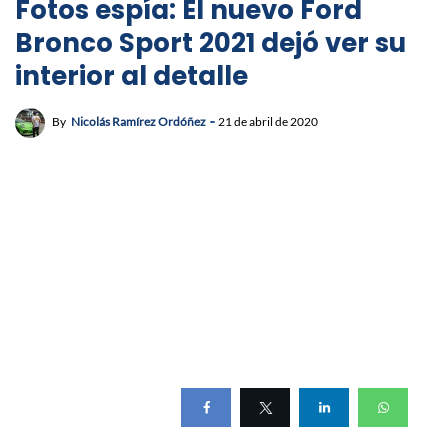
Fotos espía: El nuevo Ford
Bronco Sport 2021 dejó ver su
interior al detalle
By
Nicolás Ramírez Ordóñez
21 de abril de 2020