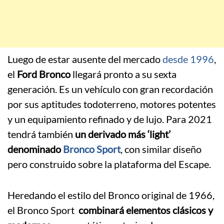
Luego de estar ausente del mercado
desde 1996
,
el
Ford Bronco
llegará pronto a su sexta
generación. Es un vehículo con gran recordación
por sus aptitudes todoterreno, motores potentes
y un equipamiento refinado y de lujo. Para 2021
tendrá también
un derivado más ‘light’
denominado
Bronco Sport
, con similar diseño
pero construido sobre la plataforma del Escape.
Heredando el estilo del Bronco original de 1966,
el Bronco Sport
combinará elementos clásicos y