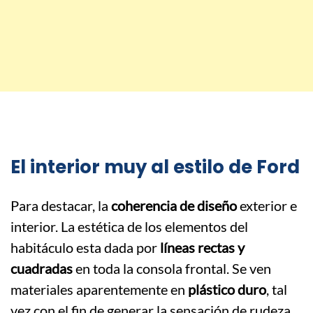
El interior muy al estilo de Ford
Para destacar, la
coherencia de diseño
exterior e
interior. La estética de los elementos del
habitáculo esta dada por
líneas rectas y
cuadradas
en toda la consola frontal. Se ven
materiales aparentemente en
plástico duro
, tal
vez con el fin de generar la sensación de rudeza.