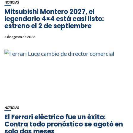
NOTICIAS
Mitsubishi Montero 2027, el
legendario 4×4 está casi listo:
estreno el 2 de septiembre
4 de agosto de 2026
NOTICIAS
El Ferrari eléctrico fue un éxito:
Contra todo pronóstico se agotó en
solo dos meses