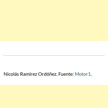
Nicolás Ramírez Ordóñez. Fuente:
Motor1
.