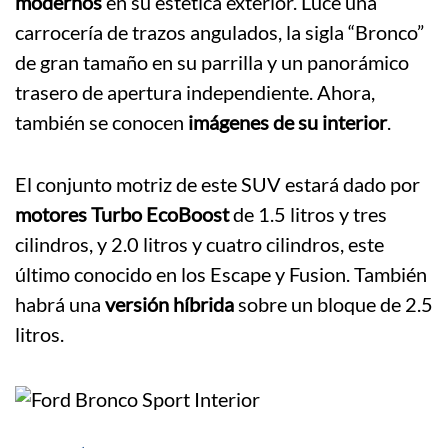
modernos
en su estética exterior. Luce una
carrocería de trazos angulados, la sigla “Bronco”
de gran tamaño en su parrilla y un panorámico
trasero de apertura independiente. Ahora,
también se conocen
imágenes de su interior
.
El conjunto motriz de este SUV estará dado por
motores Turbo EcoBoost
de 1.5 litros y tres
cilindros, y 2.0 litros y cuatro cilindros, este
último conocido en los Escape y Fusion. También
habrá una
versión híbrida
sobre un bloque de 2.5
litros.