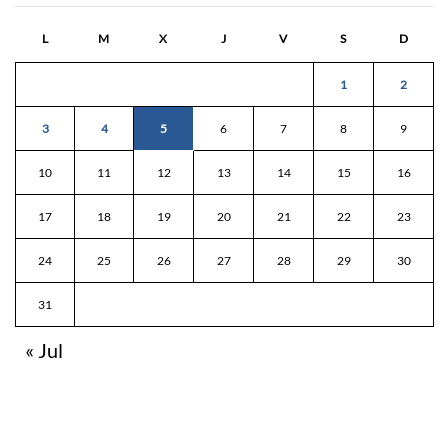
L
M
X
J
V
S
D
1
2
3
4
5
6
7
8
9
10
11
12
13
14
15
16
17
18
19
20
21
22
23
24
25
26
27
28
29
30
31
« Jul