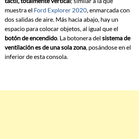
táctil, totalmente vertical
; similar a la que
muestra el
Ford Explorer 2020
, enmarcada con
dos salidas de aire. Más hacia abajo, hay un
espacio para colocar objetos, al igual que el
botón de encendido
. La botonera del
sistema de
ventilación es de una sola zona
, posándose en el
inferior de esta consola.