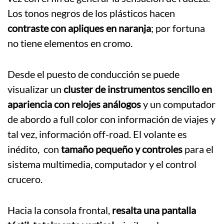
Los tonos negros de los plásticos hacen
contraste con apliques en naranja
; por fortuna
no tiene elementos en cromo.
Desde el puesto de conducción se puede
visualizar un
cluster de instrumentos sencillo en
apariencia con relojes análogos
y un computador
de abordo a full color con información de viajes y
tal vez, información off-road. El volante es
inédito, con
tamaño pequeño y controles
para el
sistema multimedia, computador y el control
crucero.
Hacia la consola frontal,
resalta una pantalla