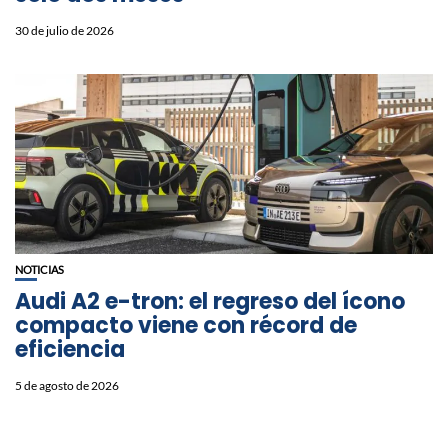
30 de julio de 2026
NOTICIAS
Audi A2 e-tron: el regreso del ícono
compacto viene con récord de
eficiencia
5 de agosto de 2026