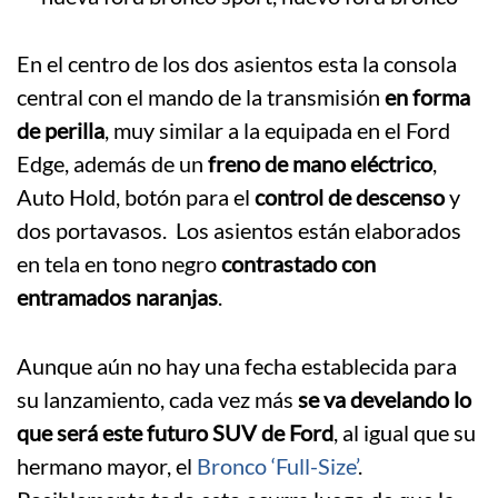
En el centro de los dos asientos esta la consola
central con el mando de la transmisión
en forma
de perilla
, muy similar a la equipada en el Ford
Edge, además de un
freno de mano eléctrico
,
Auto Hold, botón para el
control de descenso
y
dos portavasos. Los asientos están elaborados
en tela en tono negro
contrastado con
entramados naranjas
.
Aunque aún no hay una fecha establecida para
su lanzamiento, cada vez más
se va develando lo
que será este futuro SUV de Ford
, al igual que su
hermano mayor, el
Bronco ‘Full-Size’
.