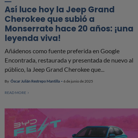
Así luce hoy la Jeep Grand
Cherokee que subió a
Monserrate hace 20 años: ¡una
leyenda viva!
Añádenos como fuente preferida en Google
Encontrada, restaurada y presentada de nuevo al
público, la Jeep Grand Cherokee que...
By
Óscar Julián Restrepo Mantilla
6 de junio de 2025
READ MORE