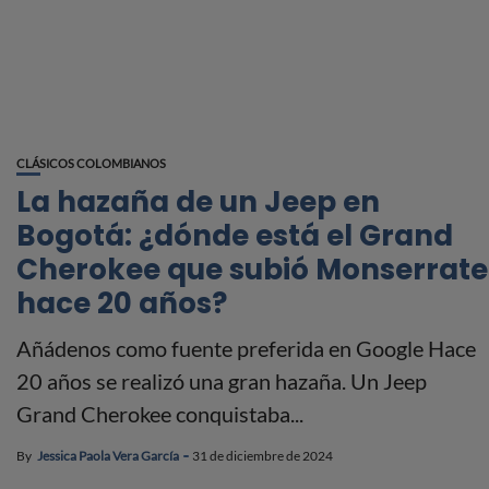
CLÁSICOS COLOMBIANOS
La hazaña de un Jeep en
Bogotá: ¿dónde está el Grand
Cherokee que subió Monserrate
hace 20 años?
Añádenos como fuente preferida en Google Hace
20 años se realizó una gran hazaña. Un Jeep
Grand Cherokee conquistaba...
By
Jessica Paola Vera García
31 de diciembre de 2024