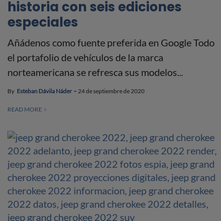
historia con seis ediciones
especiales
Añádenos como fuente preferida en Google Todo
el portafolio de vehículos de la marca
norteamericana se refresca sus modelos...
By
Esteban Dávila Náder
24 de septiembre de 2020
READ MORE