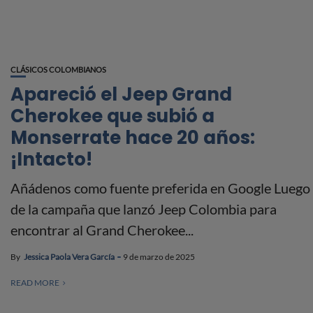
CLÁSICOS COLOMBIANOS
Apareció el Jeep Grand
Cherokee que subió a
Monserrate hace 20 años:
¡Intacto!
Añádenos como fuente preferida en Google Luego
de la campaña que lanzó Jeep Colombia para
encontrar al Grand Cherokee...
By
Jessica Paola Vera García
9 de marzo de 2025
READ MORE