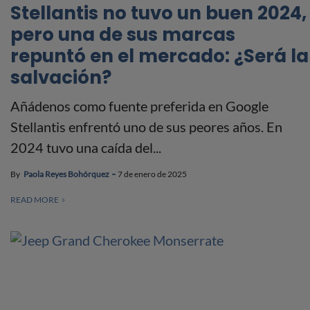
Stellantis no tuvo un buen 2024,
pero una de sus marcas
repuntó en el mercado: ¿Será la
salvación?
Añádenos como fuente preferida en Google
Stellantis enfrentó uno de sus peores años. En
2024 tuvo una caída del...
By
Paola Reyes Bohórquez
7 de enero de 2025
READ MORE