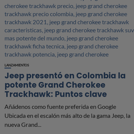
LANZAMIENTOS
Jeep presentó en Colombia la
potente Grand Cherokee
Trackhawk: Puntos clave
Añádenos como fuente preferida en Google
Ubicada en el escalón más alto de la gama Jeep, la
nueva Grand...