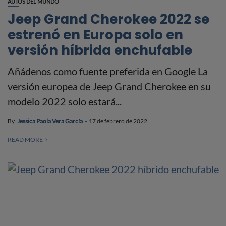
AUTOS DEL MUNDO
Jeep Grand Cherokee 2022 se
estrenó en Europa solo en
versión híbrida enchufable
Añádenos como fuente preferida en Google La
versión europea de Jeep Grand Cherokee en su
modelo 2022 solo estará...
By
Jessica Paola Vera García
17 de febrero de 2022
READ MORE