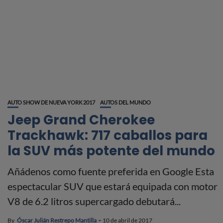
AUTO SHOW DE NUEVA YORK 2017
AUTOS DEL MUNDO
Jeep Grand Cherokee
Trackhawk: 717 caballos para
la SUV más potente del mundo
Añádenos como fuente preferida en Google Esta
espectacular SUV que estará equipada con motor
V8 de 6.2 litros supercargado debutará...
By
Óscar Julián Restrepo Mantilla
10 de abril de 2017