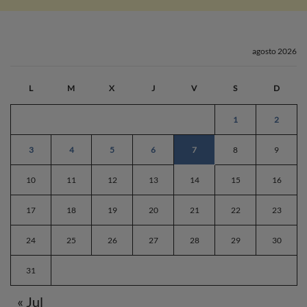
agosto 2026
L
M
X
J
V
S
D
1
2
3
4
5
6
7
8
9
10
11
12
13
14
15
16
17
18
19
20
21
22
23
24
25
26
27
28
29
30
31
« Jul