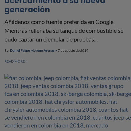
acercamiento a su nueva
generación
Añádenos como fuente preferida en Google
Mientras rellenaba su tanque de combustible se
pudo captar un ejemplar de pruebas...
By
Daniel Felipe Moreno Arenas
7 de agosto de 2019
READ MORE