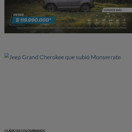
CLÁSICOS COLOMBIANOS