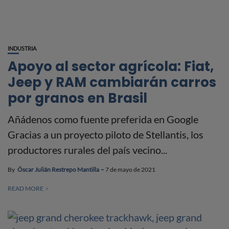
INDUSTRIA
Apoyo al sector agrícola: Fiat,
Jeep y RAM cambiarán carros
por granos en Brasil
Añádenos como fuente preferida en Google
Gracias a un proyecto piloto de Stellantis, los
productores rurales del país vecino...
By
Óscar Julián Restrepo Mantilla
7 de mayo de 2021
READ MORE