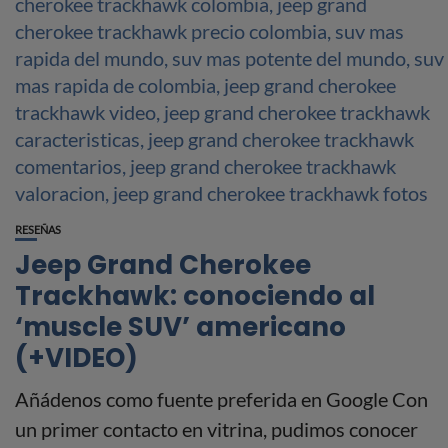
RESEÑAS
Jeep Grand Cherokee
Trackhawk: conociendo al
‘muscle SUV’ americano
(+VIDEO)
Añádenos como fuente preferida en Google Con
un primer contacto en vitrina, pudimos conocer