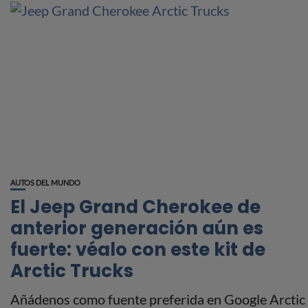
AUTOS DEL MUNDO
El Jeep Grand Cherokee de
anterior generación aún es
fuerte: véalo con este kit de
Arctic Trucks
Añádenos como fuente preferida en Google Arctic