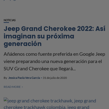
NOTICIAS
Jeep Grand Cherokee 2022: Así
imaginan su próxima
generación
Añádenos como fuente preferida en Google Jeep
viene preparando una nueva generación para el
SUV Grand Cherokee que llegará...
By
Jessica Paola Vera García
31 de julio de 2020
READ MORE