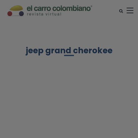
jeep grand cherokee