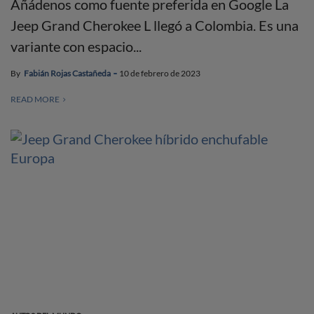
Añádenos como fuente preferida en Google La
Jeep Grand Cherokee L llegó a Colombia. Es una
variante con espacio...
By
Fabián Rojas Castañeda
10 de febrero de 2023
READ MORE