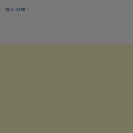
READ MORE