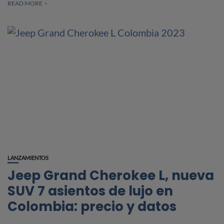
READ MORE
LANZAMIENTOS
Jeep Grand Cherokee L, nueva
SUV 7 asientos de lujo en
Colombia: precio y datos