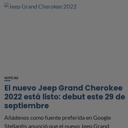
NOTICIAS
El nuevo Jeep Grand Cherokee
2022 está listo: debut este 29 de
septiembre
Añádenos como fuente preferida en Google
Stellantis anunció que el nuevo Jeep Grand