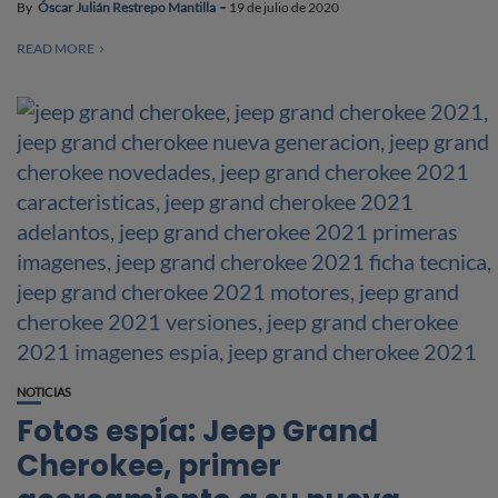
By
Óscar Julián Restrepo Mantilla
19 de julio de 2020
READ MORE
NOTICIAS
Fotos espía: Jeep Grand
Cherokee, primer