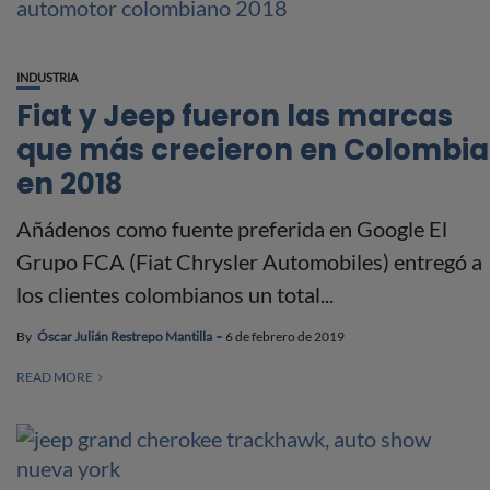
INDUSTRIA
Fiat y Jeep fueron las marcas
que más crecieron en Colombia
en 2018
Añádenos como fuente preferida en Google El
Grupo FCA (Fiat Chrysler Automobiles) entregó a
los clientes colombianos un total...
By
Óscar Julián Restrepo Mantilla
6 de febrero de 2019
READ MORE