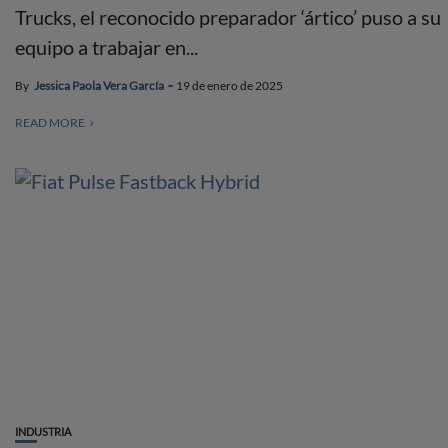
Trucks, el reconocido preparador ‘ártico’ puso a su
equipo a trabajar en...
By
Jessica Paola Vera García
19 de enero de 2025
READ MORE
INDUSTRIA