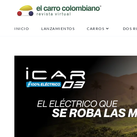
INICIO
LANZAMIENTOS
CARROS
DOS R