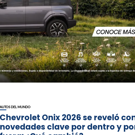
AUTOS DEL MUNDO
Chevrolet Onix 2026 se reveló co
novedades clave por dentro y po