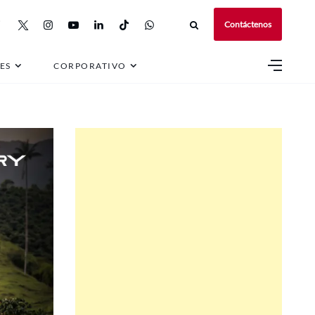
Contáctenos
ES
CORPORATIVO