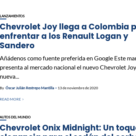
LANZAMIENTOS
Chevrolet Joy llega a Colombia 
enfrentar a los Renault Logan y
Sandero
Añádenos como fuente preferida en Google Este mar
presenta al mercado nacional el nuevo Chevrolet Joy
nueva...
By
Óscar Julián Restrepo Mantilla
13 de noviembre de 2020
READ MORE
AUTOS DEL MUNDO
Chevrolet Onix Midnight: Un toqu