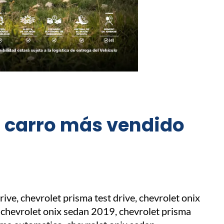
l carro más vendido