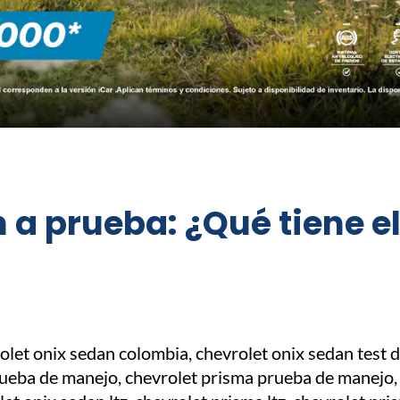
 a prueba: ¿Qué tiene e