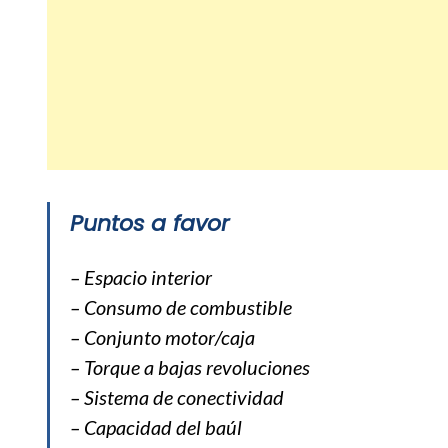
Puntos a favor
– Espacio interior
– Consumo de combustible
– Conjunto motor/caja
– Torque a bajas revoluciones
– Sistema de conectividad
– Capacidad del baúl