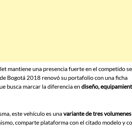
let mantiene una presencia fuerte en el competido 
 de Bogotá 2018 renovó su portafolio con una ficha
ue busca marcar la diferencia en
diseño, equipamient
sma, este vehículo es una
variante de tres volumenes
mismo, comparte plataforma con el citado modelo y c