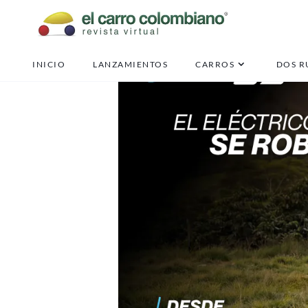
INICIO
LANZAMIENTOS
CARROS
DOS R