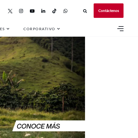
Contáctenos
ES
CORPORATIVO