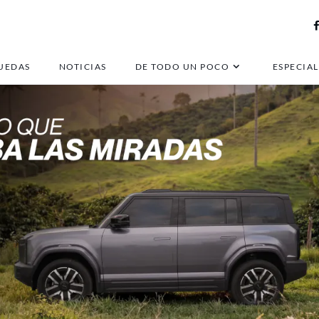
UEDAS
NOTICIAS
DE TODO UN POCO
ESPECIAL