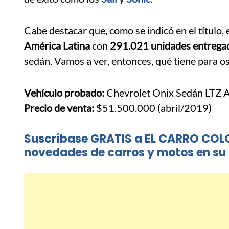
Cabe destacar que, como se indicó en el título
América Latina
con
291.021 unidades entregad
sedán. Vamos a ver, entonces, qué tiene para os
Vehículo probado:
Chevrolet Onix Sedán LTZ 
Precio de venta:
$51.500.000 (abril/2019)
Suscríbase GRATIS a EL CARRO COL
novedades de carros y motos en su 