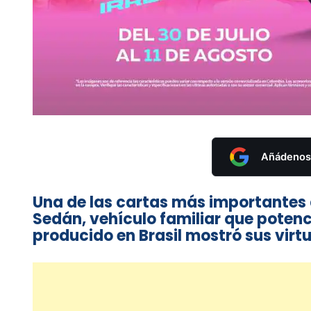
Añádenos 
Una de las cartas más importantes 
Sedán, vehículo familiar que potenci
producido en Brasil mostró sus virt