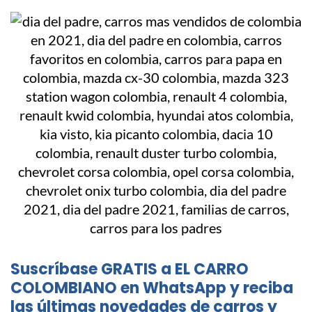
Suscríbase GRATIS a EL CARRO
COLOMBIANO en WhatsApp y reciba
las últimas novedades de carros y