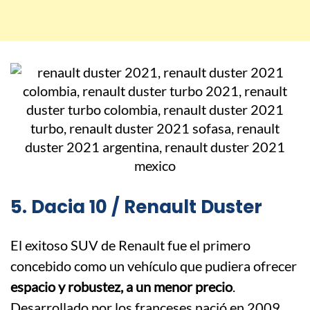
5. Dacia 10 / Renault Duster
El exitoso SUV de Renault fue el primero
concebido como un vehículo que pudiera ofrecer
espacio y robustez, a un menor precio
.
Desarrollado por los franceses nació en 2009