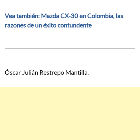
Vea también: Mazda CX-30 en Colombia, las
razones de un éxito contundente
Óscar Julián Restrepo Mantilla.