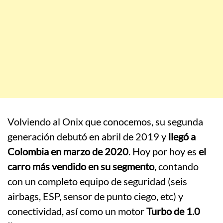
Volviendo al Onix que conocemos, su segunda
generación debutó en abril de 2019 y
llegó a
Colombia en marzo de 2020
. Hoy por hoy es
el
carro más vendido en su segmento
, contando
con un completo equipo de seguridad (seis
airbags, ESP, sensor de punto ciego, etc) y
conectividad, así como un motor
Turbo de 1.0