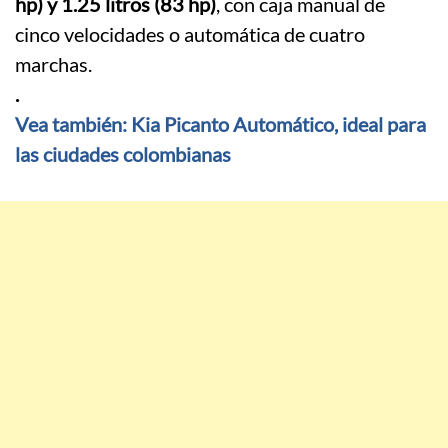
hp) y 1.25 litros (83 hp)
, con caja manual de
cinco velocidades o automática de cuatro
marchas.
.
Vea también: Kia Picanto Automático, ideal para
las ciudades colombianas