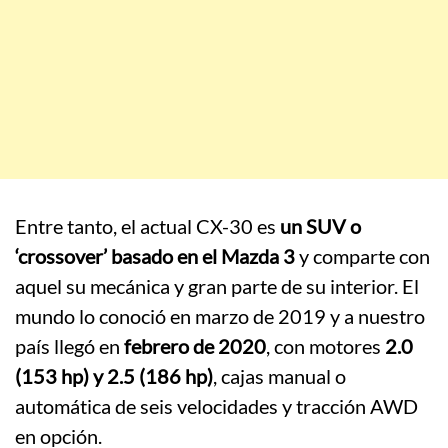
Entre tanto, el actual CX-30 es
un SUV o
‘crossover’ basado en el Mazda 3
y comparte con
aquel su mecánica y gran parte de su interior. El
mundo lo conoció en marzo de 2019 y a nuestro
país llegó en
febrero de 2020
, con motores
2.0
(153 hp) y 2.5 (186 hp)
, cajas manual o
automática de seis velocidades y tracción AWD
en opción.