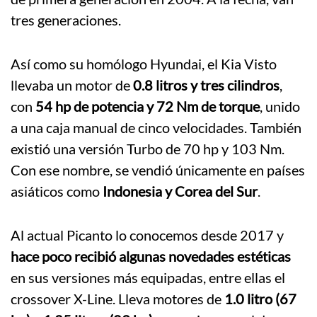
tres generaciones.
Así como su homólogo Hyundai, el Kia Visto
llevaba un motor de
0.8 litros y tres cilindros
,
con
54 hp de potencia y 72 Nm de torque
, unido
a una caja manual de cinco velocidades. También
existió una versión Turbo de 70 hp y 103 Nm.
Con ese nombre, se vendió únicamente en países
asiáticos como
Indonesia y Corea del Sur
.
Al actual Picanto lo conocemos desde 2017 y
hace poco recibió algunas novedades estéticas
en sus versiones más equipadas, entre ellas el
crossover X-Line. Lleva motores de
1.0 litro (67