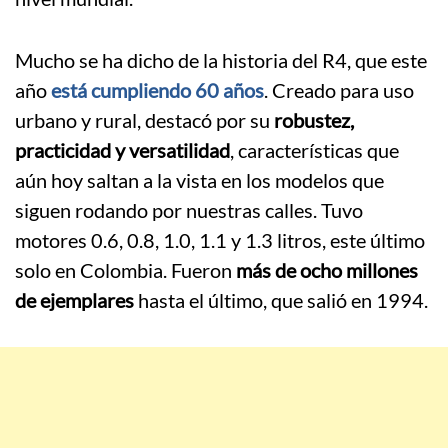
Mucho se ha dicho de la historia del R4, que este
año
está cumpliendo 60 años
. Creado para uso
urbano y rural, destacó por su
robustez,
practicidad y versatilidad
, características que
aún hoy saltan a la vista en los modelos que
siguen rodando por nuestras calles. Tuvo
motores 0.6, 0.8, 1.0, 1.1 y 1.3 litros, este último
solo en Colombia. Fueron
más de ocho millones
de ejemplares
hasta el último, que salió en 1994.