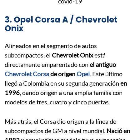
3. Opel Corsa A / Chevrolet
Onix
Alineados en el segmento de autos
subcompactos, el
Chevrolet Onix
está
directamente emparentado con
el antiguo
Chevrolet Corsa
de origen
Opel
. Este último
llegó a Colombia en su segunda generación
en
1996
, dando origen a una amplia familia con
modelos de tres, cuatro y cinco puertas.
Más atrás, el Corsa dio origen a la línea de
subcompactos de GM a nivel mundial.
Nació en