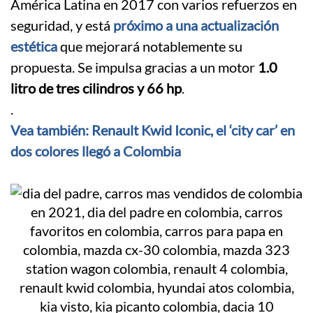
América Latina en 2017 con varios refuerzos en
seguridad, y está
próximo a una actualización
estética
que mejorará notablemente su
propuesta. Se impulsa gracias a un motor
1.0
litro de tres cilindros y 66 hp
.
.
Vea también: Renault Kwid Iconic, el ‘city car’ en
dos colores llegó a Colombia