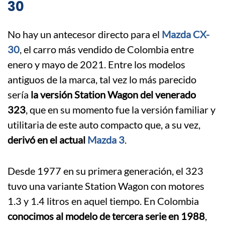
30
No hay un antecesor directo para el
Mazda CX-
30
, el carro más vendido de Colombia entre
enero y mayo de 2021. Entre los modelos
antiguos de la marca, tal vez lo más parecido
sería
la versión Station Wagon del venerado
323
, que en su momento fue la versión familiar y
utilitaria de este auto compacto que, a su vez,
derivó en el actual
Mazda 3
.
Desde 1977 en su primera generación, el 323
tuvo una variante Station Wagon con motores
1.3 y 1.4 litros en aquel tiempo. En Colombia
conocimos al modelo de tercera serie en 1988
,