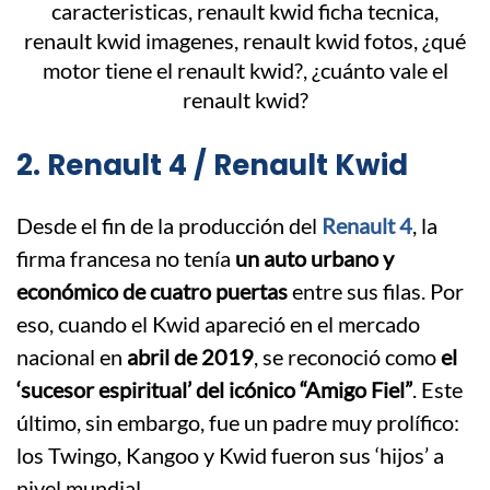
2. Renault 4 / Renault Kwid
Desde el fin de la producción del
Renault 4
, la
firma francesa no tenía
un auto urbano y
económico de cuatro puertas
entre sus filas. Por
eso, cuando el Kwid apareció en el mercado
nacional en
abril de 2019
, se reconoció como
el
‘sucesor espiritual’ del icónico “Amigo Fiel”
. Este
último, sin embargo, fue un padre muy prolífico:
los Twingo, Kangoo y Kwid fueron sus ‘hijos’ a
nivel mundial.