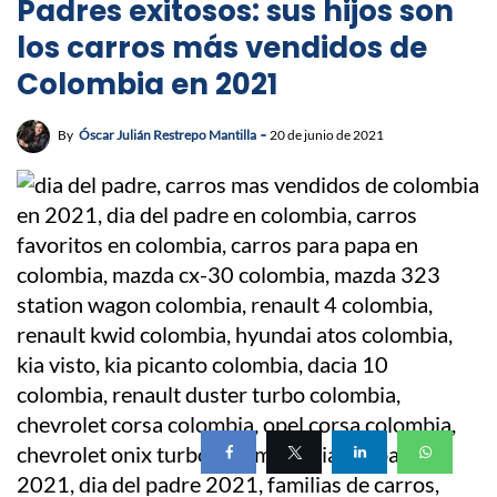
Padres exitosos: sus hijos son
los carros más vendidos de
Colombia en 2021
By
Óscar Julián Restrepo Mantilla
20 de junio de 2021