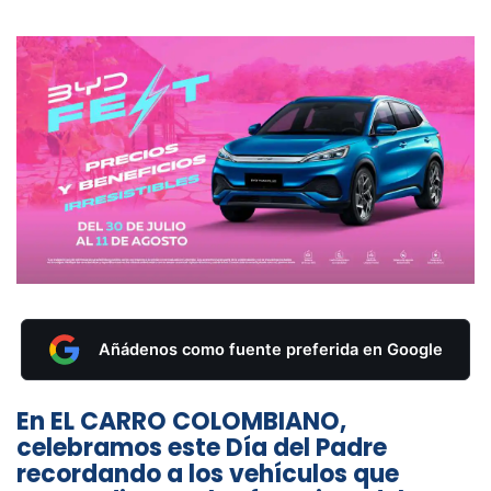
Añádenos como fuente preferida en Google
En EL CARRO COLOMBIANO,
celebramos este Día del Padre
recordando a los vehículos que