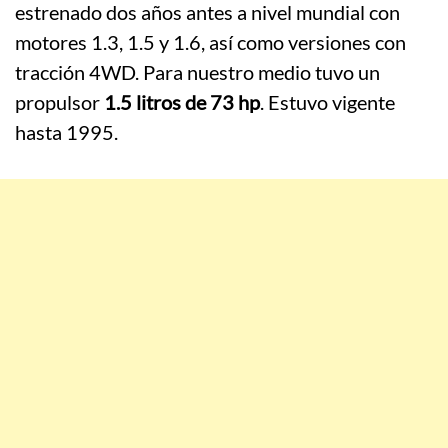
estrenado dos años antes a nivel mundial con
motores 1.3, 1.5 y 1.6, así como versiones con
tracción 4WD. Para nuestro medio tuvo un
propulsor
1.5 litros de 73 hp
. Estuvo vigente
hasta 1995.