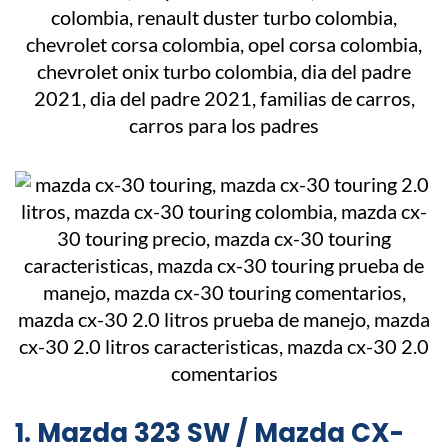
1. Mazda 323 SW / Mazda CX-