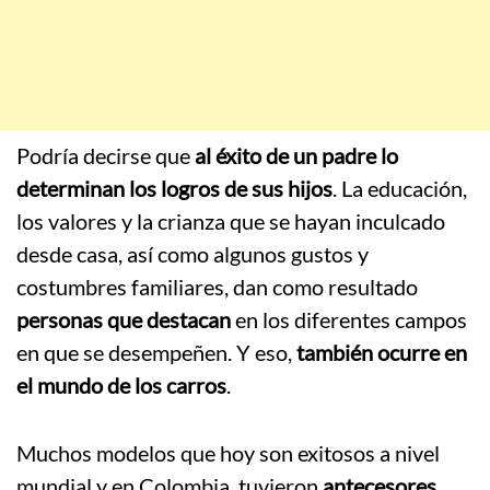
Podría decirse que
al éxito de un padre lo
determinan los logros de sus hijos
. La educación,
los valores y la crianza que se hayan inculcado
desde casa, así como algunos gustos y
costumbres familiares, dan como resultado
personas que destacan
en los diferentes campos
en que se desempeñen. Y eso,
también ocurre en
el mundo de los carros
.
Muchos modelos que hoy son exitosos a nivel
mundial y en Colombia, tuvieron
antecesores