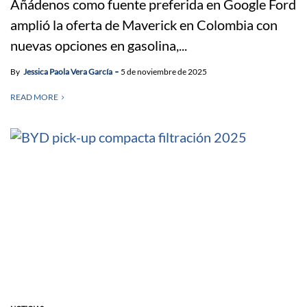
Añádenos como fuente preferida en Google Ford
amplió la oferta de Maverick en Colombia con
nuevas opciones en gasolina,...
By
Jessica Paola Vera García
5 de noviembre de 2025
READ MORE