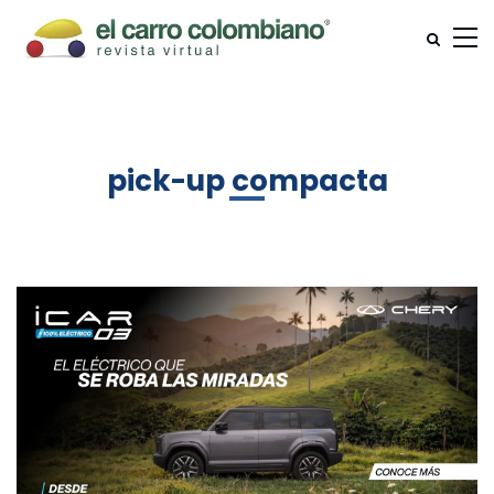
pick-up compacta