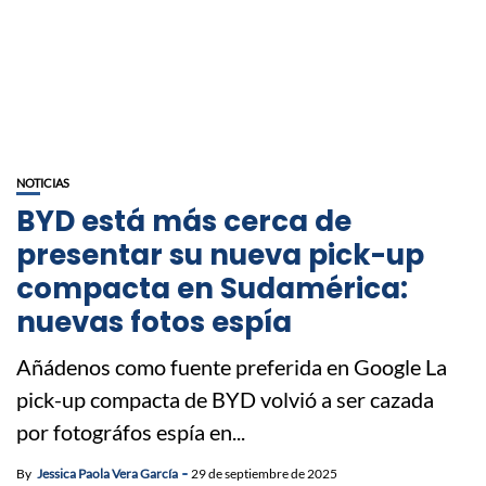
NOTICIAS
BYD está más cerca de
presentar su nueva pick-up
compacta en Sudamérica:
nuevas fotos espía
Añádenos como fuente preferida en Google La
pick-up compacta de BYD volvió a ser cazada
por fotográfos espía en...
By
Jessica Paola Vera García
29 de septiembre de 2025