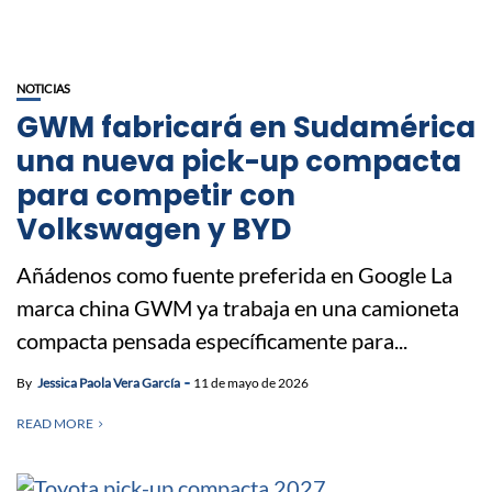
NOTICIAS
GWM fabricará en Sudamérica
una nueva pick-up compacta
para competir con
Volkswagen y BYD
Añádenos como fuente preferida en Google La
marca china GWM ya trabaja en una camioneta
compacta pensada específicamente para...
By
Jessica Paola Vera García
11 de mayo de 2026
READ MORE