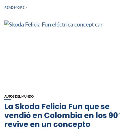
READ MORE
AUTOS DEL MUNDO
La Skoda Felicia Fun que se
vendió en Colombia en los 90′
revive en un concepto