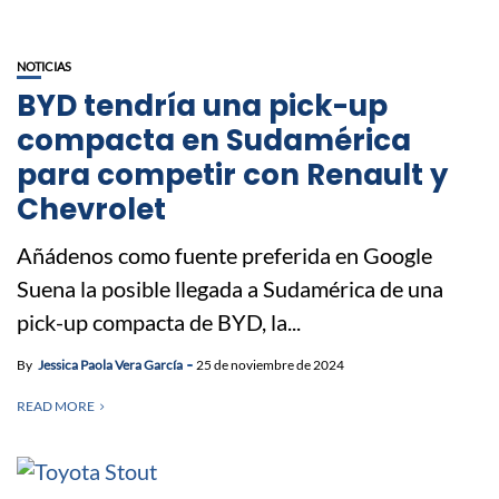
NOTICIAS
BYD tendría una pick-up
compacta en Sudamérica
para competir con Renault y
Chevrolet
Añádenos como fuente preferida en Google
Suena la posible llegada a Sudamérica de una
pick-up compacta de BYD, la...
By
Jessica Paola Vera García
25 de noviembre de 2024
READ MORE