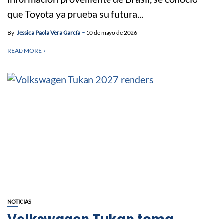
que Toyota ya prueba su futura...
By
Jessica Paola Vera García
10 de mayo de 2026
READ MORE
NOTICIAS
Volkswagen Tukan toma