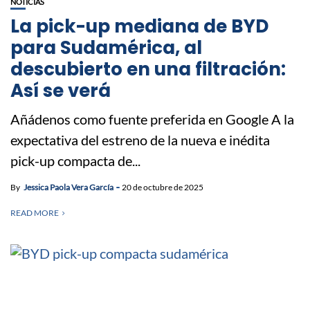
NOTICIAS
La pick-up mediana de BYD
para Sudamérica, al
descubierto en una filtración:
Así se verá
Añádenos como fuente preferida en Google A la
expectativa del estreno de la nueva e inédita
pick-up compacta de...
By
Jessica Paola Vera García
20 de octubre de 2025
READ MORE