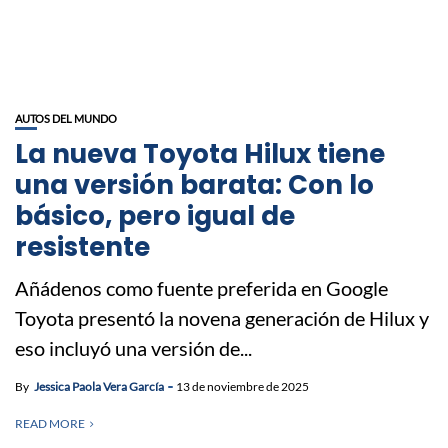
AUTOS DEL MUNDO
La nueva Toyota Hilux tiene
una versión barata: Con lo
básico, pero igual de
resistente
Añádenos como fuente preferida en Google
Toyota presentó la novena generación de Hilux y
eso incluyó una versión de...
By
Jessica Paola Vera García
13 de noviembre de 2025
READ MORE