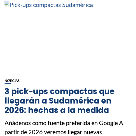
NOTICIAS
3 pick-ups compactas que
llegarán a Sudamérica en
2026: hechas a la medida
Añádenos como fuente preferida en Google A
partir de 2026 veremos llegar nuevas