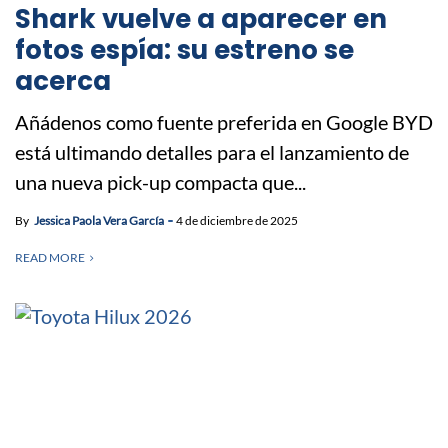
Shark vuelve a aparecer en
fotos espía: su estreno se
acerca
Añádenos como fuente preferida en Google BYD
está ultimando detalles para el lanzamiento de
una nueva pick-up compacta que...
By
Jessica Paola Vera García
4 de diciembre de 2025
READ MORE