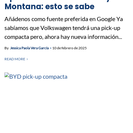
Montana: esto se sabe
Añádenos como fuente preferida en Google Ya
sabíamos que Volkswagen tendrá una pick-up
compacta pero, ahora hay nueva información...
By
Jessica Paola Vera García
10 de febrero de 2025
READ MORE