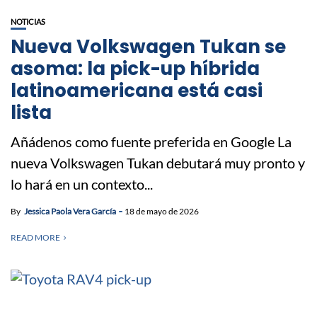
NOTICIAS
Nueva Volkswagen Tukan se
asoma: la pick-up híbrida
latinoamericana está casi
lista
Añádenos como fuente preferida en Google La
nueva Volkswagen Tukan debutará muy pronto y
lo hará en un contexto...
By
Jessica Paola Vera García
18 de mayo de 2026
READ MORE