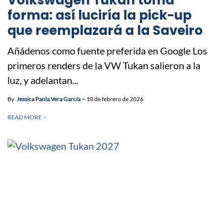
forma: así luciría la pick-up
que reemplazará a la Saveiro
Añádenos como fuente preferida en Google Los
primeros renders de la VW Tukan salieron a la
luz, y adelantan...
By
Jessica Paola Vera García
10 de febrero de 2026
READ MORE