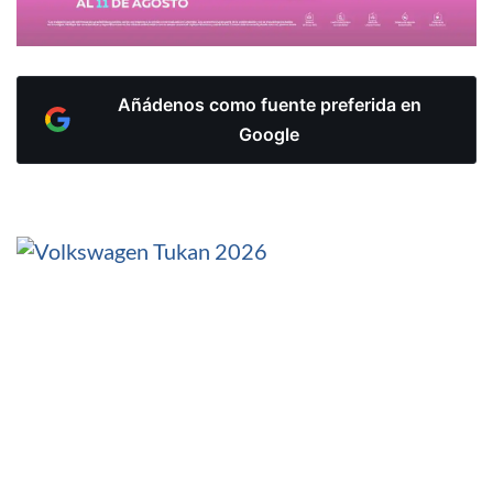
Añádenos como fuente preferida en
Google