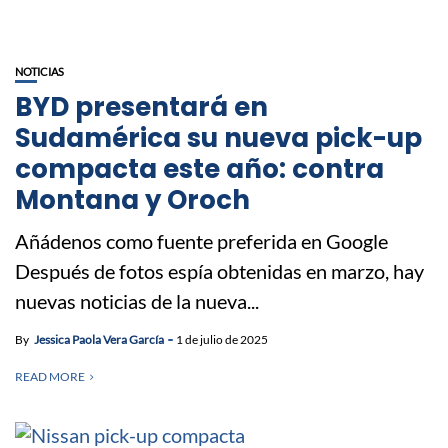
NOTICIAS
BYD presentará en
Sudamérica su nueva pick-up
compacta este año: contra
Montana y Oroch
Añádenos como fuente preferida en Google
Después de fotos espía obtenidas en marzo, hay
nuevas noticias de la nueva...
By
Jessica Paola Vera García
1 de julio de 2025
READ MORE