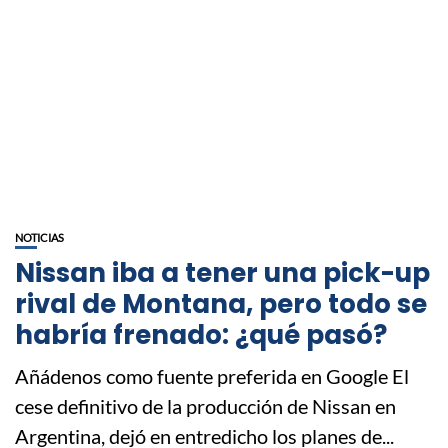
NOTICIAS
Nissan iba a tener una pick-up
rival de Montana, pero todo se
habría frenado: ¿qué pasó?
Añádenos como fuente preferida en Google El
cese definitivo de la producción de Nissan en
Argentina, dejó en entredicho los planes de...