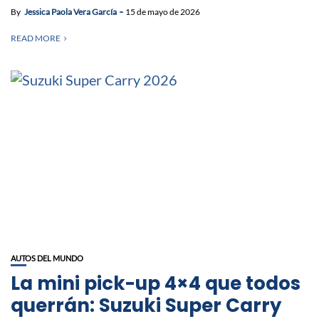
By
Jessica Paola Vera García
15 de mayo de 2026
READ MORE
AUTOS DEL MUNDO
La mini pick-up 4×4 que todos
querrán: Suzuki Super Carry