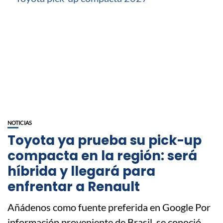
NOTICIAS
Toyota ya prueba su pick-up
compacta en la región: será
híbrida y llegará para
enfrentar a Renault
Añádenos como fuente preferida en Google Por
información proveniente de Brasil, se conoció