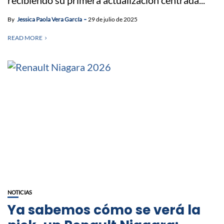
By
Jessica Paola Vera García
29 de julio de 2025
READ MORE
NOTICIAS
Ya sabemos cómo se verá la