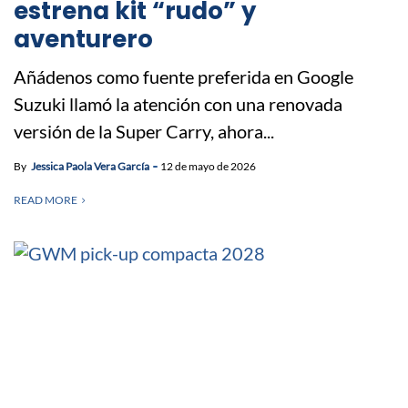
estrena kit “rudo” y
aventurero
Añádenos como fuente preferida en Google
Suzuki llamó la atención con una renovada
versión de la Super Carry, ahora...
By
Jessica Paola Vera García
12 de mayo de 2026
READ MORE