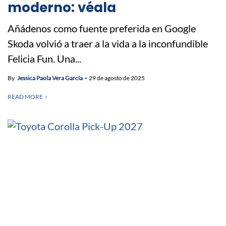
moderno: véala
Añádenos como fuente preferida en Google
Skoda volvió a traer a la vida a la inconfundible
Felicia Fun. Una...
By
Jessica Paola Vera García
29 de agosto de 2025
READ MORE