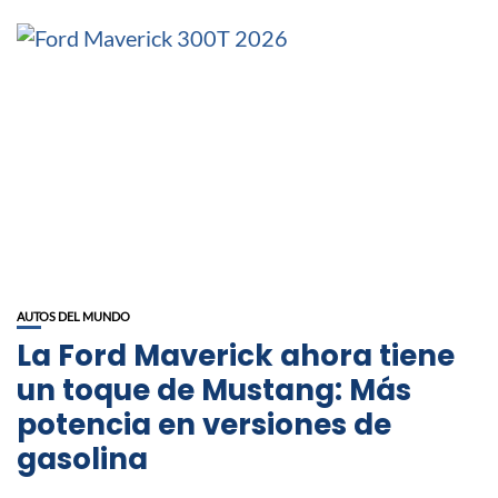
AUTOS DEL MUNDO
La Ford Maverick ahora tiene
un toque de Mustang: Más
potencia en versiones de
gasolina