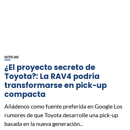
NOTICIAS
¿El proyecto secreto de
Toyota?: La RAV4 podría
transformarse en pick-up
compacta
Añádenos como fuente preferida en Google Los
rumores de que Toyota desarrolle una pick-up
basada en la nueva generación...