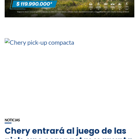
NOTICIAS
Chery entrará al juego de las