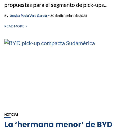
propuestas para el segmento de pick-ups...
By
Jessica Paola Vera García
30 de diciembre de 2025
READ MORE
NOTICIAS
La ‘hermana menor’ de BYD