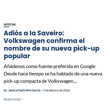
NOTICIAS
Adiós a la Saveiro:
Volkswagen confirma el
nombre de su nueva pick-up
popular
Añádenos como fuente preferida en Google
Desde hace tiempo se ha hablado de una nueva
pick-up compacta de Volkswagen,...
By
Jessica Paola Vera García
3 de febrero de 2026
READ MORE