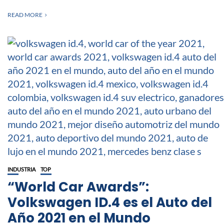
READ MORE
INDUSTRIA
TOP
“World Car Awards”:
Volkswagen ID.4 es el Auto del
Año 2021 en el Mundo