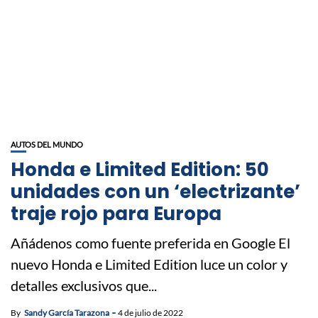
AUTOS DEL MUNDO
Honda e Limited Edition: 50
unidades con un ‘electrizante’
traje rojo para Europa
Añádenos como fuente preferida en Google El
nuevo Honda e Limited Edition luce un color y
detalles exclusivos que...
By
Sandy García Tarazona
4 de julio de 2022