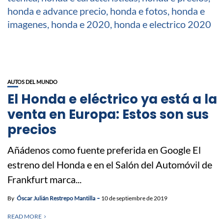
AUTOS DEL MUNDO
El Honda e eléctrico ya está a la
venta en Europa: Estos son sus
precios
Añádenos como fuente preferida en Google El
estreno del Honda e en el Salón del Automóvil de
Frankfurt marca...
By
Óscar Julián Restrepo Mantilla
10 de septiembre de 2019
READ MORE