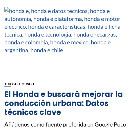
AUTOS DEL MUNDO
El Honda e buscará mejorar la
conducción urbana: Datos
técnicos clave
Añádenos como fuente preferida en Google Poco