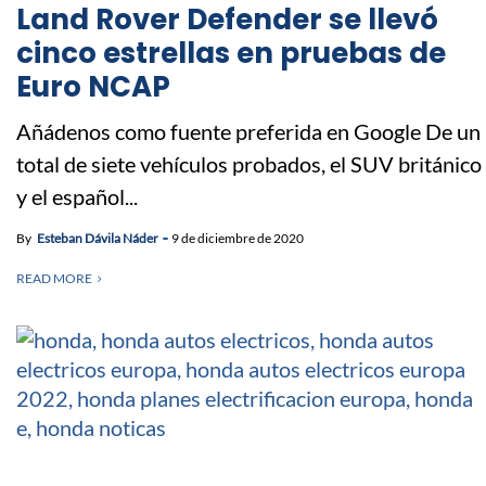
Land Rover Defender se llevó
cinco estrellas en pruebas de
Euro NCAP
Añádenos como fuente preferida en Google De un
total de siete vehículos probados, el SUV británico
y el español...
By
Esteban Dávila Náder
9 de diciembre de 2020
READ MORE