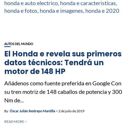
AUTOS DEL MUNDO
El Honda e revela sus primeros
datos técnicos: Tendrá un
motor de 148 HP
Añádenos como fuente preferida en Google Con
su tren motriz de 148 caballos de potencia y 300
Nm de...
By
Óscar Julián Restrepo Mantilla
2 de julio de 2019
READ MORE