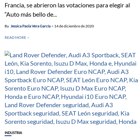
Francia, se abrieron las votaciones para elegir al
“Auto más bello de...
By
Jessica Paola Vera García
14 de diciembre de 2020
READ MORE
INDUSTRIA