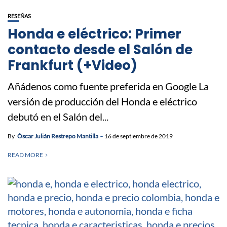
RESEÑAS
Honda e eléctrico: Primer
contacto desde el Salón de
Frankfurt (+Video)
Añádenos como fuente preferida en Google La
versión de producción del Honda e eléctrico
debutó en el Salón del...
By
Óscar Julián Restrepo Mantilla
16 de septiembre de 2019
READ MORE