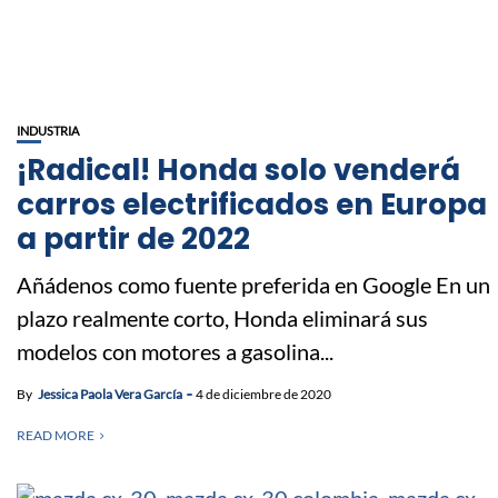
INDUSTRIA
¡Radical! Honda solo venderá
carros electrificados en Europa
a partir de 2022
Añádenos como fuente preferida en Google En un
plazo realmente corto, Honda eliminará sus
modelos con motores a gasolina...
By
Jessica Paola Vera García
4 de diciembre de 2020
READ MORE