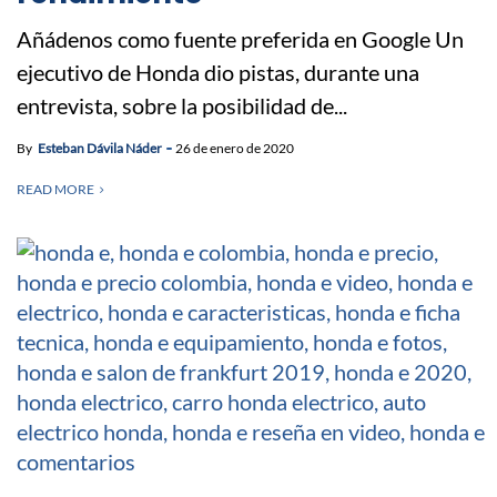
Añádenos como fuente preferida en Google Un
ejecutivo de Honda dio pistas, durante una
entrevista, sobre la posibilidad de...
By
Esteban Dávila Náder
26 de enero de 2020
READ MORE