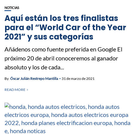
NOTICIAS
Aquí están los tres finalistas
para el “World Car of the Year
2021” y sus categorías
Añádenos como fuente preferida en Google El
próximo 20 de abril conoceremos al ganador
absoluto y los de cada...
By
Óscar Julián Restrepo Mantilla
31 de marzo de 2021
READ MORE