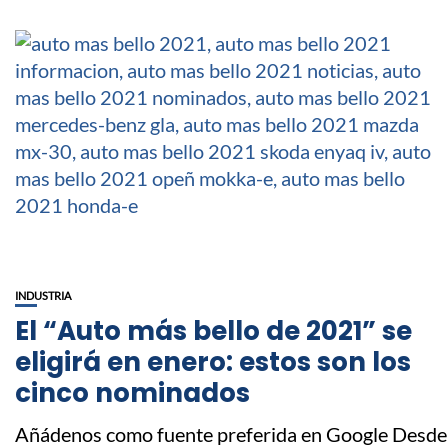
INDUSTRIA
El “Auto más bello de 2021” se
eligirá en enero: estos son los
cinco nominados
Añádenos como fuente preferida en Google Desde