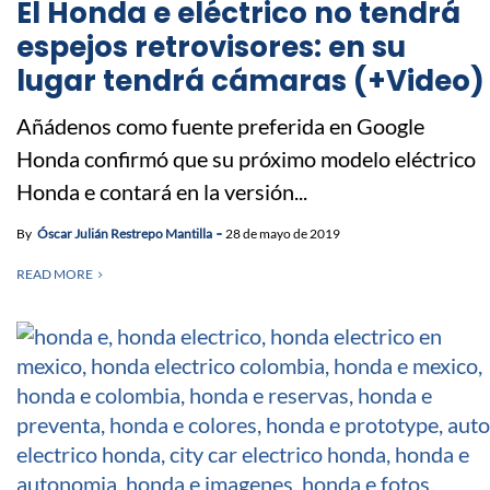
El Honda e eléctrico no tendrá
espejos retrovisores: en su
lugar tendrá cámaras (+Video)
Añádenos como fuente preferida en Google
Honda confirmó que su próximo modelo eléctrico
Honda e contará en la versión...
By
Óscar Julián Restrepo Mantilla
28 de mayo de 2019
READ MORE