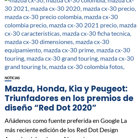
NOTICIAS
Mazda, Honda, Kia y Peugeot:
Triunfadores en los premios de
diseño “Red Dot 2020”
Añádenos como fuente preferida en Google La
más reciente edición de los Red Dot Design