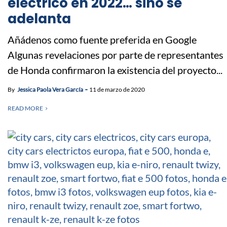
eléctrico en 2022… sino se
adelanta
Añádenos como fuente preferida en Google
Algunas revelaciones por parte de representantes
de Honda confirmaron la existencia del proyecto...
By
Jessica Paola Vera García
11 de marzo de 2020
READ MORE