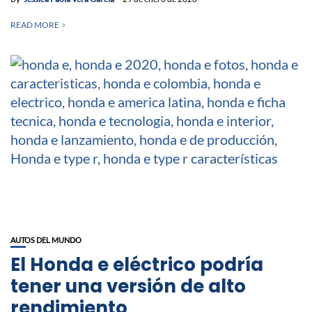
READ MORE
AUTOS DEL MUNDO
El Honda e eléctrico podría
tener una versión de alto
rendimiento