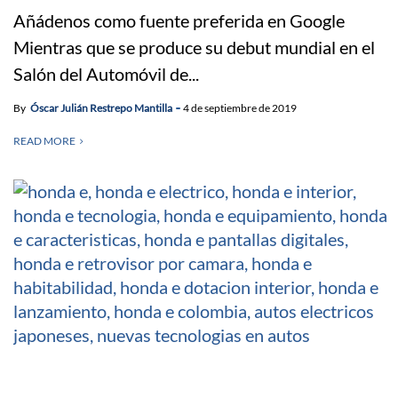
Añádenos como fuente preferida en Google
Mientras que se produce su debut mundial en el
Salón del Automóvil de...
By
Óscar Julián Restrepo Mantilla
4 de septiembre de 2019
READ MORE