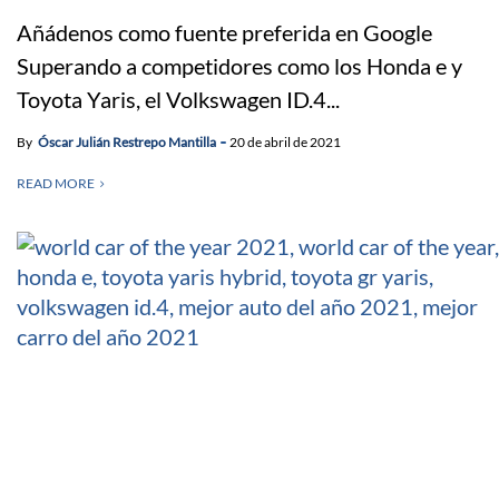
Añádenos como fuente preferida en Google
Superando a competidores como los Honda e y
Toyota Yaris, el Volkswagen ID.4...
By
Óscar Julián Restrepo Mantilla
20 de abril de 2021
READ MORE