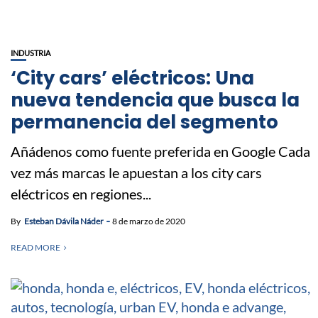
INDUSTRIA
‘City cars’ eléctricos: Una
nueva tendencia que busca la
permanencia del segmento
Añádenos como fuente preferida en Google Cada
vez más marcas le apuestan a los city cars
eléctricos en regiones...
By
Esteban Dávila Náder
8 de marzo de 2020
READ MORE