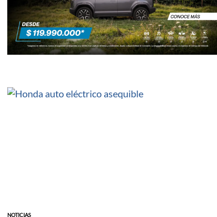
NOTICIAS