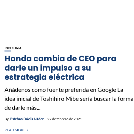
INDUSTRIA
Honda cambia de CEO para
darle un impulso a su
estrategia eléctrica
Añádenos como fuente preferida en Google La
idea inicial de Toshihiro Mibe sería buscar la forma
de darle más...
By
Esteban Dávila Náder
22 de febrero de 2021
READ MORE