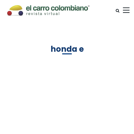
honda e