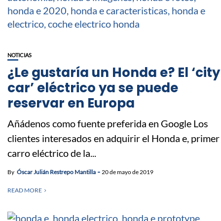
NOTICIAS
¿Le gustaría un Honda e? El ‘city
car’ eléctrico ya se puede
reservar en Europa
Añádenos como fuente preferida en Google Los
clientes interesados en adquirir el Honda e, primer
carro eléctrico de la...
By
Óscar Julián Restrepo Mantilla
20 de mayo de 2019
READ MORE