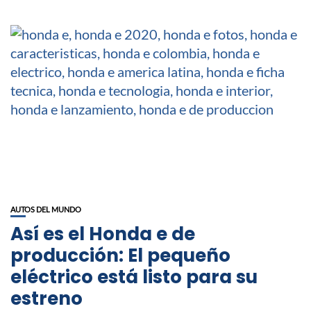
AUTOS DEL MUNDO
Así es el Honda e de
producción: El pequeño
eléctrico está listo para su
estreno