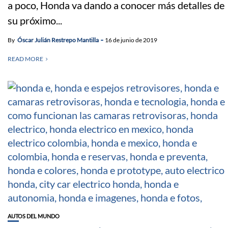
a poco, Honda va dando a conocer más detalles de
su próximo...
By
Óscar Julián Restrepo Mantilla
16 de junio de 2019
READ MORE
AUTOS DEL MUNDO