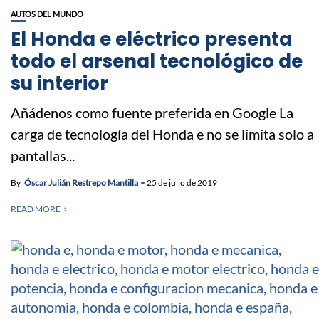
AUTOS DEL MUNDO
El Honda e eléctrico presenta
todo el arsenal tecnológico de
su interior
Añádenos como fuente preferida en Google La
carga de tecnología del Honda e no se limita solo a
pantallas...
By
Óscar Julián Restrepo Mantilla
25 de julio de 2019
READ MORE