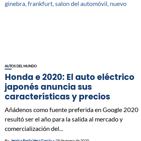
AUTOS DEL MUNDO
Honda e 2020: El auto eléctrico
japonés anuncia sus
características y precios
Añádenos como fuente preferida en Google 2020
resultó ser el año para la salida al mercado y
comercialización del...
By
Jessica Paola Vera García
29 de enero de 2020