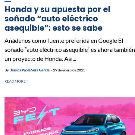
Honda y su apuesta por el
soñado “auto eléctrico
asequible”: esto se sabe
Añádenos como fuente preferida en Google El
soñado “auto eléctrico asequible” es ahora también
un proyecto de Honda. Así...
By
Jessica Paola Vera García
29 de enero de 2025
READ MORE