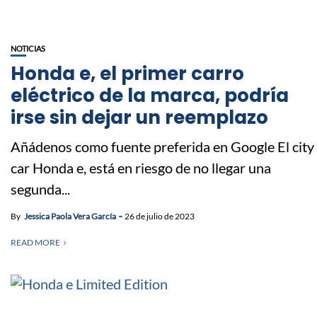
NOTICIAS
Honda e, el primer carro
eléctrico de la marca, podría
irse sin dejar un reemplazo
Añádenos como fuente preferida en Google El city
car Honda e, está en riesgo de no llegar una
segunda...
By
Jessica Paola Vera García
26 de julio de 2023
READ MORE