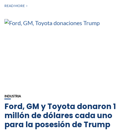
READ MORE
INDUSTRIA
Ford, GM y Toyota donaron 1
millón de dólares cada uno
para la posesión de Trump