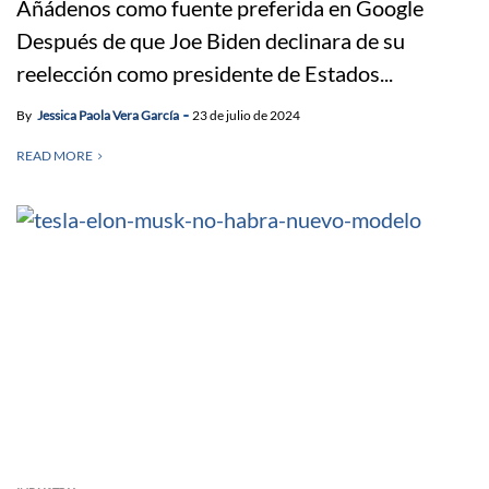
Añádenos como fuente preferida en Google
Después de que Joe Biden declinara de su
reelección como presidente de Estados...
By
Jessica Paola Vera García
23 de julio de 2024
READ MORE