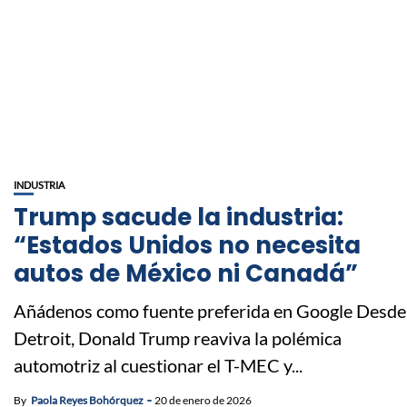
INDUSTRIA
Trump sacude la industria:
“Estados Unidos no necesita
autos de México ni Canadá”
Añádenos como fuente preferida en Google Desde
Detroit, Donald Trump reaviva la polémica
automotriz al cuestionar el T-MEC y...
By
Paola Reyes Bohórquez
20 de enero de 2026