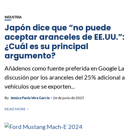
INDUSTRIA
Japón dice que “no puede
aceptar aranceles de EE.UU.”:
¿Cuál es su principal
argumento?
Añádenos como fuente preferida en Google La
discusión por los aranceles del 25% adicional a
vehículos que se exporten...
By
Jessica Paola Vera García
26 de junio de 2025
READ MORE