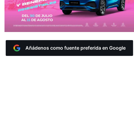
Añádenos como fuente preferida en Google