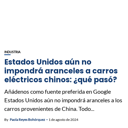
INDUSTRIA
Estados Unidos aún no
impondrá aranceles a carros
eléctricos chinos: ¿qué pasó?
Añádenos como fuente preferida en Google
Estados Unidos aún no impondrá aranceles a los
carros provenientes de China. Todo...
By
Paola Reyes Bohórquez
1 de agosto de 2024