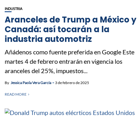
INDUSTRIA
Aranceles de Trump a México y
Canadá: así tocarán a la
industria automotriz
Añádenos como fuente preferida en Google Este
martes 4 de febrero entrarán en vigencia los
aranceles del 25%, impuestos...
By
Jessica Paola Vera García
3 de febrero de 2025
READ MORE