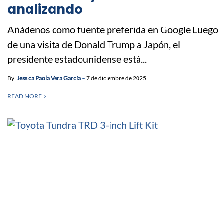
analizando
Añádenos como fuente preferida en Google Luego
de una visita de Donald Trump a Japón, el
presidente estadounidense está...
By
Jessica Paola Vera García
7 de diciembre de 2025
READ MORE