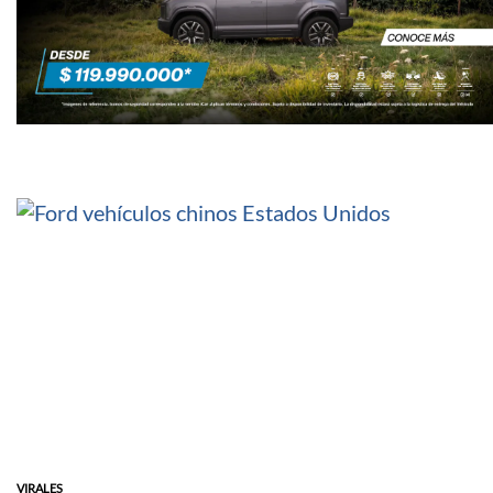
VIRALES