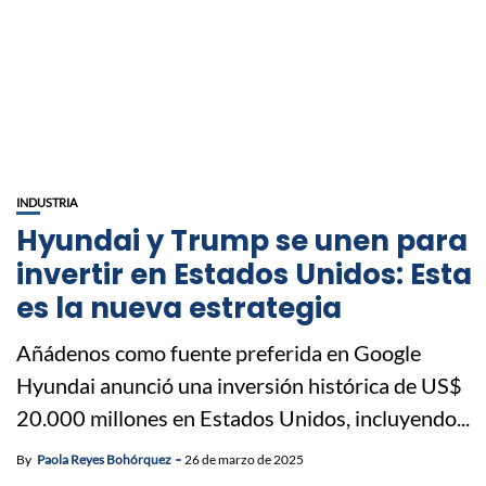
INDUSTRIA
Hyundai y Trump se unen para
invertir en Estados Unidos: Esta
es la nueva estrategia
Añádenos como fuente preferida en Google
Hyundai anunció una inversión histórica de US$
20.000 millones en Estados Unidos, incluyendo...
By
Paola Reyes Bohórquez
26 de marzo de 2025