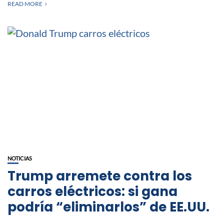
READ MORE
NOTICIAS
Trump arremete contra los
carros eléctricos: si gana
podría “eliminarlos” de EE.UU.