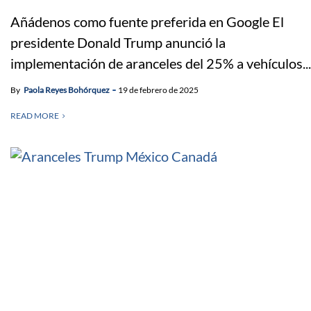
Añádenos como fuente preferida en Google El
presidente Donald Trump anunció la
implementación de aranceles del 25% a vehículos...
By
Paola Reyes Bohórquez
19 de febrero de 2025
READ MORE