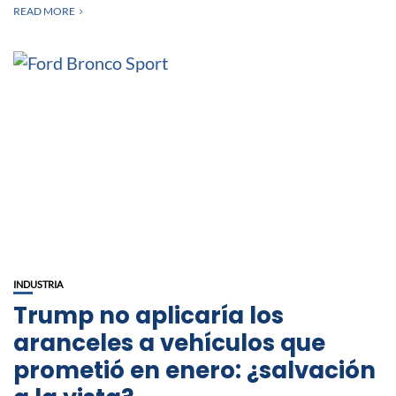
READ MORE
INDUSTRIA
Trump no aplicaría los
aranceles a vehículos que
prometió en enero: ¿salvación