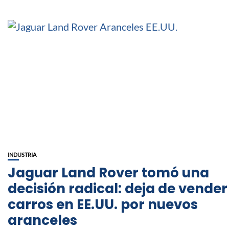
INDUSTRIA
Jaguar Land Rover tomó una
decisión radical: deja de vender
carros en EE.UU. por nuevos
aranceles