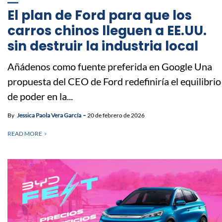
El plan de Ford para que los
carros chinos lleguen a EE.UU.
sin destruir la industria local
Añádenos como fuente preferida en Google Una
propuesta del CEO de Ford redefiniría el equilibrio
de poder en la...
By
Jessica Paola Vera García
20 de febrero de 2026
READ MORE