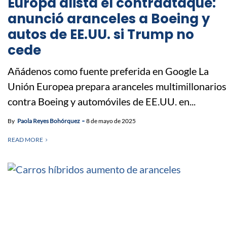
Europa alista el contraataque:
anunció aranceles a Boeing y
autos de EE.UU. si Trump no
cede
Añádenos como fuente preferida en Google La
Unión Europea prepara aranceles multimillonarios
contra Boeing y automóviles de EE.UU. en...
By
Paola Reyes Bohórquez
8 de mayo de 2025
READ MORE