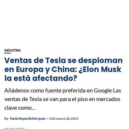
INDUSTRIA
Ventas de Tesla se desploman
en Europa y China: ¿Elon Musk
la está afectando?
Añádenos como fuente preferida en Google Las
ventas de Tesla se van para el piso en mercados
clave como...
By
Paola Reyes Bohórquez
3 de marzo de 2025