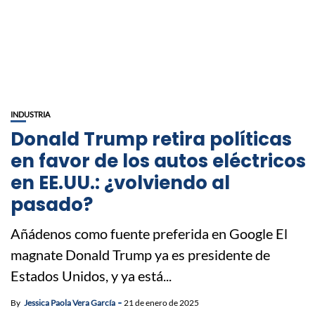
INDUSTRIA
Donald Trump retira políticas
en favor de los autos eléctricos
en EE.UU.: ¿volviendo al
pasado?
Añádenos como fuente preferida en Google El
magnate Donald Trump ya es presidente de
Estados Unidos, y ya está...
By
Jessica Paola Vera García
21 de enero de 2025