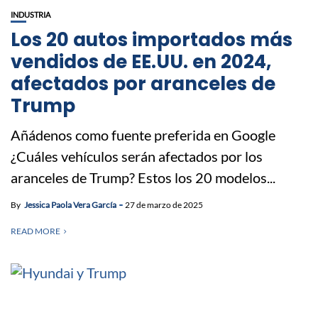
INDUSTRIA
Los 20 autos importados más
vendidos de EE.UU. en 2024,
afectados por aranceles de
Trump
Añádenos como fuente preferida en Google
¿Cuáles vehículos serán afectados por los
aranceles de Trump? Estos los 20 modelos...
By
Jessica Paola Vera García
27 de marzo de 2025
READ MORE