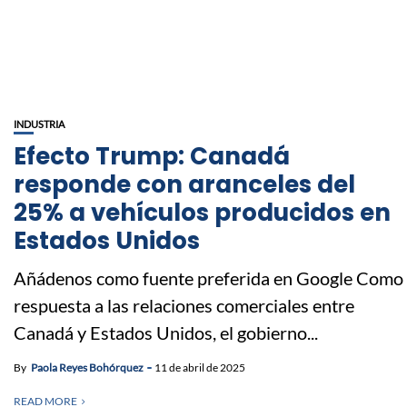
INDUSTRIA
Efecto Trump: Canadá
responde con aranceles del
25% a vehículos producidos en
Estados Unidos
Añádenos como fuente preferida en Google Como
respuesta a las relaciones comerciales entre
Canadá y Estados Unidos, el gobierno...
By
Paola Reyes Bohórquez
11 de abril de 2025
READ MORE