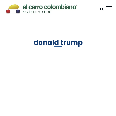
donald trump