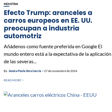
INDUSTRIA
Efecto Trump: aranceles a
carros europeos en EE. UU.
preocupan a industria
automotriz
Añádenos como fuente preferida en Google El
mundo entero está a la expectativa de la aplicación
de las severas...
By
Jessica Paola Vera García
27 de noviembre de 2024
READ MORE