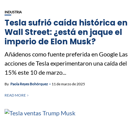
INDUSTRIA
Tesla sufrió caída histórica en
Wall Street: ¿está en jaque el
imperio de Elon Musk?
Añádenos como fuente preferida en Google Las
acciones de Tesla experimentaron una caída del
15% este 10 de marzo...
By
Paola Reyes Bohórquez
11 de marzo de 2025
READ MORE