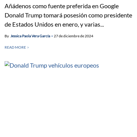
Añádenos como fuente preferida en Google
Donald Trump tomará posesión como presidente
de Estados Unidos en enero, y varias...
By
Jessica Paola Vera García
27 de diciembre de 2024
READ MORE