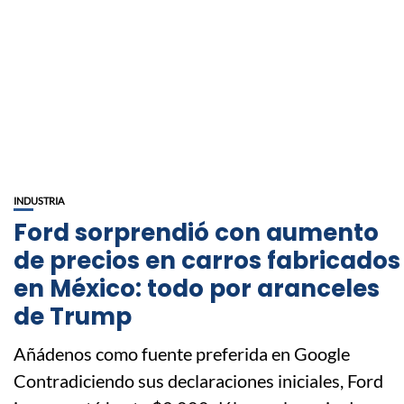
INDUSTRIA
Ford sorprendió con aumento
de precios en carros fabricados
en México: todo por aranceles
de Trump
Añádenos como fuente preferida en Google
Contradiciendo sus declaraciones iniciales, Ford