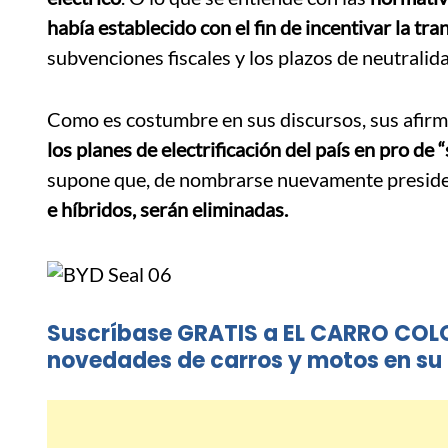
había establecido con el fin de incentivar la tra
subvenciones fiscales y los plazos de neutralid
Como es costumbre en sus discursos, sus afirm
los planes de electrificación del país en pro de 
supone que, de nombrarse nuevamente presid
e híbridos, serán eliminadas.
Suscríbase GRATIS a EL CARRO COL
novedades de carros y motos en su 