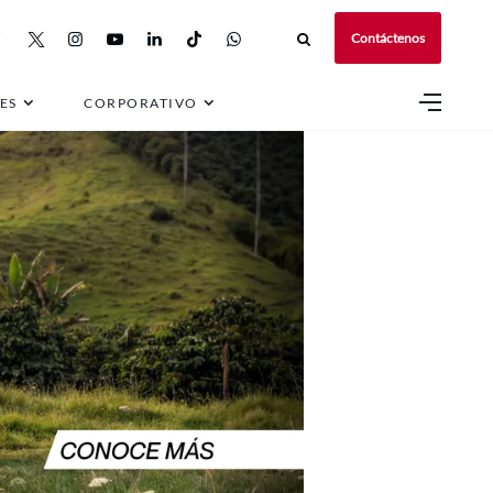
Contáctenos
ES
CORPORATIVO