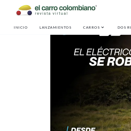
INICIO
LANZAMIENTOS
CARROS
DOS R