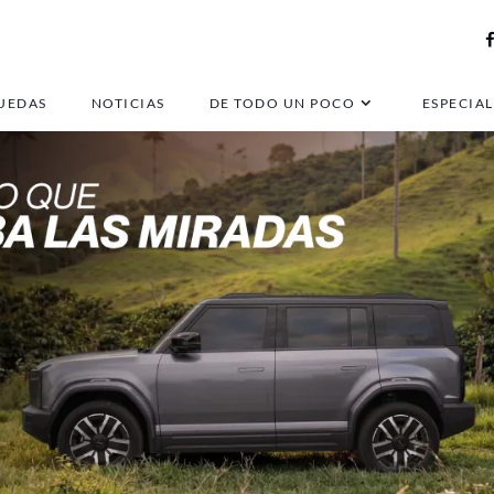
UEDAS
NOTICIAS
DE TODO UN POCO
ESPECIAL