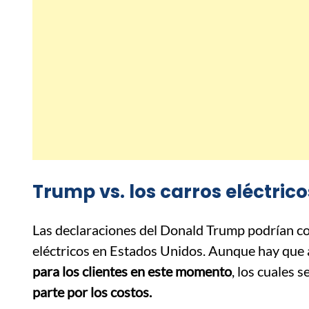
Trump vs. los carros eléctrico
Las declaraciones del Donald Trump podrían co
eléctricos en Estados Unidos. Aunque hay que 
para los clientes en este momento
, los cuales s
parte por los costos.