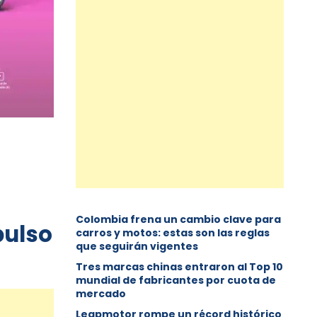
Colombia frena un cambio clave para
pulso
carros y motos: estas son las reglas
que seguirán vigentes
Tres marcas chinas entraron al Top 10
mundial de fabricantes por cuota de
mercado
Leapmotor rompe un récord histórico