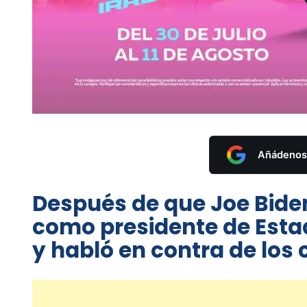
Añádenos 
Después de que Joe Biden
como presidente de Esta
y habló en contra de los 