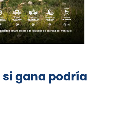
 si gana podría