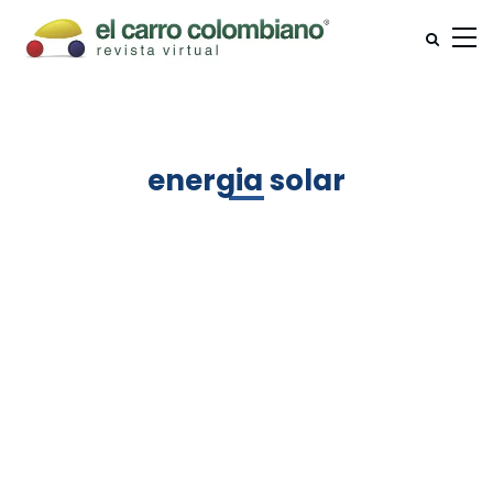
energia solar