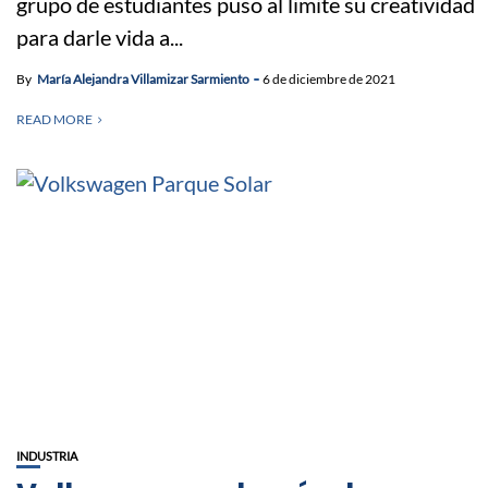
grupo de estudiantes puso al limite su creatividad
para darle vida a...
By
María Alejandra Villamizar Sarmiento
6 de diciembre de 2021
READ MORE
INDUSTRIA