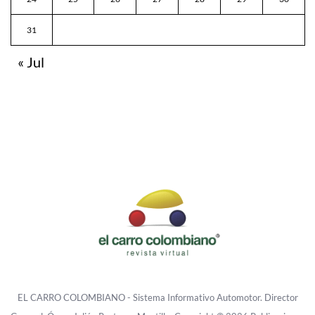
31
« Jul
EL CARRO COLOMBIANO - Sistema Informativo Automotor. Director