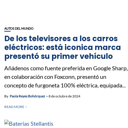
AUTOS DEL MUNDO
De los televisores a los carros
eléctricos: está iconica marca
presentó su primer vehículo
Añádenos como fuente preferida en Google Sharp,
en colaboración con Foxconn, presentó un
concepto de furgoneta 100% eléctrica, equipada...
By
Paola Reyes Bohórquez
8 de octubre de 2024
READ MORE