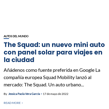
AUTOS DEL MUNDO
The Squad: un nuevo mini auto
con panel solar para viajes en
la ciudad
Añádenos como fuente preferida en Google La
compañía europea Squad Mobility lanzó al
mercado: The Squad. Un auto urbano...
By
Jessica Paola Vera García
17 de mayo de 2022
READ MORE