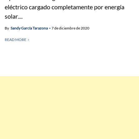
eléctrico cargado completamente por energía
solar....
By
Sandy García Tarazona
7 de diciembre de 2020
READ MORE