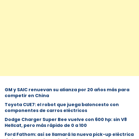
GM y SAIC renuevan su alianza por 20 años más para
competir en China
Toyota CUE7: el robot que juega baloncesto con
componentes de carros eléctricos
Dodge Charger Super Bee vuelve con 600 hp: sin V8
Hellcat, pero más rápido de 0 a 100
Ford Fathom: así se llamará la nueva pick-up eléctrica