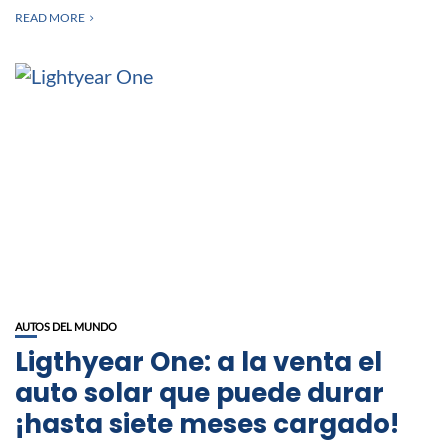
READ MORE
AUTOS DEL MUNDO
Ligthyear One: a la venta el
auto solar que puede durar
¡hasta siete meses cargado!