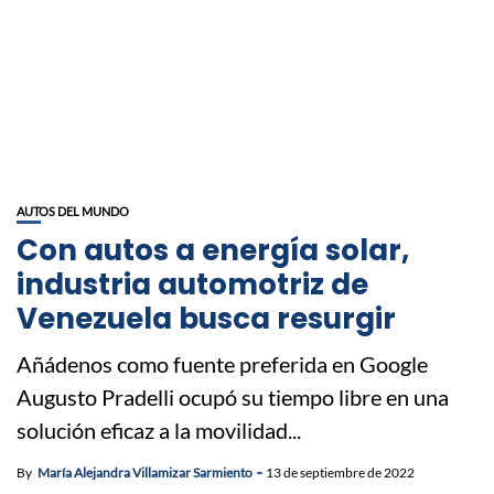
AUTOS DEL MUNDO
Con autos a energía solar,
industria automotriz de
Venezuela busca resurgir
Añádenos como fuente preferida en Google
Augusto Pradelli ocupó su tiempo libre en una
solución eficaz a la movilidad...
By
María Alejandra Villamizar Sarmiento
13 de septiembre de 2022