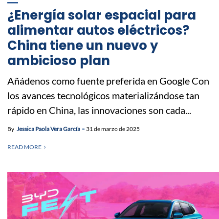
¿Energía solar espacial para
alimentar autos eléctricos?
China tiene un nuevo y
ambicioso plan
Añádenos como fuente preferida en Google Con
los avances tecnológicos materializándose tan
rápido en China, las innovaciones son cada...
By
Jessica Paola Vera García
31 de marzo de 2025
READ MORE