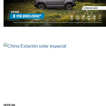
NOTICIAS