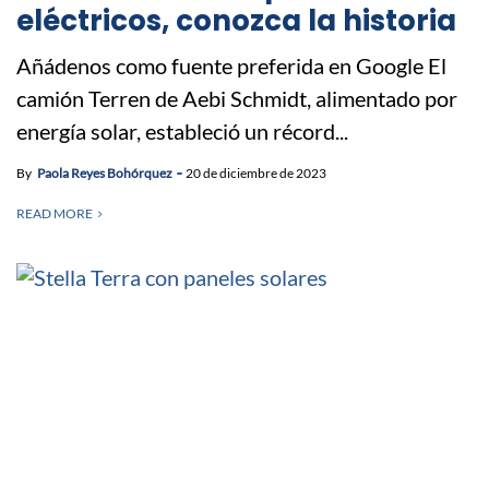
eléctricos, conozca la historia
Añádenos como fuente preferida en Google El
camión Terren de Aebi Schmidt, alimentado por
energía solar, estableció un récord...
By
Paola Reyes Bohórquez
20 de diciembre de 2023
READ MORE