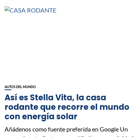
AUTOS DEL MUNDO
Así es Stella Vita, la casa
rodante que recorre el mundo
con energía solar
Añádenos como fuente preferida en Google Un