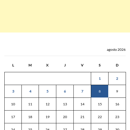
agosto 2026
L
M
X
J
V
S
D
1
2
3
4
5
6
7
8
9
10
11
12
13
14
15
16
17
18
19
20
21
22
23
24
25
26
27
28
29
30