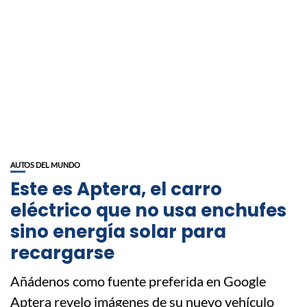
AUTOS DEL MUNDO
Este es Aptera, el carro
eléctrico que no usa enchufes
sino energía solar para
recargarse
Añádenos como fuente preferida en Google
Aptera revelo imágenes de su nuevo vehículo