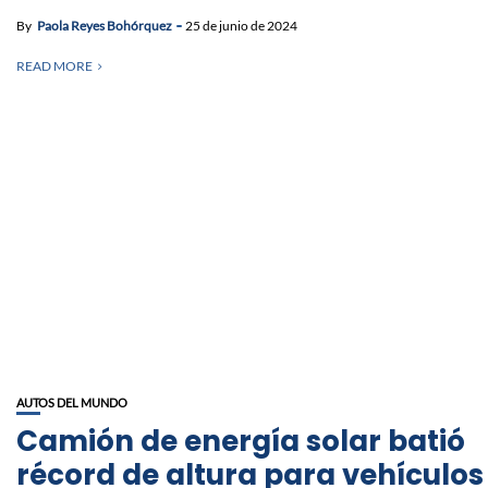
By
Paola Reyes Bohórquez
25 de junio de 2024
READ MORE
AUTOS DEL MUNDO
Camión de energía solar batió
récord de altura para vehículos