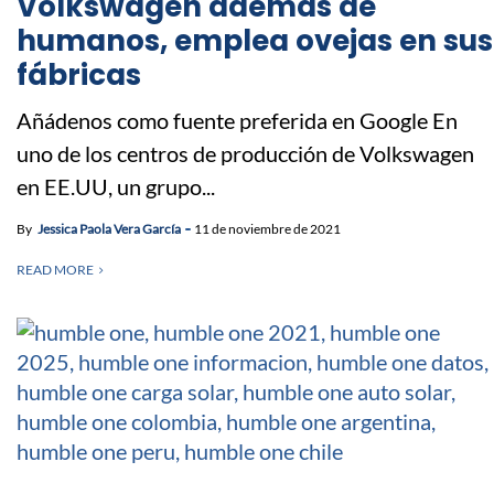
Volkswagen además de
humanos, emplea ovejas en sus
fábricas
Añádenos como fuente preferida en Google En
uno de los centros de producción de Volkswagen
en EE.UU, un grupo...
By
Jessica Paola Vera García
11 de noviembre de 2021
READ MORE