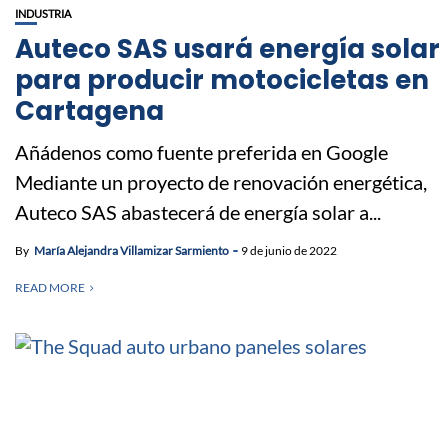
INDUSTRIA
Auteco SAS usará energía solar
para producir motocicletas en
Cartagena
Añádenos como fuente preferida en Google
Mediante un proyecto de renovación energética,
Auteco SAS abastecerá de energía solar a...
By
María Alejandra Villamizar Sarmiento
9 de junio de 2022
READ MORE