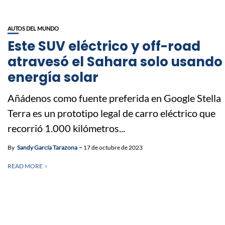
AUTOS DEL MUNDO
Este SUV eléctrico y off-road
atravesó el Sahara solo usando
energía solar
Añádenos como fuente preferida en Google Stella
Terra es un prototipo legal de carro eléctrico que
recorrió 1.000 kilómetros...
By
Sandy García Tarazona
17 de octubre de 2023
READ MORE