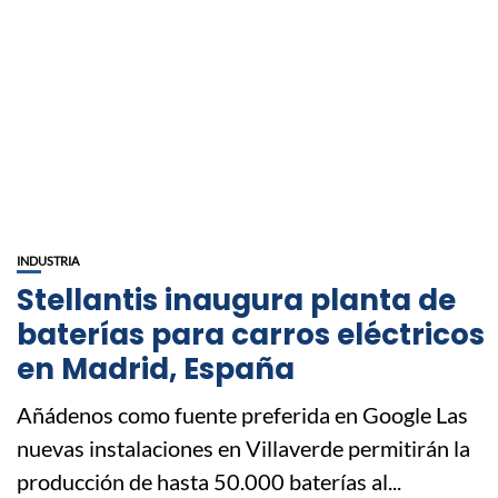
INDUSTRIA
Stellantis inaugura planta de
baterías para carros eléctricos
en Madrid, España
Añádenos como fuente preferida en Google Las
nuevas instalaciones en Villaverde permitirán la
producción de hasta 50.000 baterías al...