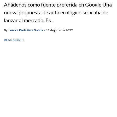
Añádenos como fuente preferida en Google Una
nueva propuesta de auto ecológico se acaba de
lanzar al mercado. Es...
By
Jessica Paola Vera García
12 de junio de 2022
READ MORE