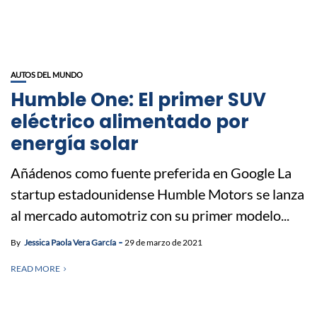
AUTOS DEL MUNDO
Humble One: El primer SUV
eléctrico alimentado por
energía solar
Añádenos como fuente preferida en Google La
startup estadounidense Humble Motors se lanza
al mercado automotriz con su primer modelo...
By
Jessica Paola Vera García
29 de marzo de 2021
READ MORE