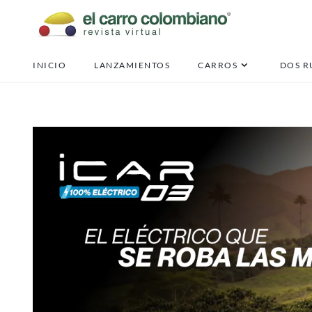
INICIO
LANZAMIENTOS
CARROS
DOS R