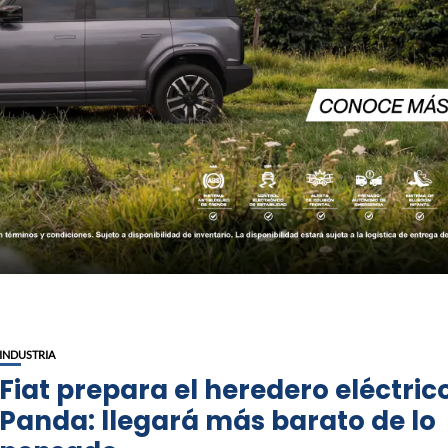
INDUSTRIA
Fiat prepara el heredero eléctric
Panda: llegará más barato de lo