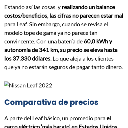
Estando así las cosas, y
realizando un balance
costos/beneficios, las cifras no parecen estar mal
para Leaf. Sin embargo, cuando se revisa el
modelo tope de gama ya no parece tan
convincente. Con una batería de
60,0 kWh y
autonomía de 341 km, su precio se eleva hasta
los 37.330 dólares.
Lo que aleja a los clientes
que ya no estarán seguros de pagar tanto dinero.
Comparativa de precios
A parte del Leaf básico, un promedio para
el
carro eléctrico ‘más barato’ en Estados Unidos