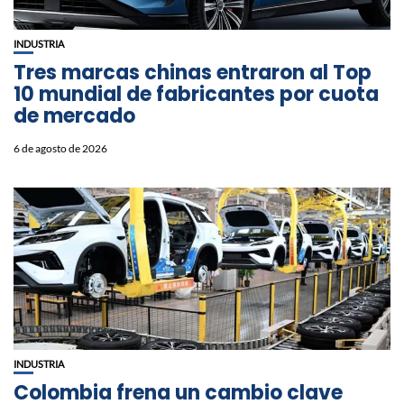
INDUSTRIA
Tres marcas chinas entraron al Top
10 mundial de fabricantes por cuota
de mercado
6 de agosto de 2026
INDUSTRIA
Colombia frena un cambio clave