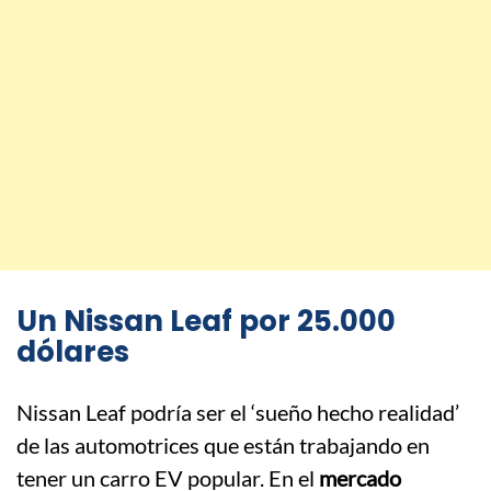
Un Nissan Leaf por 25.000
dólares
Nissan Leaf podría ser el ‘sueño hecho realidad’
de las automotrices que están trabajando en
tener un carro EV popular. En el
mercado