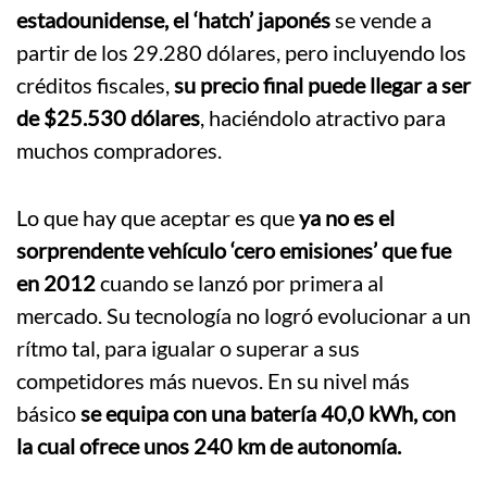
estadounidense, el ‘hatch’ japonés
se vende a
partir de los 29.280 dólares, pero incluyendo los
créditos fiscales,
su precio final puede llegar a ser
de $25.530 dólares
, haciéndolo atractivo para
muchos compradores.
Lo que hay que aceptar es que
ya no es el
sorprendente vehículo ‘cero emisiones’ que fue
en 2012
cuando se lanzó por primera al
mercado. Su tecnología no logró evolucionar a un
rítmo tal, para igualar o superar a sus
competidores más nuevos. En su nivel más
básico
se equipa con una batería 40,0 kWh, con
la cual ofrece unos 240 km de autonomía.