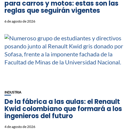
para carros y motos: estas son las
reglas que seguirán vigentes
6 de agosto de 2026
INDUSTRIA
De la fábrica a las aulas: el Renault
Kwid colombiano que formará a los
ingenieros del futuro
4 de agosto de 2026