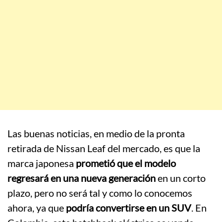
Las buenas noticias, en medio de la pronta
retirada de Nissan Leaf del mercado, es que la
marca japonesa
prometió que el modelo
regresará en una nueva generación
en un corto
plazo, pero no será tal y como lo conocemos
ahora, ya que
podría convertirse en un SUV
. En