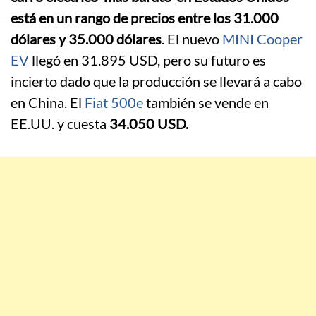
está en un rango de precios entre los 31.000
dólares y 35.000 dólares
. El nuevo
MINI Cooper
EV
llegó en 31.895 USD, pero su futuro es
incierto dado que la producción se llevará a cabo
en China. El
Fiat 500e
también se vende en
EE.UU. y cuesta
34.050 USD.