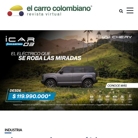
INDUSTRIA