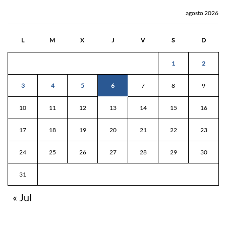
agosto 2026
L
M
X
J
V
S
D
1
2
3
4
5
6
7
8
9
10
11
12
13
14
15
16
17
18
19
20
21
22
23
24
25
26
27
28
29
30
31
« Jul