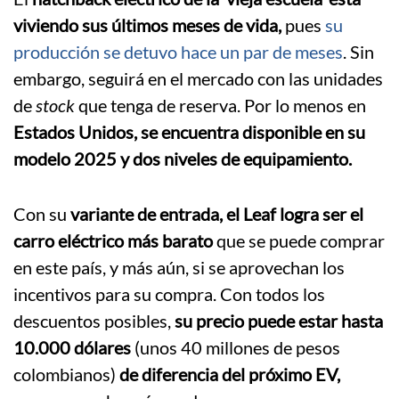
viviendo sus últimos meses de vida,
pues
su
producción se detuvo hace un par de meses
. Sin
embargo, seguirá en el mercado con las unidades
de
stock
que tenga de reserva. Por lo menos en
Estados Unidos, se encuentra disponible en su
modelo 2025 y dos niveles de equipamiento.
Con su
variante de entrada, el Leaf logra ser el
carro eléctrico más barato
que se puede comprar
en este país, y más aún, si se aprovechan los
incentivos para su compra. Con todos los
descuentos posibles,
su precio puede estar hasta
10.000 dólares
(unos 40 millones de pesos
colombianos)
de diferencia del próximo EV,