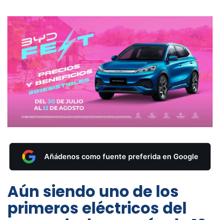
Añádenos como fuente preferida en Google
Aún siendo uno de los
primeros eléctricos del