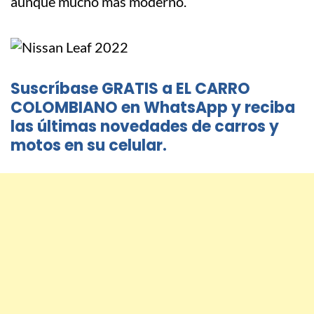
aunque mucho más moderno.
Suscríbase GRATIS a EL CARRO
COLOMBIANO en WhatsApp y reciba
las últimas novedades de carros y
motos en su celular.