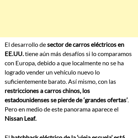
El desarrollo de
sector de carros eléctricos en
EE.UU.
tiene aún más desafíos si lo comparamos
con Europa, debido a que localmente no se ha
logrado vender un vehículo nuevo lo
suficientemente barato. Así mismo, con las
restricciones a carros chinos, los
estadounidenses se pierde de ‘grandes ofertas’
.
Pero en medio de este panorama aparece el
Nissan Leaf.
El
hatchback eléctrico de la ‘vieja escuela’ está