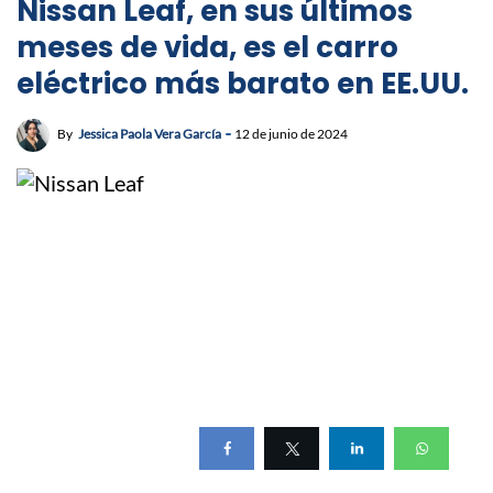
Nissan Leaf, en sus últimos
meses de vida, es el carro
eléctrico más barato en EE.UU.
By
Jessica Paola Vera García
12 de junio de 2024