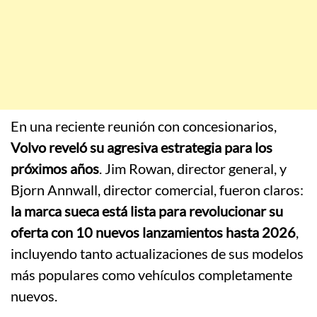
En una reciente reunión con concesionarios,
Volvo reveló su agresiva estrategia para los
próximos años
. Jim Rowan, director general, y
Bjorn Annwall, director comercial, fueron claros:
la marca sueca está lista para revolucionar su
oferta con 10 nuevos lanzamientos hasta 2026
,
incluyendo tanto actualizaciones de sus modelos
más populares como vehículos completamente
nuevos.