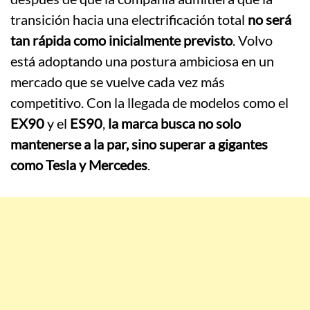
transición hacia una electrificación total
no será
tan rápida como inicialmente previsto
. Volvo
está adoptando una postura ambiciosa en un
mercado que se vuelve cada vez más
competitivo. Con la llegada de modelos como el
EX90
y el
ES90
,
la marca busca no solo
mantenerse a la par, sino superar a gigantes
como Tesla y Mercedes
.