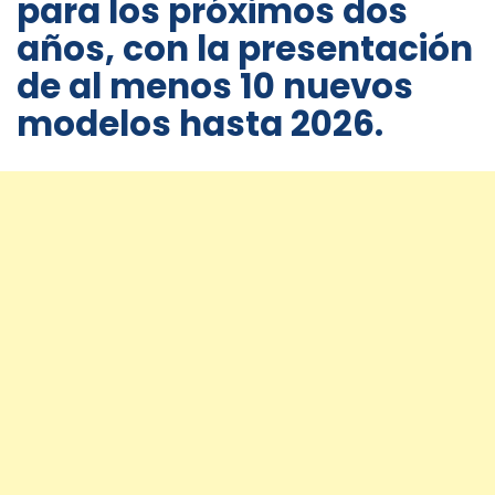
para los próximos dos
años, con la presentación
de al menos 10 nuevos
modelos hasta 2026.