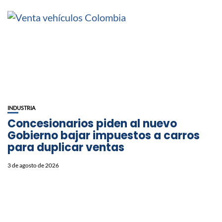
INDUSTRIA
Concesionarios piden al nuevo
Gobierno bajar impuestos a carros
para duplicar ventas
3 de agosto de 2026