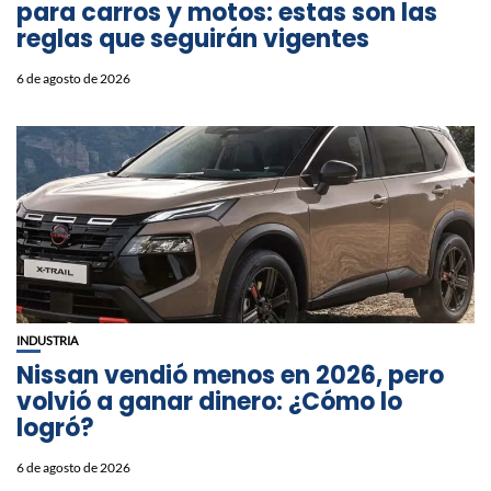
para carros y motos: estas son las
reglas que seguirán vigentes
6 de agosto de 2026
INDUSTRIA
Nissan vendió menos en 2026, pero
volvió a ganar dinero: ¿Cómo lo
logró?
6 de agosto de 2026