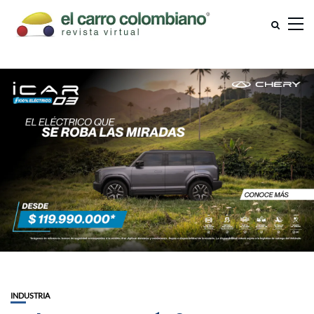
INDUSTRIA