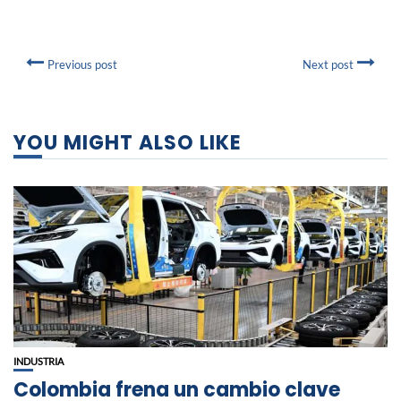
Previous post
Next post
YOU MIGHT ALSO LIKE
INDUSTRIA
Colombia frena un cambio clave