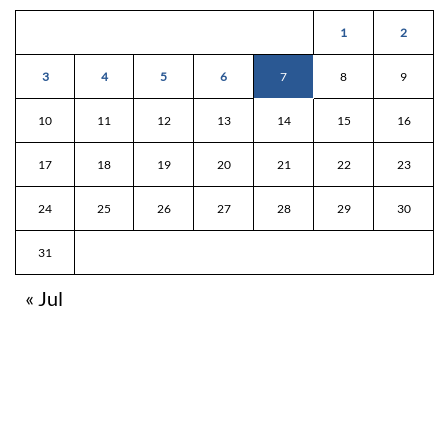
1
2
3
4
5
6
7
8
9
10
11
12
13
14
15
16
17
18
19
20
21
22
23
24
25
26
27
28
29
30
31
« Jul