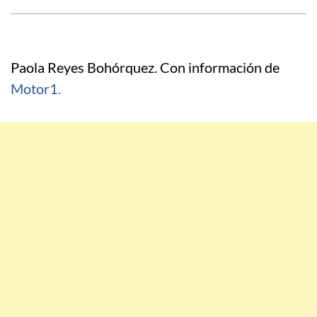
Paola Reyes Bohórquez. Con información de
Motor1.