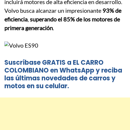
incluirá motores de alta eficiencia en desarrollo.
Volvo busca alcanzar un impresionante
93% de
eficiencia
,
superando el 85% de los motores de
primera generación
.
Suscríbase GRATIS a EL CARRO
COLOMBIANO en WhatsApp y reciba
las últimas novedades de carros y
motos en su celular.