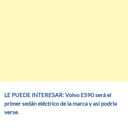
LE PUEDE INTERESAR: Volvo ES90 será el
primer sedán eléctrico de la marca y así podría
verse.