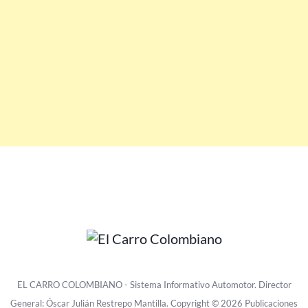
EL CARRO COLOMBIANO - Sistema Informativo Automotor. Director
General: Óscar Julián Restrepo Mantilla. Copyright © 2026 Publicaciones