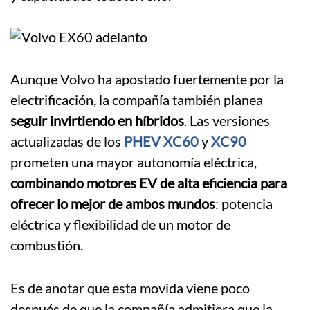
Aunque Volvo ha apostado fuertemente por la
electrificación, la compañía también planea
seguir invirtiendo en híbridos
. Las versiones
actualizadas de los
PHEV XC60
y
XC90
prometen una mayor autonomía eléctrica,
combinando motores EV de alta eficiencia para
ofrecer lo mejor de ambos mundos
: potencia
eléctrica y flexibilidad de un motor de
combustión.
Es de anotar que esta movida viene poco
después de que la compañía admitiera que la