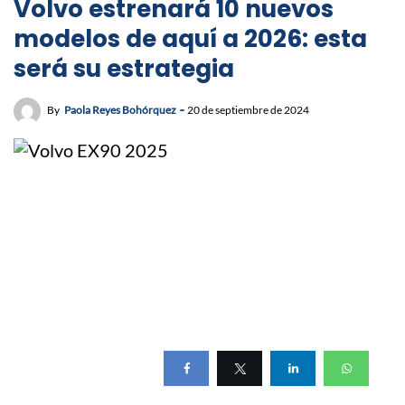
Volvo estrenará 10 nuevos
modelos de aquí a 2026: esta
será su estrategia
By
Paola Reyes Bohórquez
20 de septiembre de 2024