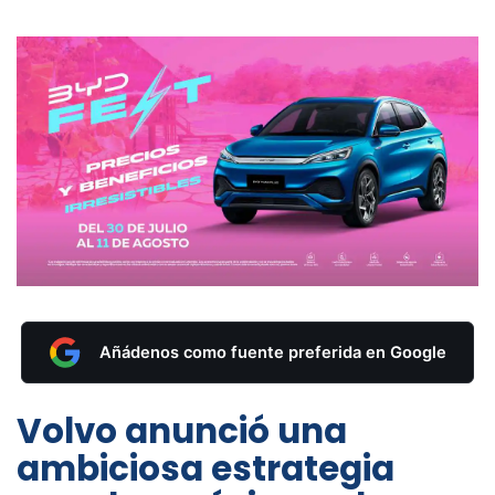
Añádenos como fuente preferida en Google
Volvo anunció una
ambiciosa estrategia