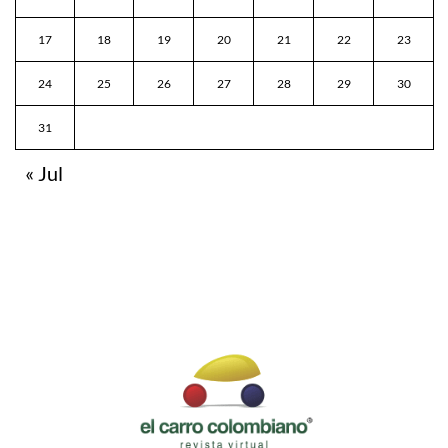
17
18
19
20
21
22
23
24
25
26
27
28
29
30
31
« Jul