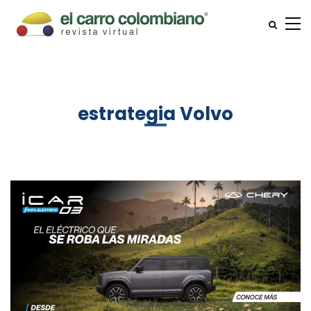
estrategia Volvo