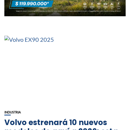
INDUSTRIA
Volvo estrenará 10 nuevos