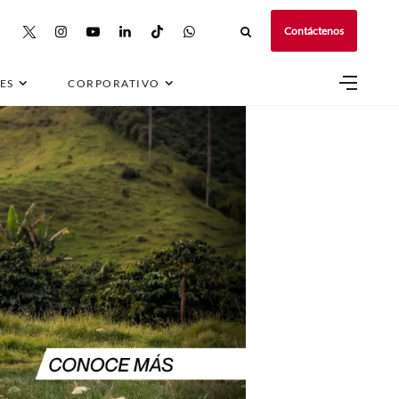
Contáctenos
ES
CORPORATIVO