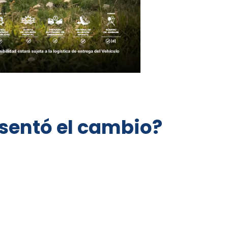
 sentó el cambio?