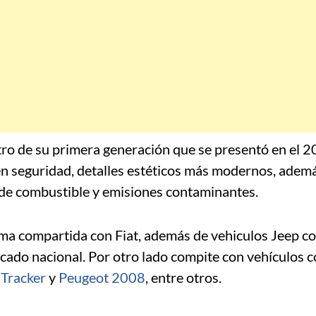
tro de su primera generación que se presentó en el 2
en seguridad, detalles estéticos más modernos, adem
 de combustible y emisiones contaminantes.
rma compartida con Fiat, además de vehiculos Jeep 
cado nacional. Por otro lado compite con vehículos 
 Tracker
y
Peugeot 2008
, entre otros.