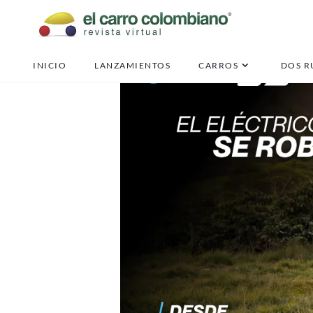
INICIO
LANZAMIENTOS
CARROS
DOS R