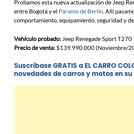
Probamos esta nueva actualización de Jeep Ren
entre Bogotá y el
Páramo de Berlín
. Allí pasa
comportamiento, equipamiento, seguridad y d
Vehículo probado:
Jeep Renegade Sport T270
Precio de venta:
$139.990.000 (Noviembre/2
Suscríbase GRATIS a EL CARRO COL
novedades de carros y motos en su 