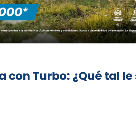
 con Turbo: ¿Qué tal le