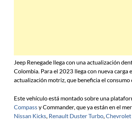
Jeep Renegade llega con una actualización den
Colombia. Para el 2023 llega con nueva carga 
actualización motriz, que beneficia el consumo
Este vehículo está montado sobre una platafo
Compass
y Commander, que ya están en el mer
Nissan Kicks
,
Renault Duster Turbo
,
Chevrolet