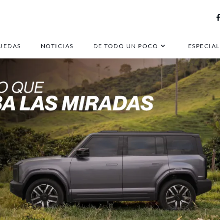
UEDAS
NOTICIAS
DE TODO UN POCO
ESPECIAL