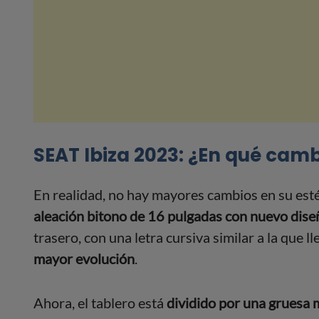
SEAT Ibiza 2023: ¿En qué cam
En realidad, no hay mayores cambios en su esté
aleación bitono de 16 pulgadas con nuevo dise
trasero, con una letra cursiva similar a la que l
mayor evolución
.
Ahora, el tablero está
dividido por una gruesa