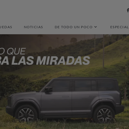
UEDAS
NOTICIAS
DE TODO UN POCO
ESPECIAL