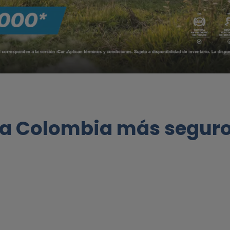
a a Colombia más seguro