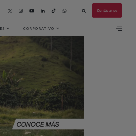
Contáctenos
ES
CORPORATIVO