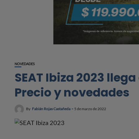
NOVEDADES
SEAT Ibiza 2023 lleg
Precio y novedades
By
Fabián Rojas Castañeda
5 de marzo de 2022