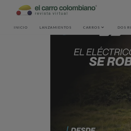
INICIO
LANZAMIENTOS
CARROS
DOS R