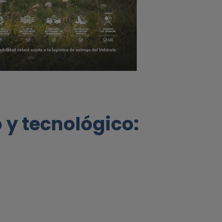
 y tecnológico: