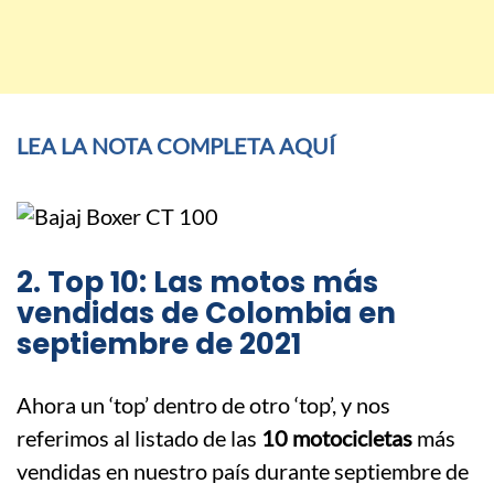
LEA LA NOTA COMPLETA AQUÍ
2. Top 10: Las motos más
vendidas de Colombia en
septiembre de 2021
Ahora un ‘top’ dentro de otro ‘top’, y nos
referimos al listado de las
10 motocicletas
más
vendidas en nuestro país durante septiembre de