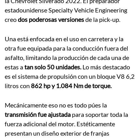
la Chevrolet Silverado 2022. El preparador
estadounidense Specialty Vehicle Engineering
creo
dos poderosas versiones
de la pick-up.
Una está enfocada en el uso en carretera y la
otra fue equipada para la conducción fuera del
asfalto, limitando la producción de cada una de
estas a
tan solo 50 unidades.
Lo más destacado
es el sistema de propulsión con un bloque V8 6,2
litros con
862 hp y 1.084 Nm de torque.
Mecánicamente eso no es todo púes la
transmisión fue ajustada
para soportar toda la
fuerza adicional del motor. Estéticamente
presentan un diseño exterior de franjas