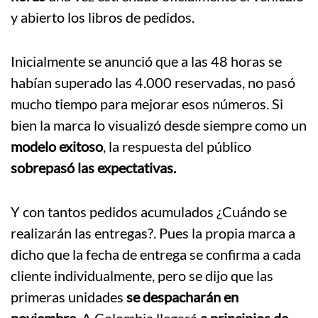
y abierto los libros de pedidos.
Inicialmente se anunció que a las 48 horas se
habían superado las 4.000 reservadas, no pasó
mucho tiempo para mejorar esos números. Si
bien la marca lo visualizó desde siempre como un
modelo exitoso
, la respuesta del público
sobrepasó las expectativas.
Y con tantos pedidos acumulados ¿Cuándo se
realizarán las entregas?. Pues la propia marca a
dicho que la fecha de entrega se confirma a cada
cliente individualmente, pero se dijo que las
primeras unidades
se despacharán en