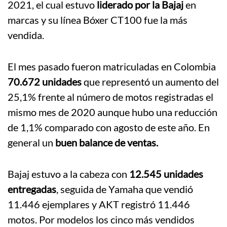
2021, el cual estuvo
liderado por la Bajaj
en
marcas y su línea Bóxer CT100 fue la más
vendida.
El mes pasado fueron matriculadas en Colombia
70.672 unidades
que representó un aumento del
25,1% frente al número de motos registradas el
mismo mes de 2020 aunque hubo una reducción
de 1,1% comparado con agosto de este año. En
general un
buen balance de ventas.
Bajaj estuvo a la cabeza con
12.545 unidades
entregadas
, seguida de Yamaha que vendió
11.446 ejemplares y AKT registró 11.446
motos. Por modelos los cinco más vendidos