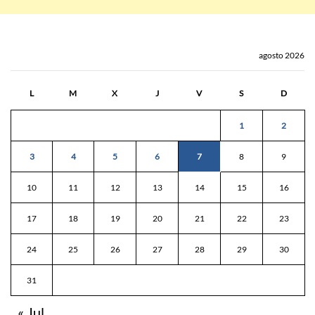
agosto 2026
L
M
X
J
V
S
D
1
2
3
4
5
6
7
8
9
10
11
12
13
14
15
16
17
18
19
20
21
22
23
24
25
26
27
28
29
30
31
« Jul