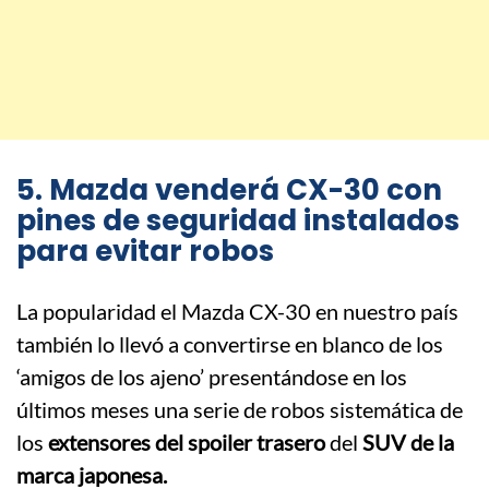
5. Mazda venderá CX-30 con
pines de seguridad instalados
para evitar robos
La popularidad el Mazda CX-30 en nuestro país
también lo llevó a convertirse en blanco de los
‘amigos de los ajeno’ presentándose en los
últimos meses una serie de robos sistemática de
los
extensores del spoiler trasero
del
SUV de la
marca japonesa.