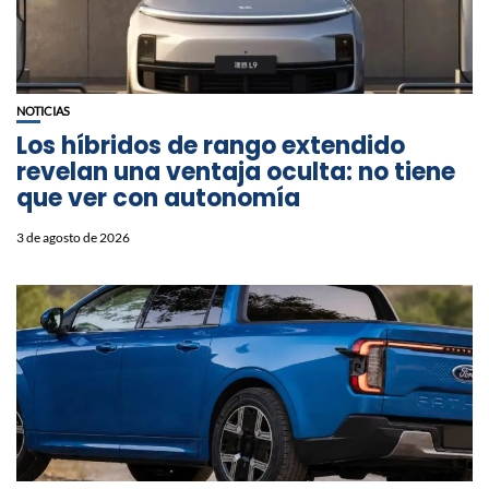
NOTICIAS
Los híbridos de rango extendido
revelan una ventaja oculta: no tiene
que ver con autonomía
3 de agosto de 2026