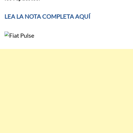
LEA LA NOTA COMPLETA AQUÍ