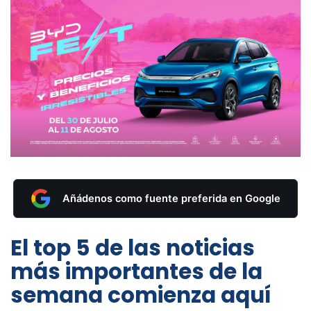
Añádenos como fuente preferida en Google
El top 5 de las noticias
más importantes de la
semana comienza aquí