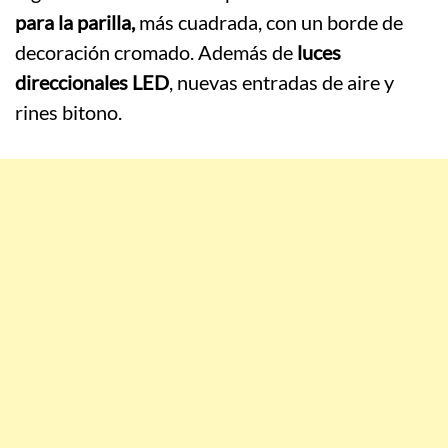
para la parilla,
más cuadrada, con un borde de
decoración cromado. Además de
luces
direccionales LED
, nuevas entradas de aire y
rines bitono.