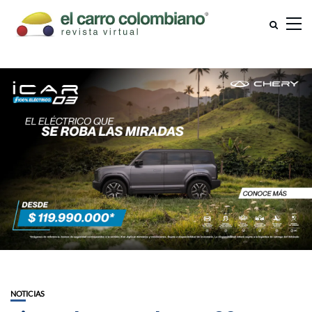
NOTICIAS