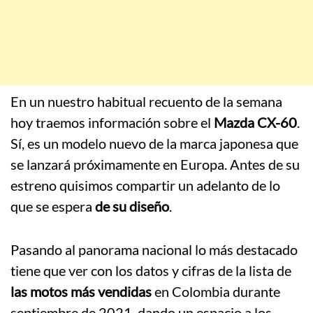
En un nuestro habitual recuento de la semana
hoy traemos información sobre el
Mazda CX-60
.
Sí, es un modelo nuevo de la marca japonesa que
se lanzará próximamente en Europa. Antes de su
estreno quisimos compartir un adelanto de lo
que se espera
de su diseño
.
Pasando al panorama nacional lo más destacado
tiene que ver con los datos y cifras de la lista de
las motos más vendidas
en Colombia durante
septiembre de 2021, dando un espacio a los