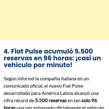
4. Fiat Pulse acumuló 5.500
reservas en 96 horas: ¡casi un
vehículo por minuto!
Según informó la compañía italiana en un
comunicado oficial, el nuevo Fiat Pulse
desarrollado para América Latina alcanzó una
cifra récord de
5.500 reservas
en tan
solo 96
horas
una vez estrenado oficialmente el vehículo