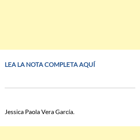
LEA LA NOTA COMPLETA AQUÍ
Jessica Paola Vera García.