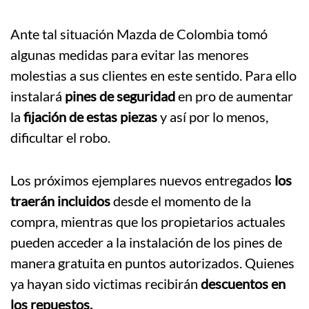
Ante tal situación Mazda de Colombia tomó
algunas medidas para evitar las menores
molestias a sus clientes en este sentido. Para ello
instalará
pines de seguridad
en pro de aumentar
la
fijación de estas piezas
y así por lo menos,
dificultar el robo.
Los próximos ejemplares nuevos entregados
los
traerán incluidos
desde el momento de la
compra, mientras que los propietarios actuales
pueden acceder a la instalación de los pines de
manera gratuita en puntos autorizados. Quienes
ya hayan sido victimas recibirán
descuentos en
los repuestos.