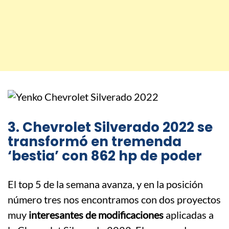
3. Chevrolet Silverado 2022 se
transformó en tremenda
‘bestia’ con 862 hp de poder
El top 5 de la semana avanza, y en la posición
número tres nos encontramos con dos proyectos
muy
interesantes de modificaciones
aplicadas a