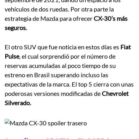
vehículos de dos ruedas. Por otra parte la
estrategia de Mazda para ofrecer
CX-30’s más
seguros.
El otro SUV que fue noticia en estos días es
Fiat
Pulse
, el cual sorprendió por el número de
reservas acumuladas al poco tiempo de su
estreno en Brasil superando incluso las
expectativas de la marca. El top 5 cierra con unas
poderosas versiones modificadas de
Chevrolet
Silverado.