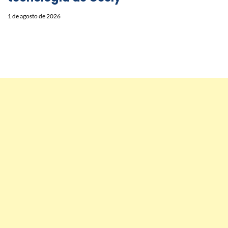
1 de agosto de 2026