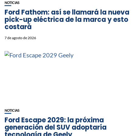
NOTICIAS
Ford Fathom: así se llamará la nueva
pick-up eléctrica de la marca y esto
costará
7 de agosto de 2026
NOTICIAS
Ford Escape 2029: la próxima
generación del SUV adoptaría
tecnología de Geely