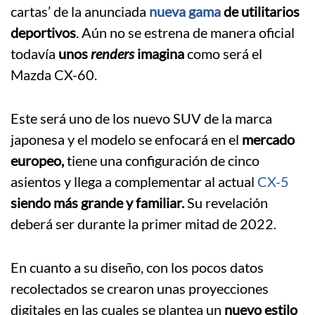
cartas’ de la anunciada
nueva gama
de utilitarios
deportivos
. Aún no se estrena de manera oficial
todavía
unos
renders
imagina
como será el
Mazda CX-60.
Este será uno de los nuevo SUV de la marca
japonesa y el modelo se enfocará en el
mercado
europeo,
tiene una configuración de cinco
asientos y llega a complementar al actual
CX-5
siendo más grande y familiar.
Su revelación
deberá ser durante la primer mitad de 2022.
En cuanto a su diseño, con los pocos datos
recolectados se crearon unas proyecciones
digitales en las cuales se plantea un
nuevo estilo