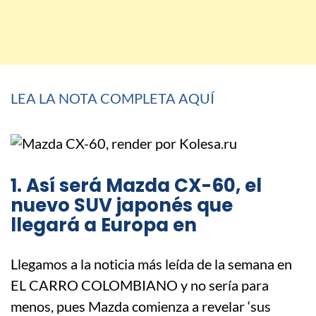
LEA LA NOTA COMPLETA AQUÍ
1. Así será Mazda CX-60, el
nuevo SUV japonés que
llegará a Europa en
Llegamos a la noticia más leída de la semana en
EL CARRO COLOMBIANO y no sería para
menos, pues Mazda comienza a revelar ‘sus