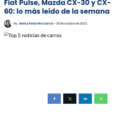
Fiat Pulse, Mazda CX-30 y CX-
60: lo más leído de la semana
By
Jessica Paola Vera García
30 de octubre de 2021