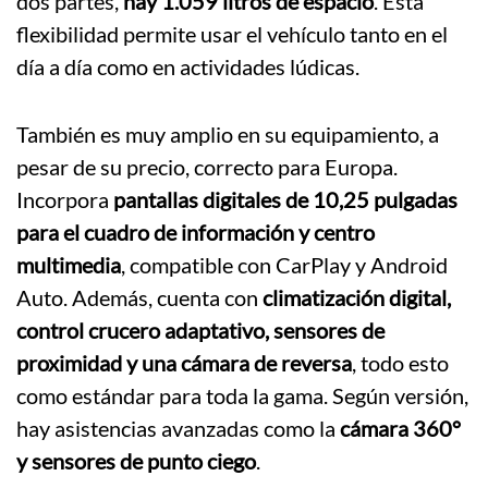
dos partes,
hay 1.059 litros de espacio
. Esta
flexibilidad permite usar el vehículo tanto en el
día a día como en actividades lúdicas.
También es muy amplio en su equipamiento, a
pesar de su precio, correcto para Europa.
Incorpora
pantallas digitales de 10,25 pulgadas
para el cuadro de información y centro
multimedia
, compatible con CarPlay y Android
Auto. Además, cuenta con
climatización digital,
control crucero adaptativo, sensores de
proximidad y una cámara de reversa
, todo esto
como estándar para toda la gama. Según versión,
hay asistencias avanzadas como la
cámara 360°
y sensores de punto ciego
.