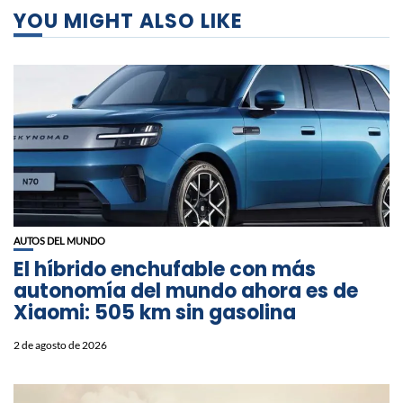
YOU MIGHT ALSO LIKE
AUTOS DEL MUNDO
El híbrido enchufable con más
autonomía del mundo ahora es de
Xiaomi: 505 km sin gasolina
2 de agosto de 2026