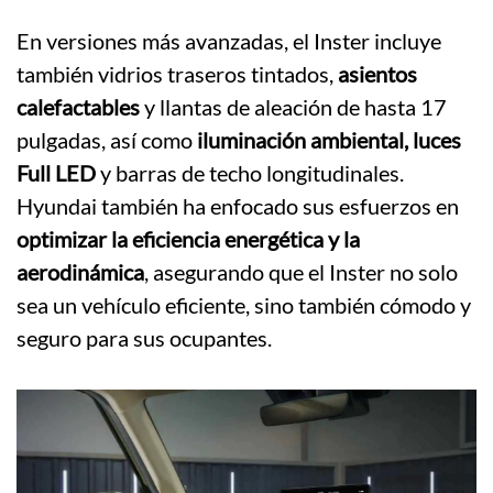
En versiones más avanzadas, el Inster incluye
también vidrios traseros tintados,
asientos
calefactables
y llantas de aleación de hasta 17
pulgadas, así como
iluminación ambiental, luces
Full LED
y barras de techo longitudinales.
Hyundai también ha enfocado sus esfuerzos en
optimizar la eficiencia energética y la
aerodinámica
, asegurando que el Inster no solo
sea un vehículo eficiente, sino también cómodo y
seguro para sus ocupantes.