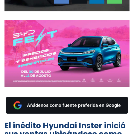
Añádenos como fuente preferida en Google
El inédito Hyundai Inster inició