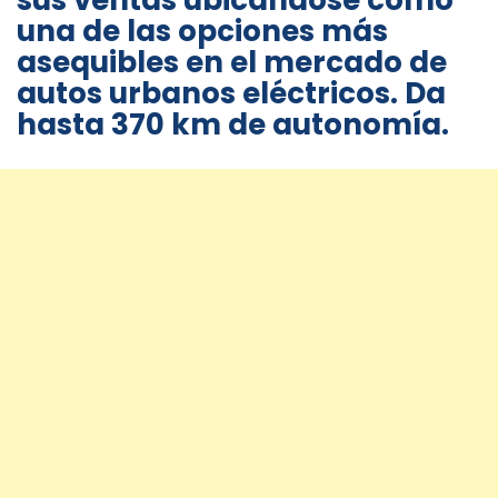
sus ventas ubicándose como
una de las opciones más
asequibles en el mercado de
autos urbanos eléctricos. Da
hasta 370 km de autonomía.