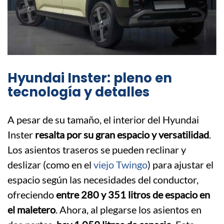
Hyundai Inster: pleno en
tecnología y detalles
A pesar de su tamaño, el interior del Hyundai
Inster
resalta por su gran espacio y versatilidad
.
Los asientos traseros se pueden reclinar y
deslizar (como en el
viejo Twingo
) para ajustar el
espacio según las necesidades del conductor,
ofreciendo
entre 280 y 351 litros de espacio en
el maletero
. Ahora, al plegarse los asientos en