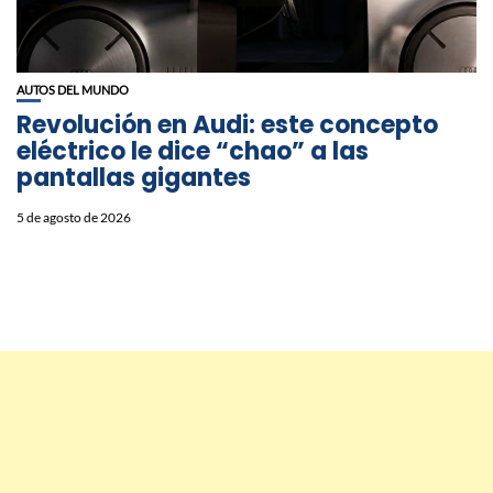
AUTOS DEL MUNDO
Revolución en Audi: este concepto
eléctrico le dice “chao” a las
pantallas gigantes
5 de agosto de 2026