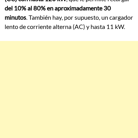
del 10% al 80% en aproximadamente 30
minutos
. También hay, por supuesto, un cargador
lento de corriente alterna (AC) y hasta 11 kW.