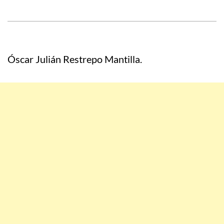
Óscar Julián Restrepo Mantilla.