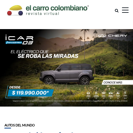
AUTOS DEL MUNDO