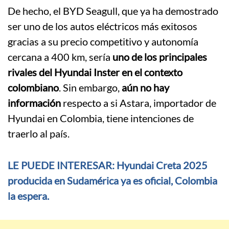
De hecho, el BYD Seagull, que ya ha demostrado
ser uno de los autos eléctricos más exitosos
gracias a su precio competitivo y autonomía
cercana a 400 km, sería
uno de los principales
rivales del Hyundai Inster en el contexto
colombiano
. Sin embargo,
aún no hay
información
respecto a si Astara, importador de
Hyundai en Colombia, tiene intenciones de
traerlo al país.
LE PUEDE INTERESAR: Hyundai Creta 2025
producida en Sudamérica ya es oficial, Colombia
la espera.