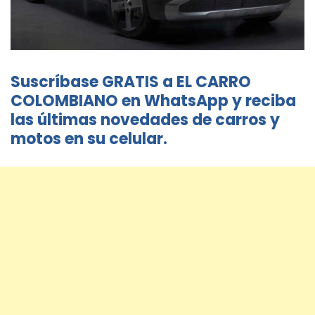
Suscríbase GRATIS a EL CARRO
COLOMBIANO en WhatsApp y reciba
las últimas novedades de carros y
motos en su celular.