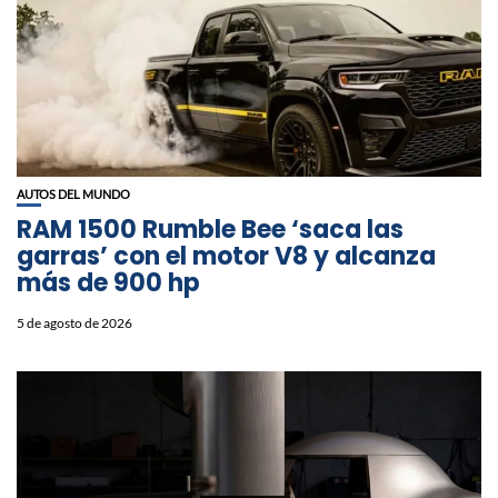
AUTOS DEL MUNDO
RAM 1500 Rumble Bee ‘saca las
garras’ con el motor V8 y alcanza
más de 900 hp
5 de agosto de 2026