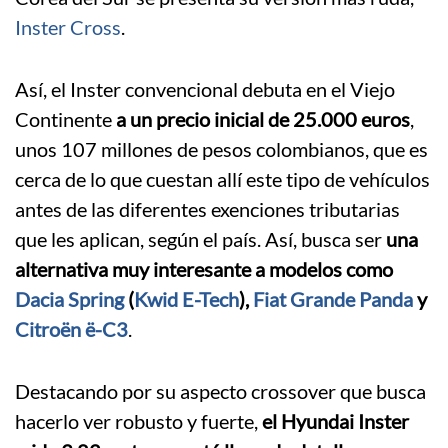
Inster Cross
.
Así, el Inster convencional debuta en el Viejo
Continente
a un precio inicial de 25.000 euros
,
unos 107 millones de pesos colombianos, que es
cerca de lo que cuestan allí este tipo de vehículos
antes de las diferentes exenciones tributarias
que les aplican, según el país. Así, busca ser
una
alternativa muy interesante a modelos como
Dacia Spring
(
Kwid E-Tech
),
Fiat Grande Panda
y
Citroën ë-C3
.
Destacando por su aspecto crossover que busca
hacerlo ver robusto y fuerte,
el Hyundai Inster