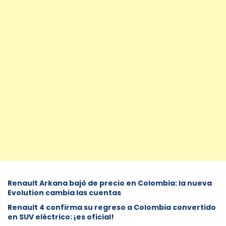
Renault Arkana bajó de precio en Colombia: la nueva
Evolution cambia las cuentas
Renault 4 confirma su regreso a Colombia convertido
en SUV eléctrico: ¡es oficial!