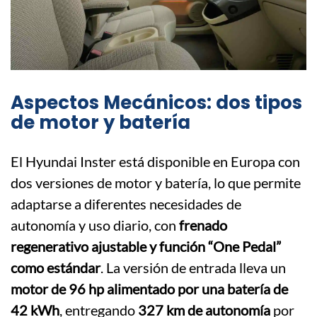
Aspectos Mecánicos: dos tipos
de motor y batería
El Hyundai Inster está disponible en Europa con
dos versiones de motor y batería, lo que permite
adaptarse a diferentes necesidades de
autonomía y uso diario, con
frenado
regenerativo ajustable y función “One Pedal”
como estándar
. La versión de entrada lleva un
motor de 96 hp alimentado por una batería de
42 kWh
, entregando
327 km de autonomía
por