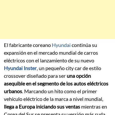
El fabricante coreano
Hyundai
continúa su
expansión en el mercado mundial de carros
eléctricos con el lanzamiento de su nuevo
Hyundai Inster
, un pequeño city car de estilo
crossover diseñado para ser
una opción
asequible en el segmento de los autos eléctricos
urbanos
. Marcando un hito como el primer
vehículo eléctrico de la marca a nivel mundial,
llega a Europa iniciando sus ventas
mientras en
Corea del Sur se presenta su versión más ruda,