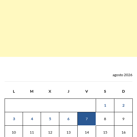
agosto 2026
L
M
X
J
V
S
D
1
2
3
4
5
6
7
8
9
10
11
12
13
14
15
16