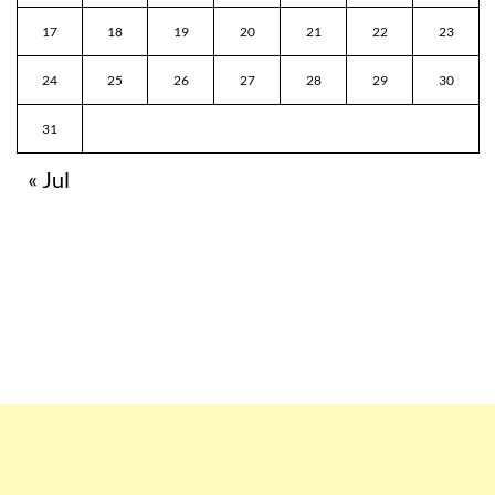
17
18
19
20
21
22
23
24
25
26
27
28
29
30
31
« Jul