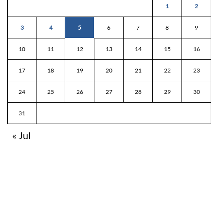
1
2
3
4
5
6
7
8
9
10
11
12
13
14
15
16
17
18
19
20
21
22
23
24
25
26
27
28
29
30
31
« Jul