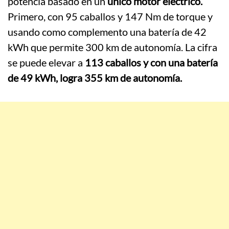
potencia basado en un
único motor eléctrico.
Primero, con 95 caballos y 147 Nm de torque y
usando como complemento una batería de 42
kWh que permite 300 km de autonomía. La cifra
se puede elevar a
113 caballos y con una batería
de 49 kWh, logra 355 km de autonomía.