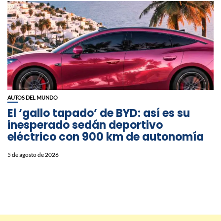
AUTOS DEL MUNDO
El ‘gallo tapado’ de BYD: así es su
inesperado sedán deportivo
eléctrico con 900 km de autonomía
5 de agosto de 2026