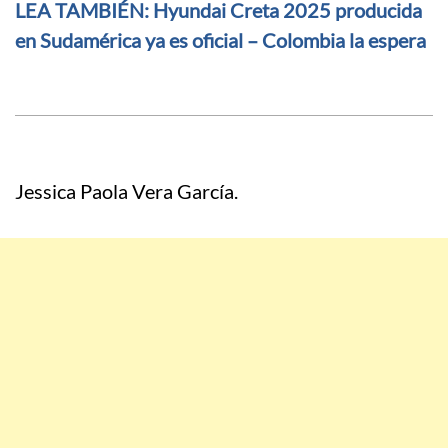
LEA TAMBIÉN: Hyundai Creta 2025 producida
en Sudamérica ya es oficial – Colombia la espera
Jessica Paola Vera García.