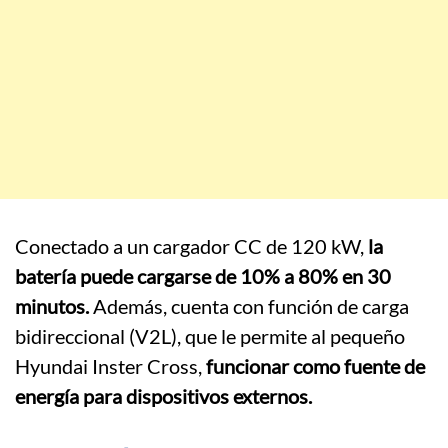
Conectado a un cargador CC de 120 kW,
la
batería puede cargarse de 10% a 80% en 30
minutos.
Además, cuenta con función de carga
bidireccional (V2L), que le permite al pequeño
Hyundai Inster Cross,
funcionar como fuente de
energía para dispositivos externos.