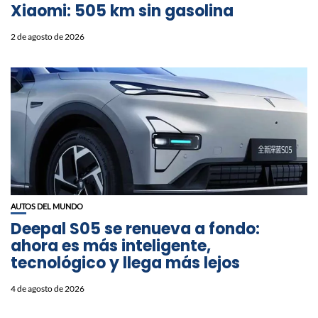
Xiaomi: 505 km sin gasolina
2 de agosto de 2026
AUTOS DEL MUNDO
Deepal S05 se renueva a fondo:
ahora es más inteligente,
tecnológico y llega más lejos
4 de agosto de 2026