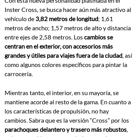
Con esta nueva personalidad plasmada en el
Inster Cross, se busca hacer aún más atractivo al
vehículo de
3,82 metros de longitud
; 1,61
metros de ancho; 1,57 metros de alto y distancia
entre ejes de 2,58 metros. Los
cambios se
centran en el exterior, con accesorios más
grandes y útiles para viajes fuera de la ciudad
, así
como algunos colores específicos para pintar la
carrocería.
Mientras tanto, el interior, en su mayoría, se
mantiene acorde al resto de la gama. En cuanto a
los características de propulsión, no hay
cambios. Sabra que es la versión “Cross” por los
parachoques delantero y trasero más robustos
,