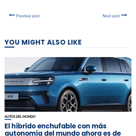
Previous post
Next post
YOU MIGHT ALSO LIKE
AUTOS DEL MUNDO
El híbrido enchufable con más
autonomía del mundo ahora es de