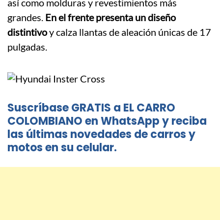
así como molduras y revestimientos más
grandes.
En el frente presenta un diseño
distintivo
y calza llantas de aleación únicas de 17
pulgadas.
Suscríbase GRATIS a EL CARRO
COLOMBIANO en WhatsApp y reciba
las últimas novedades de carros y
motos en su celular.