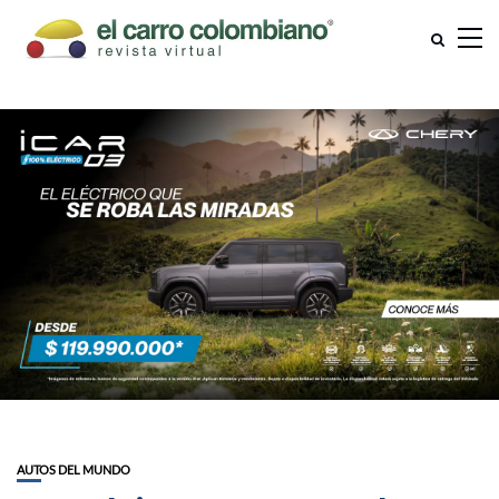
AUTOS DEL MUNDO