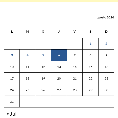
agosto 2026
L
M
X
J
V
S
D
1
2
3
4
5
6
7
8
9
10
11
12
13
14
15
16
17
18
19
20
21
22
23
24
25
26
27
28
29
30
31
« Jul