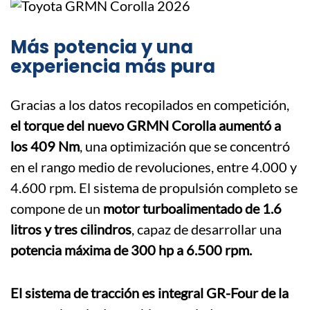
Más potencia y una
experiencia más pura
Gracias a los datos recopilados en competición,
el torque del nuevo GRMN Corolla aumentó a
los 409 Nm
, una optimización que se concentró
en el rango medio de revoluciones, entre 4.000 y
4.600 rpm. El sistema de propulsión completo se
compone de un
motor turboalimentado de 1.6
litros y tres cilindros
, capaz de desarrollar una
potencia máxima de 300 hp a 6.500 rpm.
El sistema de tracción es integral GR-Four de la