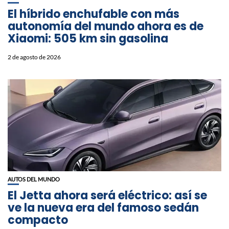
El híbrido enchufable con más
autonomía del mundo ahora es de
Xiaomi: 505 km sin gasolina
2 de agosto de 2026
AUTOS DEL MUNDO
El Jetta ahora será eléctrico: así se
ve la nueva era del famoso sedán
compacto