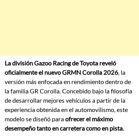
La división Gazoo Racing de Toyota reveló
oficialmente el nuevo GRMN Corolla 2026
, la
versión más enfocada en rendimiento dentro de
la familia GR Corolla. Concebido bajo la filosofía
de desarrollar mejores vehículos a partir de la
experiencia obtenida en el automovilismo, este
modelo se diseñó para
ofrecer el máximo
desempeño tanto en carretera como en pista.