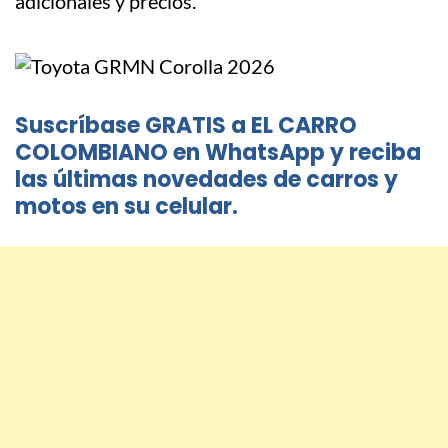
adicionales y precios.
Suscríbase GRATIS a EL CARRO
COLOMBIANO en WhatsApp y reciba
las últimas novedades de carros y
motos en su celular.