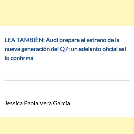
LEA TAMBIÉN: Audi prepara el estreno de la
nueva generación del Q7: un adelanto oficial así
lo confirma
Jessica Paola Vera García.