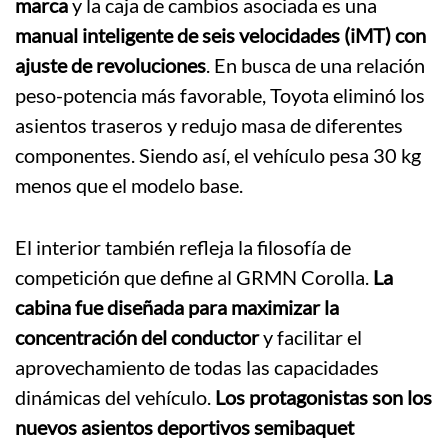
marca
y la caja de cambios asociada es una
manual inteligente de seis velocidades (iMT) con
ajuste de revoluciones
. En busca de una relación
peso-potencia más favorable, Toyota eliminó los
asientos traseros y redujo masa de diferentes
componentes. Siendo así, el vehículo pesa 30 kg
menos que el modelo base.
El interior también refleja la filosofía de
competición que define al GRMN Corolla.
La
cabina fue diseñada para maximizar la
concentración del conductor
y facilitar el
aprovechamiento de todas las capacidades
dinámicas del vehículo.
Los protagonistas son los
nuevos asientos deportivos semibaquet