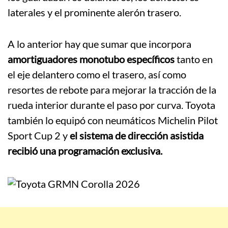
laterales y el prominente alerón trasero.
A lo anterior hay que sumar que incorpora
amortiguadores monotubo específicos
tanto en
el eje delantero como el trasero, así como
resortes de rebote para mejorar la tracción de la
rueda interior durante el paso por curva. Toyota
también lo equipó con neumáticos Michelin Pilot
Sport Cup 2 y
el sistema de dirección asistida
recibió una programación exclusiva.