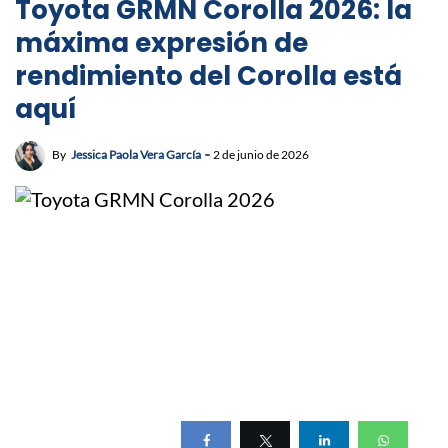
Toyota GRMN Corolla 2026: la
máxima expresión de
rendimiento del Corolla está
aquí
By
Jessica Paola Vera García
2 de junio de 2026