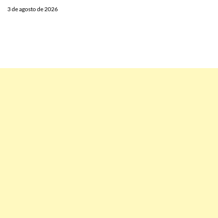
3 de agosto de 2026