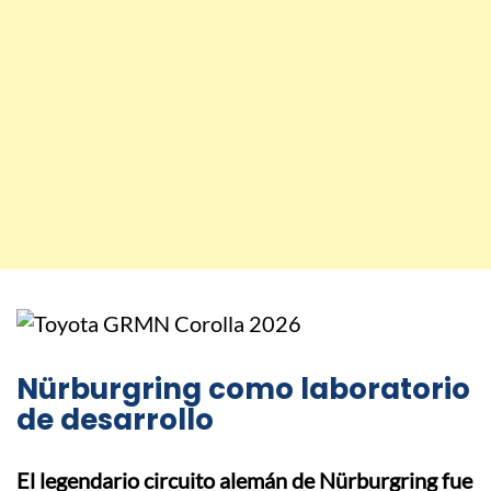
Nürburgring como laboratorio
de desarrollo
El legendario circuito alemán de Nürburgring fue