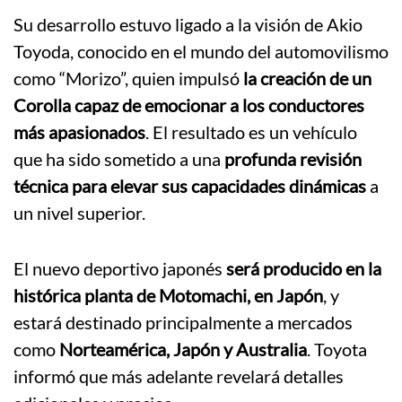
Su desarrollo estuvo ligado a la visión de Akio
Toyoda, conocido en el mundo del automovilismo
como “Morizo”, quien impulsó
la creación de un
Corolla capaz de emocionar a los conductores
más apasionados
. El resultado es un vehículo
que ha sido sometido a una
profunda revisión
técnica para elevar sus capacidades dinámicas
a
un nivel superior.
El nuevo deportivo japonés
será producido en la
histórica planta de Motomachi, en Japón
, y
estará destinado principalmente a mercados
como
Norteamérica, Japón y Australia
. Toyota
informó que más adelante revelará detalles