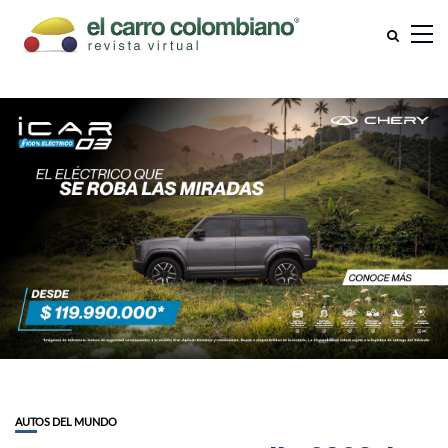
AUTOS DEL MUNDO