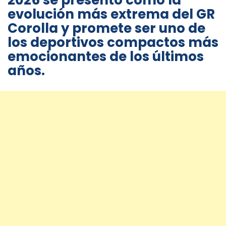
2026 se presentó como la
evolución más extrema del GR
Corolla y promete ser uno de
los deportivos compactos más
emocionantes de los últimos
años.