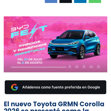
Añádenos como fuente preferida en Google
El nuevo Toyota GRMN Corolla