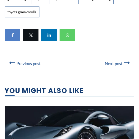
toyota grmn corolla
Previous post
Next post
YOU MIGHT ALSO LIKE