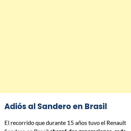
Adiós al Sandero en Brasil
El recorrido que durante 15 años tuvo el Renault