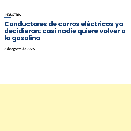
INDUSTRIA
Conductores de carros eléctricos ya
decidieron: casi nadie quiere volver a
la gasolina
6 de agosto de 2026