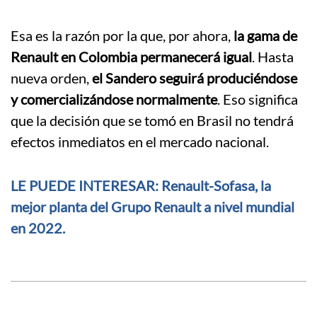
Esa es la razón por la que, por ahora,
la gama de
Renault en Colombia permanecerá igual
. Hasta
nueva orden,
el Sandero seguirá produciéndose
y comercializándose normalmente
. Eso significa
que la decisión que se tomó en Brasil no tendrá
efectos inmediatos en el mercado nacional.
LE PUEDE INTERESAR: Renault-Sofasa, la
mejor planta del Grupo Renault a nivel mundial
en 2022.