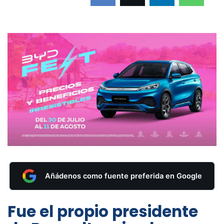
Añádenos como fuente preferida en Google
Fue el propio presidente