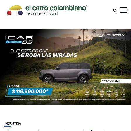
INDUSTRIA