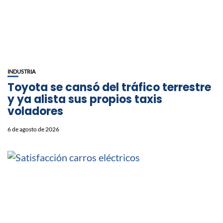
INDUSTRIA
Toyota se cansó del tráfico terrestre
y ya alista sus propios taxis
voladores
6 de agosto de 2026