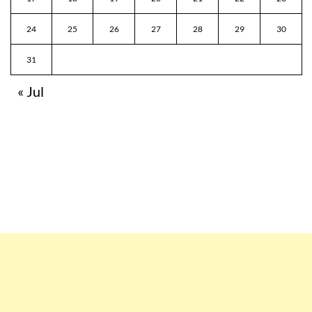
24
25
26
27
28
29
30
31
« Jul