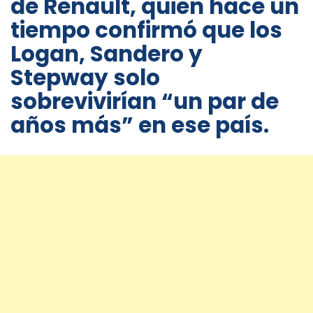
de Renault, quien hace un
tiempo confirmó que los
Logan, Sandero y
Stepway solo
sobrevivirían “un par de
años más” en ese país.