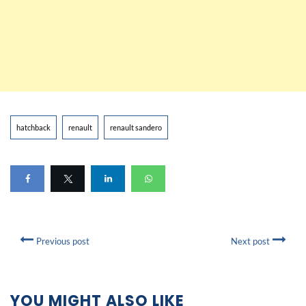
hatchback
renault
renault sandero
Previous post
Next post
YOU MIGHT ALSO LIKE