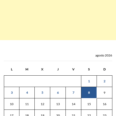
agosto 2026
L
M
X
J
V
S
D
1
2
3
4
5
6
7
8
9
10
11
12
13
14
15
16
17
18
19
20
21
22
23