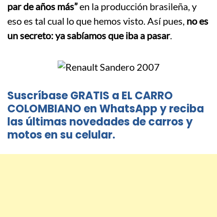
par de años más”
en la producción brasileña, y
eso es tal cual lo que hemos visto. Así pues,
no es
un secreto: ya sabíamos que iba a pasar
.
Suscríbase GRATIS a EL CARRO
COLOMBIANO en WhatsApp y reciba
las últimas novedades de carros y
motos en su celular.