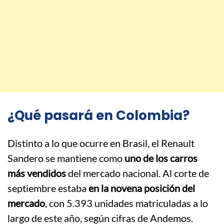
¿Qué pasará en Colombia?
Distinto a lo que ocurre en Brasil, el Renault
Sandero se mantiene como
uno de los carros
más vendidos
del mercado nacional. Al corte de
septiembre estaba
en la novena posición del
mercado
, con 5.393 unidades matriculadas a lo
largo de este año, según cifras de Andemos.