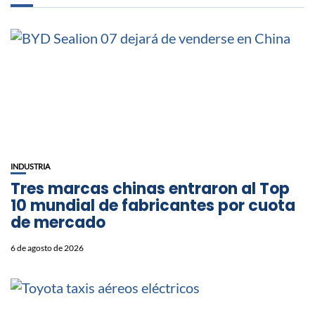
INDUSTRIA
Tres marcas chinas entraron al Top
10 mundial de fabricantes por cuota
de mercado
6 de agosto de 2026