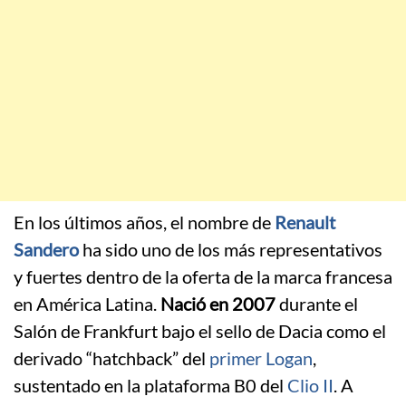
En los últimos años, el nombre de
Renault
Sandero
ha sido uno de los más representativos
y fuertes dentro de la oferta de la marca francesa
en América Latina.
Nació en 2007
durante el
Salón de Frankfurt bajo el sello de Dacia como el
derivado “hatchback” del
primer Logan
,
sustentado en la plataforma B0 del
Clio II
. A