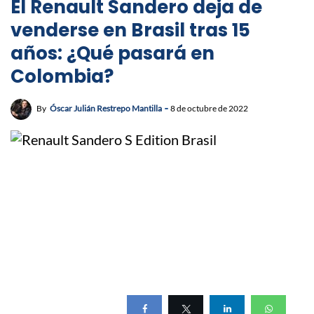
El Renault Sandero deja de
venderse en Brasil tras 15
años: ¿Qué pasará en
Colombia?
By
Óscar Julián Restrepo Mantilla
8 de octubre de 2022