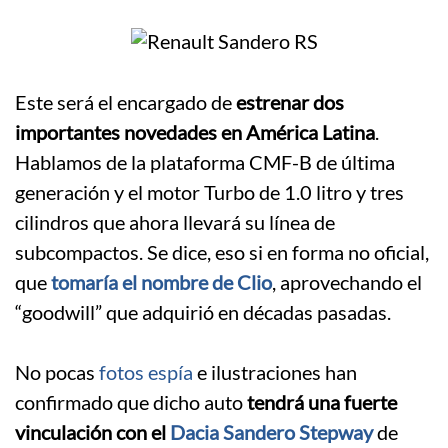
Este será el encargado de
estrenar dos
importantes novedades en América Latina
.
Hablamos de la plataforma CMF-B de última
generación y el motor Turbo de 1.0 litro y tres
cilindros que ahora llevará su línea de
subcompactos. Se dice, eso si en forma no oficial,
que
tomaría el nombre de Clio
, aprovechando el
“goodwill” que adquirió en décadas pasadas.
.
No pocas
fotos espía
e ilustraciones han
confirmado que dicho auto
tendrá una fuerte
vinculación con el
Dacia Sandero Stepway
de