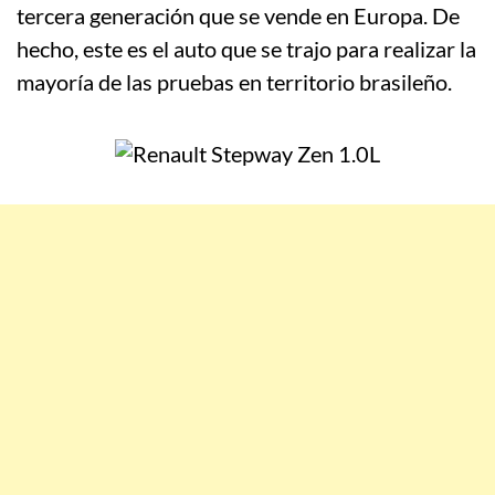
tercera generación que se vende en Europa. De
hecho, este es el auto que se trajo para realizar la
mayoría de las pruebas en territorio brasileño.