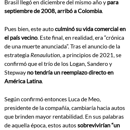
Brasil llegó en diciembre del mismo año y
para
septiembre de 2008, arribó a Colombia
.
Pues bien, este auto
culminó su vida comercial en
el país vecino
. Este final, en realidad, era “crónica
de una muerte anunciada”. Tras el anuncio de la
estrategia
Renaulution
, a principios de 2021, se
confirmó que el trío de los Logan, Sandero y
Stepway
no tendría un reemplazo directo en
América Latina
.
Según confirmó entonces Luca de Meo,
presidente de la compañía, cambiaría hacia autos
que brinden mayor rentabilidad. En sus palabras
de aquella época, estos autos
sobrevivirían “un