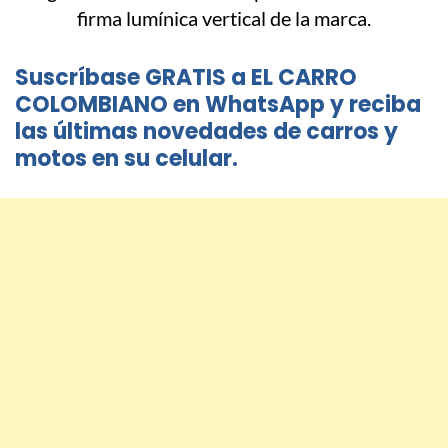
Suscríbase GRATIS a EL CARRO
COLOMBIANO en WhatsApp y reciba
las últimas novedades de carros y
motos en su celular.