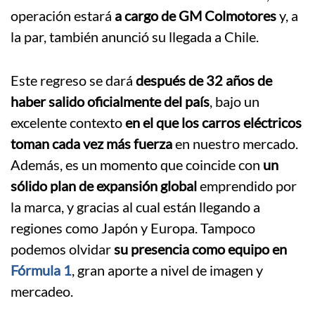
operación estará
a cargo de GM Colmotores
y, a
la par, también anunció su llegada a Chile.
Este regreso se dará
después de 32 años de
haber salido oficialmente del país
, bajo un
excelente contexto
en el que los carros eléctricos
toman cada vez más fuerza
en nuestro mercado.
Además, es un momento que coincide con
un
sólido plan de expansión global
emprendido por
la marca, y gracias al cual están llegando a
regiones como Japón y Europa. Tampoco
podemos olvidar
su presencia como equipo en
Fórmula 1
, gran aporte a nivel de imagen y
mercadeo.