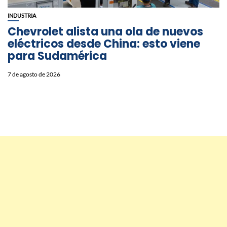
INDUSTRIA
Chevrolet alista una ola de nuevos
eléctricos desde China: esto viene
para Sudamérica
7 de agosto de 2026