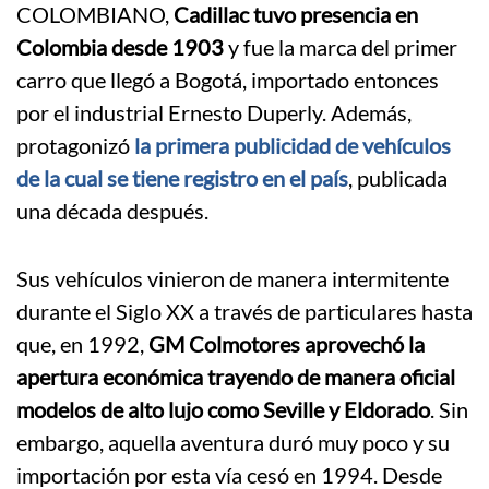
COLOMBIANO,
Cadillac tuvo presencia en
Colombia desde 1903
y fue la marca del primer
carro que llegó a Bogotá, importado entonces
por el industrial Ernesto Duperly. Además,
protagonizó
la primera publicidad de vehículos
de la cual se tiene registro en el país
, publicada
una década después.
Sus vehículos vinieron de manera intermitente
durante el Siglo XX a través de particulares hasta
que, en 1992,
GM Colmotores aprovechó la
apertura económica trayendo de manera oficial
modelos de alto lujo como Seville y Eldorado
. Sin
embargo, aquella aventura duró muy poco y su
importación por esta vía cesó en 1994. Desde