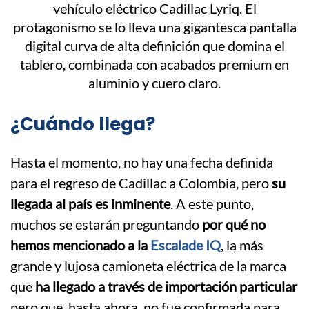
¿Cuándo llega?
Hasta el momento, no hay una fecha definida
para el regreso de Cadillac a Colombia, pero
su
llegada al país es inminente
. A este punto,
muchos se estarán preguntando
por qué no
hemos mencionado a la
Escalade IQ
, la más
grande y lujosa camioneta eléctrica de la marca
que
ha llegado a través de importación particular
pero que, hasta ahora, no fue confirmada para