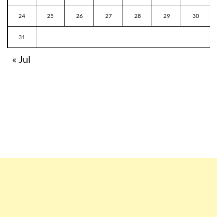
24
25
26
27
28
29
30
31
« Jul