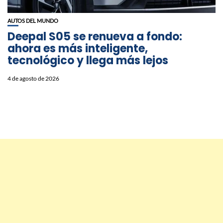
AUTOS DEL MUNDO
Deepal S05 se renueva a fondo:
ahora es más inteligente,
tecnológico y llega más lejos
4 de agosto de 2026