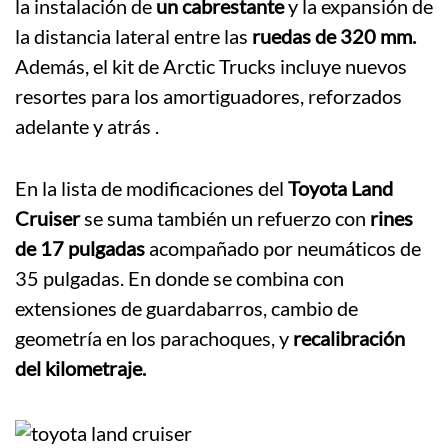
la instalación de
un cabrestante
y la expansión de
la distancia lateral entre las
ruedas de 320 mm.
Además, el kit de Arctic Trucks incluye nuevos
resortes para los amortiguadores, reforzados
adelante y atrás .
En la lista de modificaciones del
Toyota Land
Cruiser
se suma también un refuerzo con
rines
de 17 pulgadas
acompañado por neumáticos de
35 pulgadas. En donde se combina con
extensiones de guardabarros, cambio de
geometría en los parachoques, y
recalibración
del kilometraje.