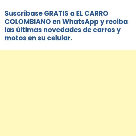
Suscríbase GRATIS a EL CARRO
COLOMBIANO en WhatsApp y reciba
las últimas novedades de carros y
motos en su celular.