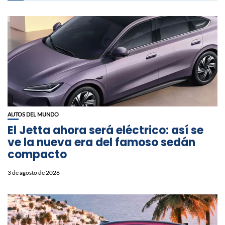
AUTOS DEL MUNDO
El Jetta ahora será eléctrico: así se
ve la nueva era del famoso sedán
compacto
3 de agosto de 2026