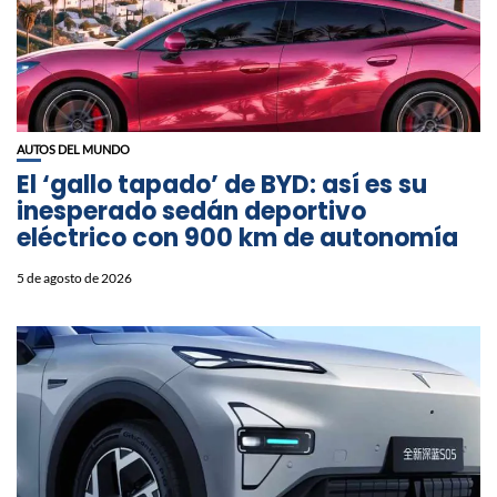
AUTOS DEL MUNDO
El ‘gallo tapado’ de BYD: así es su
inesperado sedán deportivo
eléctrico con 900 km de autonomía
5 de agosto de 2026