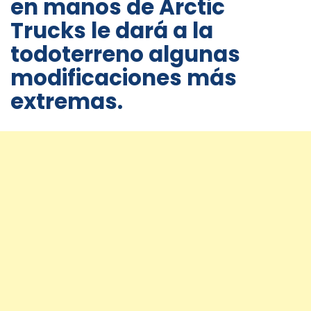
en manos de Arctic
Trucks le dará a la
todoterreno algunas
modificaciones más
extremas.