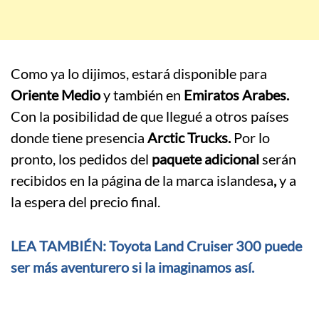
Como ya lo dijimos, estará disponible para
Oriente Medio
y también en
Emiratos Arabes.
Con la posibilidad de que llegué a otros países
donde tiene presencia
Arctic Trucks.
Por lo
pronto, los pedidos del
paquete adicional
serán
recibidos en la página de la marca islandesa
,
y a
la espera del precio final.
LEA TAMBIÉN: Toyota Land Cruiser 300 puede
ser más aventurero si la imaginamos así.