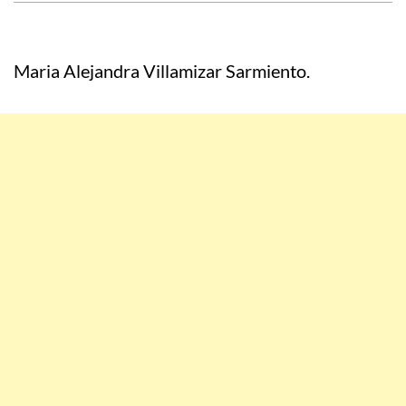
Maria Alejandra Villamizar Sarmiento.