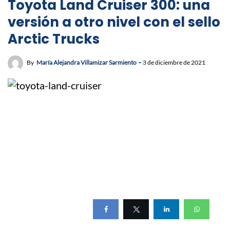
Toyota Land Cruiser 300: una
versión a otro nivel con el sello
Arctic Trucks
By
María Alejandra Villamizar Sarmiento
3 de diciembre de 2021