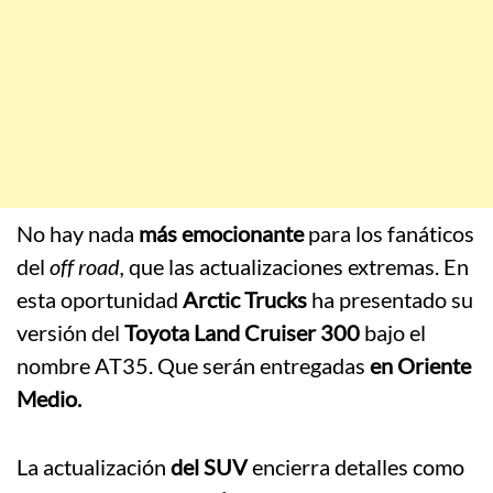
No hay nada
más emocionante
para los fanáticos
del
off road,
que las actualizaciones extremas. En
esta oportunidad
Arctic Trucks
ha presentado su
versión del
Toyota Land Cruiser 300
bajo el
nombre AT35. Que serán entregadas
en Oriente
Medio.
La actualización
del SUV
encierra detalles como