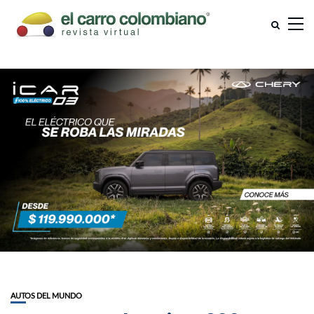
AUTOS DEL MUNDO