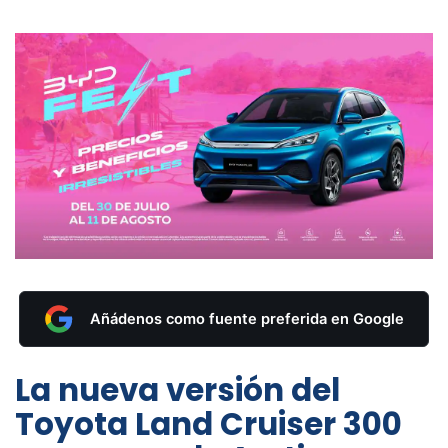
Añádenos como fuente preferida en Google
La nueva versión del
Toyota Land Cruiser 300