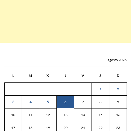
agosto 2026
L
M
X
J
V
S
D
1
2
3
4
5
6
7
8
9
10
11
12
13
14
15
16
17
18
19
20
21
22
23