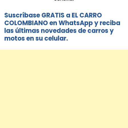
Suscríbase GRATIS a EL CARRO
COLOMBIANO en WhatsApp y reciba
las últimas novedades de carros y
motos en su celular.