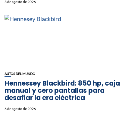
3 de agosto de 2026
AUTOS DEL MUNDO
Hennessey Blackbird: 850 hp, caja
manual y cero pantallas para
desafiar la era eléctrica
6 de agosto de 2026