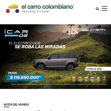
AUTOS DEL MUNDO