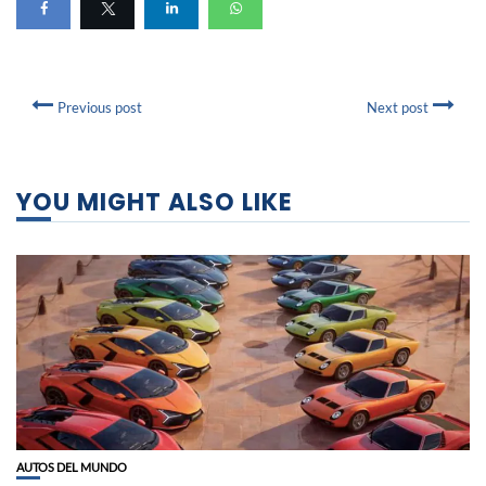
Previous post
Next post
YOU MIGHT ALSO LIKE
AUTOS DEL MUNDO