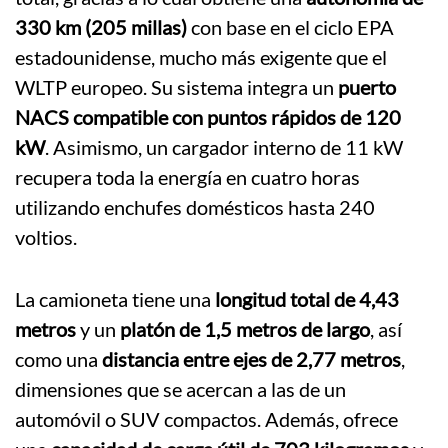
330 km (205 millas)
con base en el ciclo EPA
estadounidense, mucho más exigente que el
WLTP europeo. Su sistema integra un
puerto
NACS compatible con puntos rápidos de 120
kW
. Asimismo, un cargador interno de 11 kW
recupera toda la energía en cuatro horas
utilizando enchufes domésticos hasta 240
voltios.
La camioneta tiene una
longitud total de 4,43
metros
y un
platón de 1,5 metros de largo
, así
como una
distancia entre ejes de 2,77 metros
,
dimensiones que se acercan a las de un
automóvil o SUV compactos. Además, ofrece