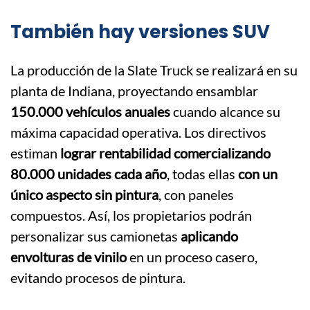
También hay versiones SUV
La producción de la Slate Truck se realizará en su
planta de Indiana, proyectando ensamblar
150.000 vehículos anuales
cuando alcance su
máxima capacidad operativa. Los directivos
estiman
lograr rentabilidad comercializando
80.000 unidades cada año
, todas ellas
con un
único aspecto sin pintura
, con paneles
compuestos. Así, los propietarios podrán
personalizar sus camionetas
aplicando
envolturas de vinilo
en un proceso casero,
evitando procesos de pintura.