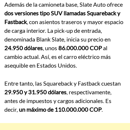
Además de la camioneta base, Slate Auto ofrece
dos versiones tipo SUV llamadas Squareback y
Fastback
, con asientos traseros y mayor espacio
de carga interior. La pick-up de entrada,
denominada Blank Slate, inicia su precio en
24.950 dólares
, unos
86.000.000 COP
al
cambio actual. Así, es el carro eléctrico más
asequible en Estados Unidos.
Entre tanto, las Squareback y Fastback cuestan
29.950 y 31.950 dólares
, respectivamente,
antes de impuestos y cargos adicionales. Es
decir,
un máximo de 110.000.000 COP
.