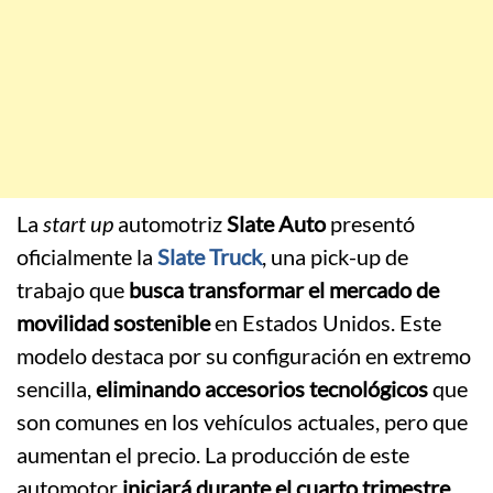
La
start up
automotriz
Slate Auto
presentó
oficialmente la
Slate Truck
, una pick-up de
trabajo que
busca transformar el mercado de
movilidad sostenible
en Estados Unidos. Este
modelo destaca por su configuración en extremo
sencilla,
eliminando accesorios tecnológicos
que
son comunes en los vehículos actuales, pero que
aumentan el precio. La producción de este
automotor
iniciará durante el cuarto trimestre