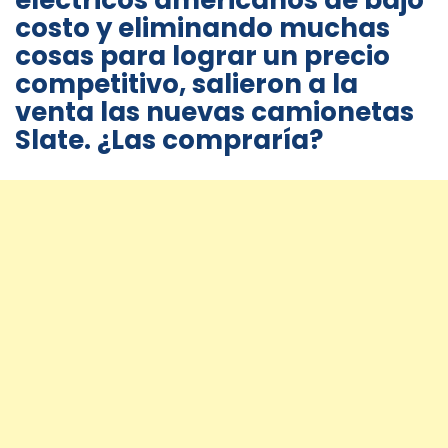
eléctricos americanos de bajo
costo y eliminando muchas
cosas para lograr un precio
competitivo, salieron a la
venta las nuevas camionetas
Slate. ¿Las compraría?