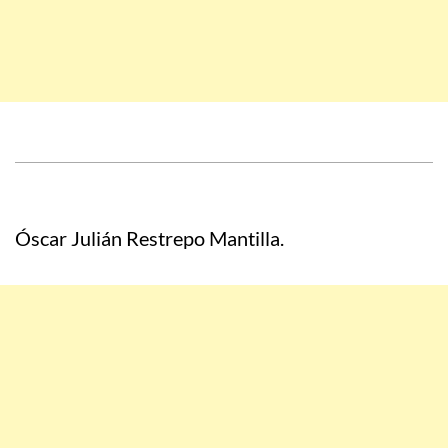
Óscar Julián Restrepo Mantilla.