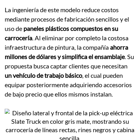
La ingeniería de este modelo reduce costos
mediante procesos de fabricación sencillos y el
uso de
paneles plásticos compuestos en su
carrocería
. Al eliminar por completo la costosa
infraestructura de pintura, la compañía
ahorra
millones de dólares y simplifica el ensamblaje
. Su
propuesta busca captar clientes que necesitan
un vehículo de trabajo básico
, el cual pueden
equipar posteriormente adquiriendo accesorios
de bajo precio que ellos mismos instalan.