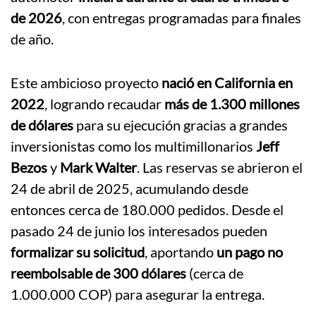
de 2026
, con entregas programadas para finales
de año.
Este ambicioso proyecto
nació en California en
2022
, logrando recaudar
más de 1.300 millones
de dólares
para su ejecución gracias a grandes
inversionistas como los multimillonarios
Jeff
Bezos
y
Mark Walter
. Las reservas se abrieron el
24 de abril de 2025, acumulando desde
entonces cerca de 180.000 pedidos. Desde el
pasado 24 de junio los interesados pueden
formalizar su solicitud
, aportando
un pago no
reembolsable de 300 dólares
(cerca de
1.000.000 COP) para asegurar la entrega.