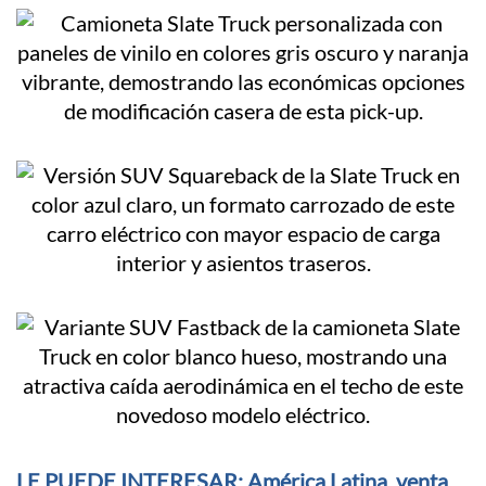
LE PUEDE INTERESAR: América Latina, venta