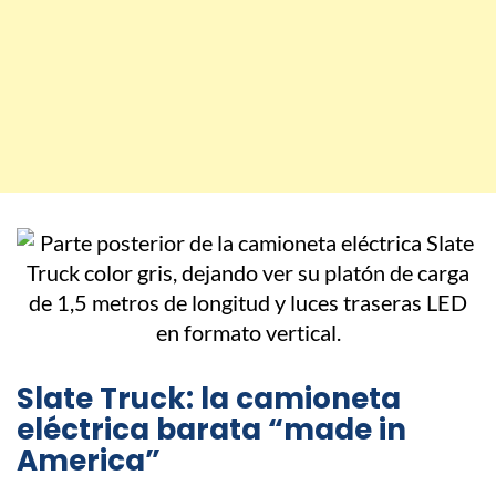
Slate Truck: la camioneta
eléctrica barata “made in
America”