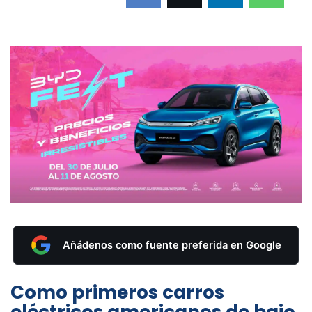
Añádenos como fuente preferida en Google
Como primeros carros