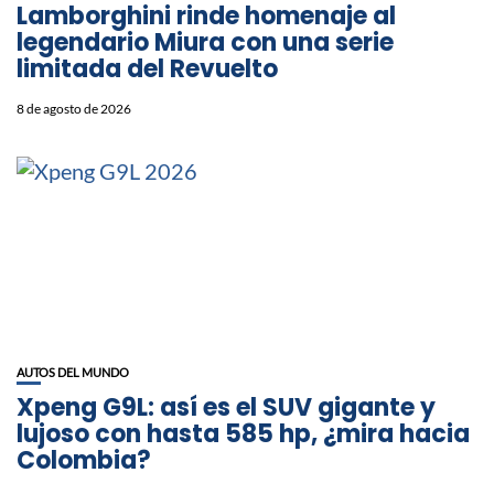
Lamborghini rinde homenaje al
legendario Miura con una serie
limitada del Revuelto
8 de agosto de 2026
AUTOS DEL MUNDO
Xpeng G9L: así es el SUV gigante y
lujoso con hasta 585 hp, ¿mira hacia
Colombia?