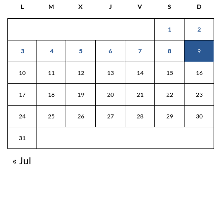
L
M
X
J
V
S
D
1
2
3
4
5
6
7
8
9
10
11
12
13
14
15
16
17
18
19
20
21
22
23
24
25
26
27
28
29
30
31
« Jul