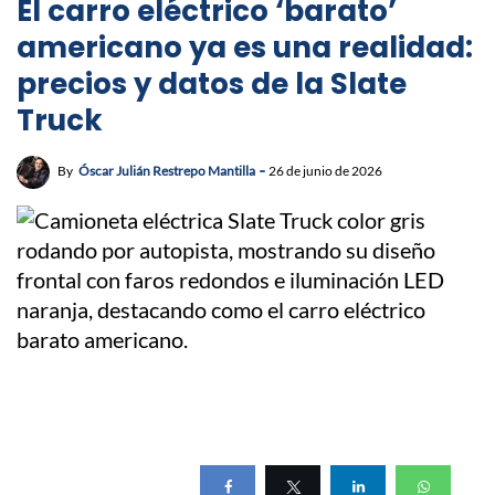
El carro eléctrico ‘barato’
americano ya es una realidad:
precios y datos de la Slate
Truck
By
Óscar Julián Restrepo Mantilla
26 de junio de 2026