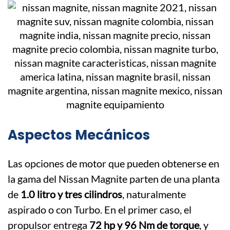
Aspectos Mecánicos
Las opciones de motor que pueden obtenerse en
la gama del Nissan Magnite parten de una planta
de
1.0 litro y tres cilindros
, naturalmente
aspirado o con Turbo. En el primer caso, el
propulsor entrega
72 hp y 96 Nm de torque
, y