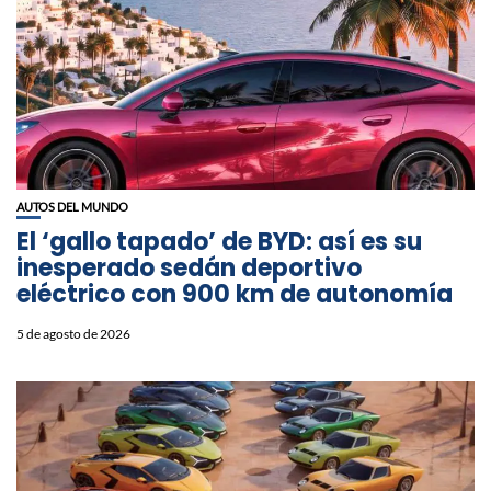
AUTOS DEL MUNDO
El ‘gallo tapado’ de BYD: así es su
inesperado sedán deportivo
eléctrico con 900 km de autonomía
5 de agosto de 2026