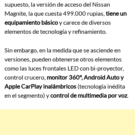
supuesto, la versión de acceso del Nissan
Magnite, la que cuesta 499.000 rupias,
tiene un
equipamiento básico
y carece de diversos
elementos de tecnología y refinamiento.
Sin embargo, en la medida que se asciende en
versiones, pueden obtenerse otros elementos
como las luces frontales LED con bi-proyector,
control crucero,
monitor 360°, Android Auto y
Apple CarPlay inalámbricos
(tecnología inédita
en el segmento) y
control de multimedia por voz
.