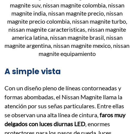
A simple vista
Con un diseño pleno de líneas contorneadas y
formas abombadas, el Nissan Magnite llama la
atención por sus señas particulares. Entre ellas
se observan una alta línea de cintura,
faros muy
delgados con luces diurnas LED
, enormes
protectores para los pasos de rueda, luces