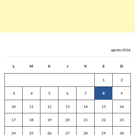
agosto 2026
L
M
X
J
V
S
D
1
2
3
4
5
6
7
8
9
10
11
12
13
14
15
16
17
18
19
20
21
22
23
24
25
26
27
28
29
30