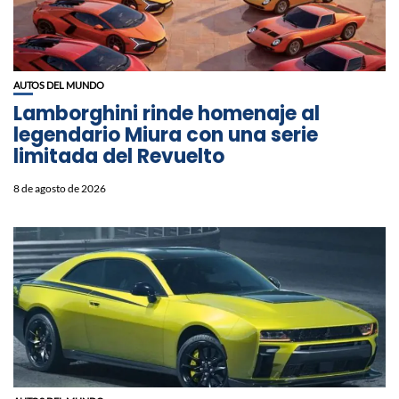
AUTOS DEL MUNDO
Lamborghini rinde homenaje al
legendario Miura con una serie
limitada del Revuelto
8 de agosto de 2026