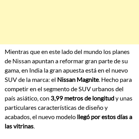
Mientras que en este lado del mundo los planes
de Nissan apuntan a reformar gran parte de su
gama, en India la gran apuesta está en el nuevo
SUV de la marca: el
Nissan Magnite
. Hecho para
competir en el segmento de SUV urbanos del
país asiático, con
3,99 metros de longitud
y unas
particulares características de diseño y
acabados, el nuevo modelo
llegó por estos días a
las vitrinas
.