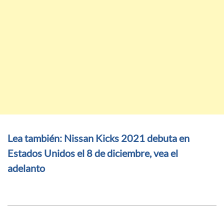
Lea también: Nissan Kicks 2021 debuta en
Estados Unidos el 8 de diciembre, vea el
adelanto