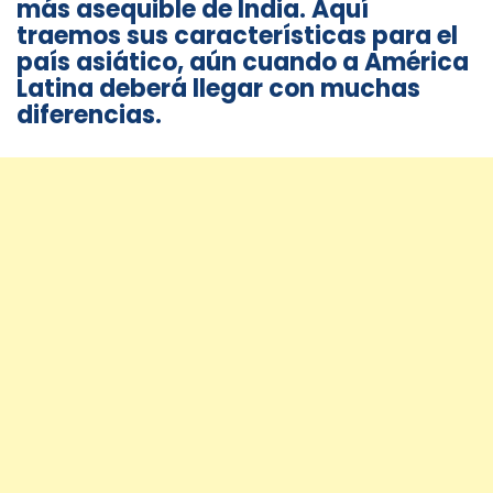
más asequible de India. Aquí
traemos sus características para el
país asiático, aún cuando a América
Latina deberá llegar con muchas
diferencias.