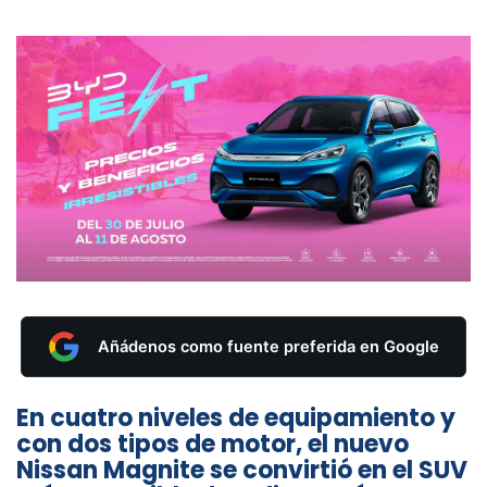
Añádenos como fuente preferida en Google
En cuatro niveles de equipamiento y
con dos tipos de motor, el nuevo
Nissan Magnite se convirtió en el SUV