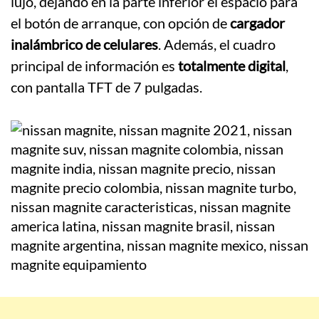
lujo, dejando en la parte inferior el espacio para
el botón de arranque, con opción de
cargador
inalámbrico de celulares
. Además, el cuadro
principal de información es
totalmente digital
,
con pantalla TFT de 7 pulgadas.