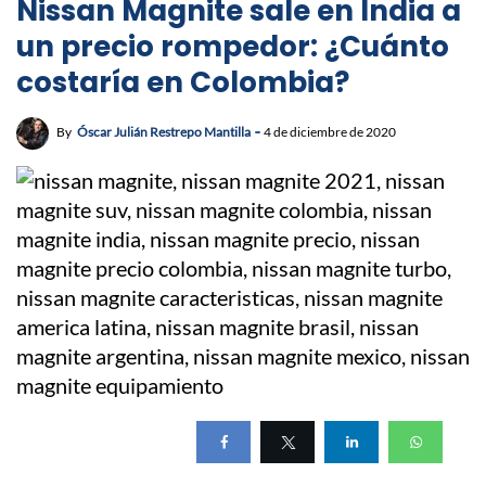
Nissan Magnite sale en India a
un precio rompedor: ¿Cuánto
costaría en Colombia?
By
Óscar Julián Restrepo Mantilla
4 de diciembre de 2020