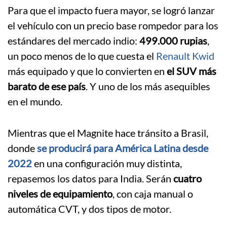
Para que el impacto fuera mayor, se logró lanzar
el vehículo con un precio base rompedor para los
estándares del mercado indio:
499.000 rupias
,
un poco menos de lo que cuesta el
Renault Kwid
más equipado y que lo convierten en
el SUV más
barato de ese país
. Y uno de los más asequibles
en el mundo.
Mientras que el Magnite hace tránsito a Brasil,
donde
se producirá para América Latina desde
2022
en una configuración muy distinta,
repasemos los datos para India. Serán
cuatro
niveles de equipamiento
, con caja manual o
automática CVT, y dos tipos de motor.