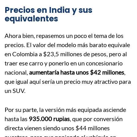
Precios en India y sus
equivalentes
Ahora bien, repasemos un poco el tema de los
precios. El valor del modelo más barato equivale
en Colombia a $23,5 millones de pesos, pero al
traer ese carro y ponerlo en un concesionario
nacional,
aumentaría hasta unos $42 millones
,
que igual aquí sería un precio muy atractivo para
un SUV.
Por su parte, la versión más equipada asciende
hasta las
935.000 rupias
, que por conversión
directa vienen siendo unos $44 millones