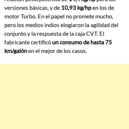
versiones básicas, y de
10,93 kg/hp
en los de
motor Turbo. En el papel no promete mucho,
pero los medios indios elogiaron la agilidad del
conjunto y la respuesta de la caja CVT. El
fabricante certificó
un consumo de hasta 75
km/galón
en el mejor de los casos.