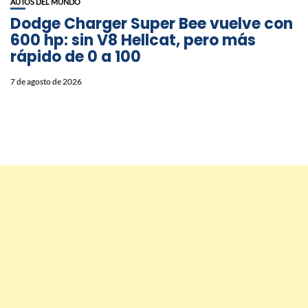
AUTOS DEL MUNDO
Dodge Charger Super Bee vuelve con
600 hp: sin V8 Hellcat, pero más
rápido de 0 a 100
7 de agosto de 2026