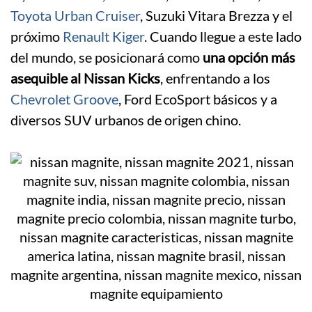
Toyota Urban Cruiser
, Suzuki Vitara Brezza y el
próximo
Renault Kiger
. Cuando llegue a este lado
del mundo, se posicionará como
una opción más
asequible al Nissan Kicks
, enfrentando a los
Chevrolet Groove
, Ford EcoSport básicos y a
diversos SUV urbanos de origen chino.