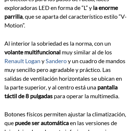
exploradoras LED en forma de “L” y
la enorme
parrilla
, que se aparta del característico estilo “V-
Motion”.
Al interior la sobriedad es la norma, con un
volante multifuncional
muy similar al de los
Renault Logan
y
Sandero
y un cuadro de mandos
muy sencillo pero agradable y práctico. Las
salidas de ventilación horizontales se ubican en
la parte superior, y al centro está una
pantalla
táctil de 8 pulgadas
para operar la multimedia.
Botones físicos permiten ajustar la climatización,
que
puede ser automática
en las versiones de