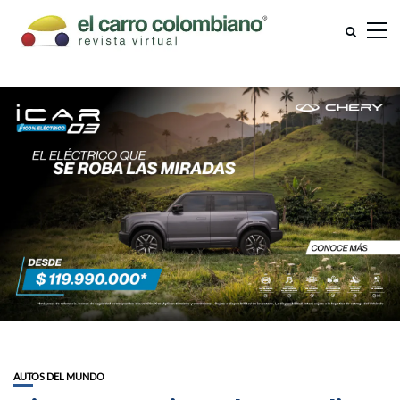
AUTOS DEL MUNDO