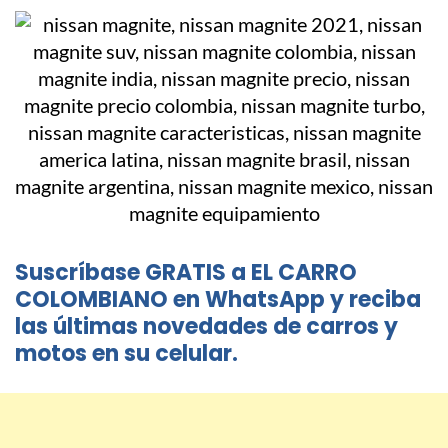
Suscríbase GRATIS a EL CARRO
COLOMBIANO en WhatsApp y reciba
las últimas novedades de carros y
motos en su celular.