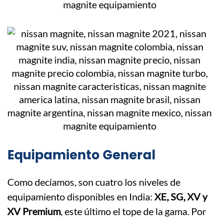
Equipamiento General
Como decíamos, son cuatro los niveles de
equipamiento disponibles en India:
XE, SG, XV y
XV Premium
, este último el tope de la gama. Por