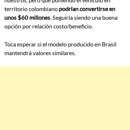
nuestros, pero que poniendo el vehículo en
territorio colombiano
podrían convertirse en
unos $60 millones
. Seguiría siendo una buena
opción por relación costo/beneficio.
Toca esperar si el modelo producido en Brasil
mantendrá valores similares.