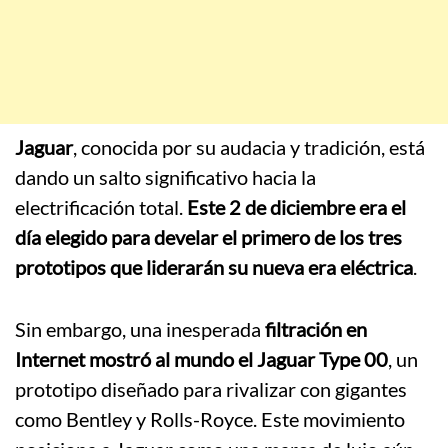
Jaguar
, conocida por su audacia y tradición, está
dando un salto significativo hacia la
electrificación total.
Este 2 de diciembre era el
día elegido para develar el primero de los tres
prototipos que liderarán su nueva era eléctrica
.
Sin embargo, una inesperada
filtración en
Internet mostró al mundo el Jaguar Type 00
, un
prototipo diseñado para rivalizar con gigantes
como Bentley y Rolls-Royce. Este movimiento