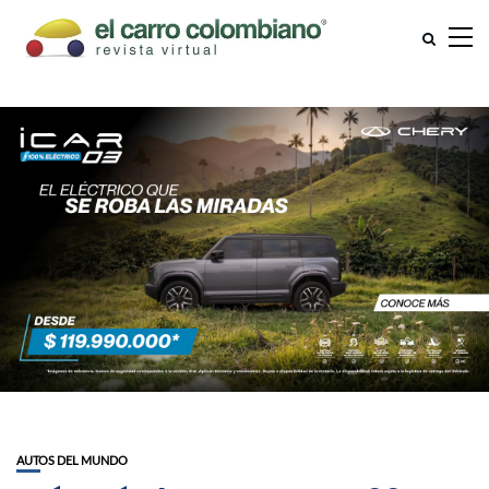
AUTOS DEL MUNDO