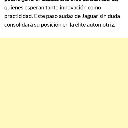
quienes esperan tanto innovación como
practicidad. Este paso audaz de Jaguar sin duda
consolidará su posición en la élite automotriz.