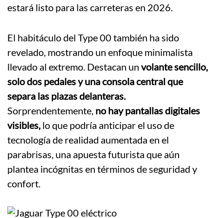
estará listo para las carreteras en 2026.
El habitáculo del Type 00 también ha sido
revelado, mostrando un enfoque minimalista
llevado al extremo. Destacan un
volante sencillo,
solo dos pedales y una consola central que
separa las plazas delanteras.
Sorprendentemente,
no hay pantallas digitales
visibles,
lo que podría anticipar el uso de
tecnología de realidad aumentada en el
parabrisas, una apuesta futurista que aún
plantea incógnitas en términos de seguridad y
confort.