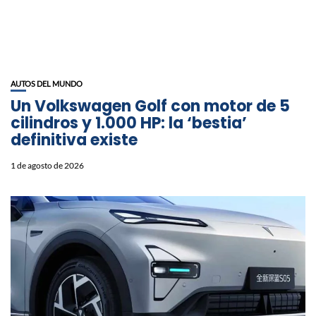
AUTOS DEL MUNDO
Un Volkswagen Golf con motor de 5
cilindros y 1.000 HP: la ‘bestia’
definitiva existe
1 de agosto de 2026