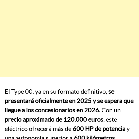
El Type 00, ya en su formato definitivo,
se
presentará oficialmente en 2025 y se espera que
llegue a los concesionarios en 2026.
Con un
precio aproximado de 120.000 euros
, este
eléctrico ofrecerá más de
600 HP de potencia
y
una autonomía superior a
600 kilómetros
,