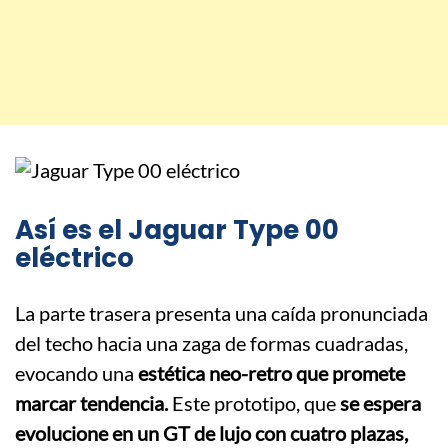
Así es el Jaguar Type 00
eléctrico
La parte trasera presenta una caída pronunciada
del techo hacia una zaga de formas cuadradas,
evocando una
estética neo-retro que promete
marcar tendencia.
Este prototipo, que
se espera
evolucione en un GT de lujo con cuatro plazas,