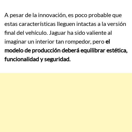
A pesar de la innovación, es poco probable que
estas características lleguen intactas a la versión
final del vehículo. Jaguar ha sido valiente al
imaginar un interior tan rompedor, pero
el
modelo de producción deberá equilibrar estética,
funcionalidad y seguridad.