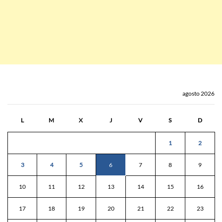
agosto 2026
L
M
X
J
V
S
D
1
2
3
4
5
6
7
8
9
10
11
12
13
14
15
16
17
18
19
20
21
22
23