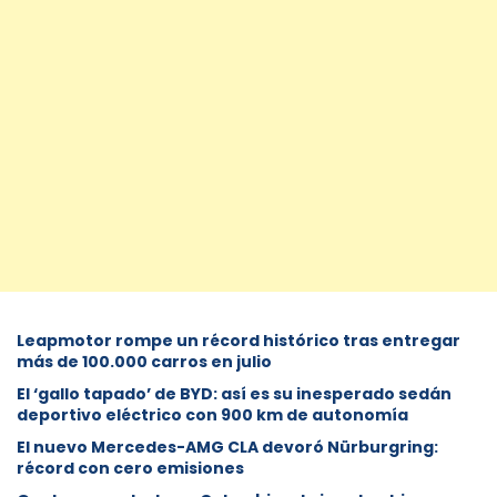
Leapmotor rompe un récord histórico tras entregar
más de 100.000 carros en julio
El ‘gallo tapado’ de BYD: así es su inesperado sedán
deportivo eléctrico con 900 km de autonomía
El nuevo Mercedes-AMG CLA devoró Nürburgring:
récord con cero emisiones