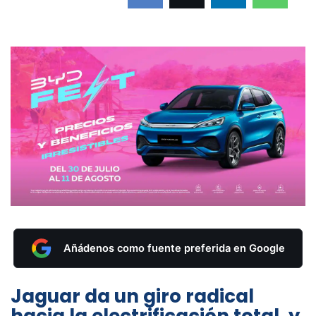
Añádenos como fuente preferida en Google
Jaguar da un giro radical