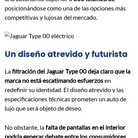
posicionándose como una de las opciones más
competitivas y lujosas del mercado.
Un diseño atrevido y futurista
La
filtración del Jaguar Type 00 deja claro que la
marca no está escatimando esfuerzos
en
redefinir su identidad. El diseño atrevido y las
especificaciones técnicas prometen un auto de
lujo que será objeto de deseo.
No obstante, la
falta de pantallas en el interior
podría generar debate entre los consumidores
,