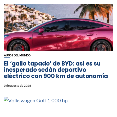
AUTOS DEL MUNDO
El ‘gallo tapado’ de BYD: así es su
inesperado sedán deportivo
eléctrico con 900 km de autonomía
5 de agosto de 2026