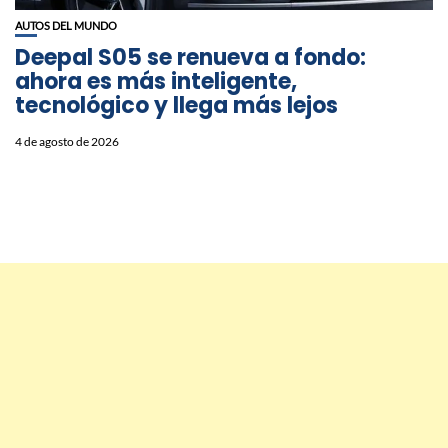
AUTOS DEL MUNDO
Deepal S05 se renueva a fondo:
ahora es más inteligente,
tecnológico y llega más lejos
4 de agosto de 2026