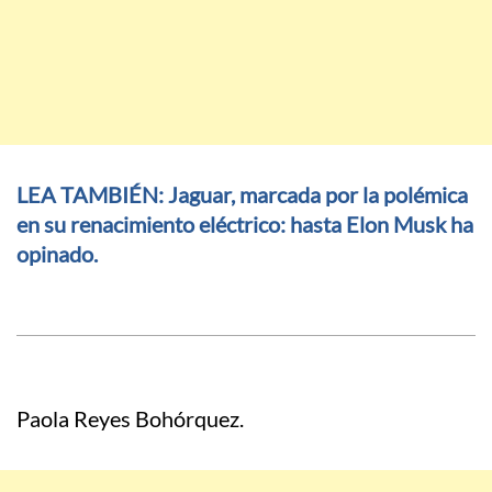
LEA TAMBIÉN: Jaguar, marcada por la polémica
en su renacimiento eléctrico: hasta Elon Musk ha
opinado.
Paola Reyes Bohórquez.