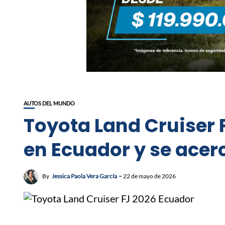
AUTOS DEL MUNDO
Toyota Land Cruiser 
en Ecuador y se ace
By
Jessica Paola Vera García
22 de mayo de 2026