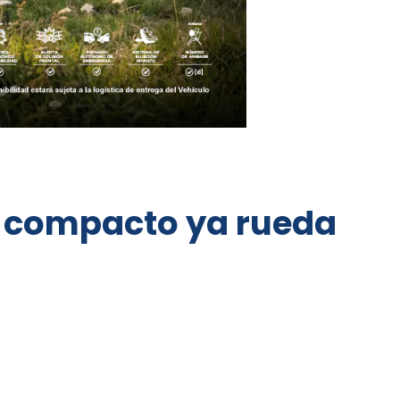
no compacto ya rueda