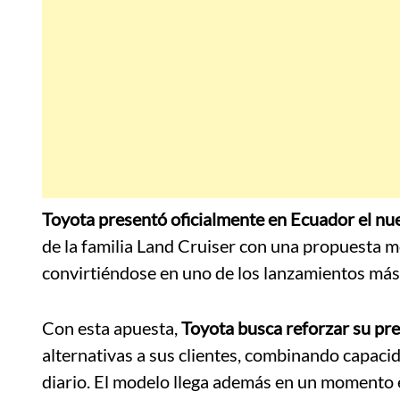
Toyota presentó oficialmente en Ecuador el nu
de la familia Land Cruiser con una propuesta m
convirtiéndose en uno de los lanzamientos más
Con esta apuesta,
Toyota busca reforzar su pr
alternativas a sus clientes, combinando capacid
diario. El modelo llega además en un momento 