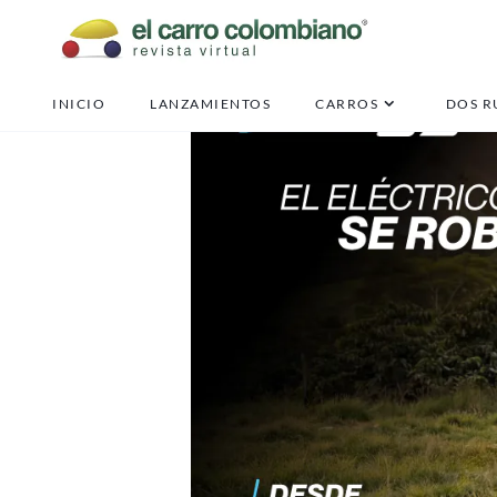
INICIO
LANZAMIENTOS
CARROS
DOS R