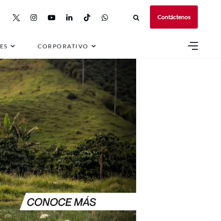
Contáctenos
ES
CORPORATIVO