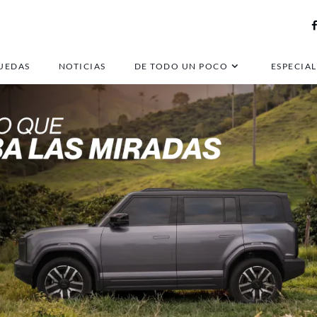
UEDAS
NOTICIAS
DE TODO UN POCO
ESPECIAL