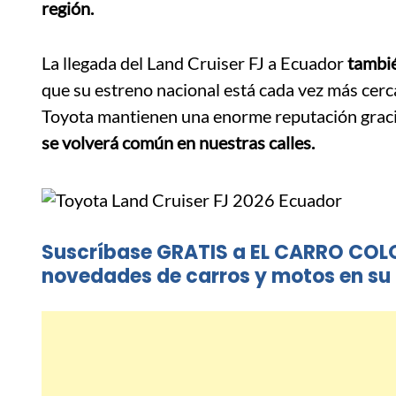
región.
La llegada del Land Cruiser FJ a Ecuador
tambié
que su estreno nacional está cada vez más cerca
Toyota mantienen una enorme reputación graci
se volverá común en nuestras calles.
Suscríbase GRATIS a EL CARRO COL
novedades de carros y motos en su 