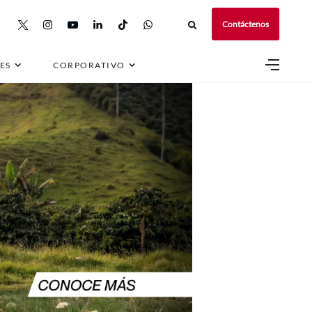
Contáctenos
ES
CORPORATIVO