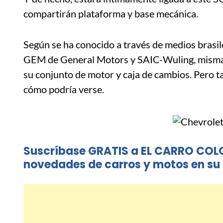
compartirán plataforma y base mecánica.
Según se ha conocido a través de medios brasi
GEM de General Motors y SAIC-Wuling, misma qu
su conjunto de motor y caja de cambios. Pero t
cómo podría verse.
Suscríbase GRATIS a EL CARRO COL
novedades de carros y motos en su 