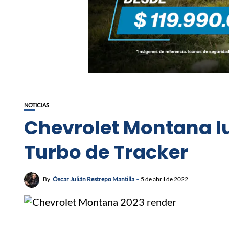
NOTICIAS
Chevrolet Montana lu
Turbo de Tracker
By
Óscar Julián Restrepo Mantilla
5 de abril de 2022