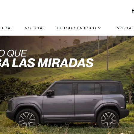
UEDAS
NOTICIAS
DE TODO UN POCO
ESPECIAL