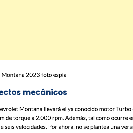
pectos mecánicos
hevrolet Montana llevará el ya conocido motor Turbo 
Nm de torque a 2.000 rpm. Además, tal como ocurre e
e seis velocidades. Por ahora, no se plantea una vers