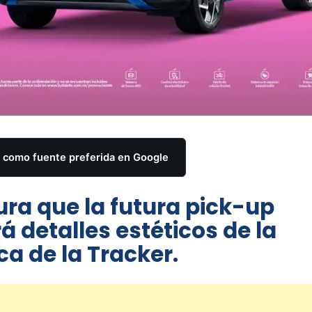
como fuente preferida en Google
ra que la futura pick-up
 detalles estéticos de la
ca de la Tracker.