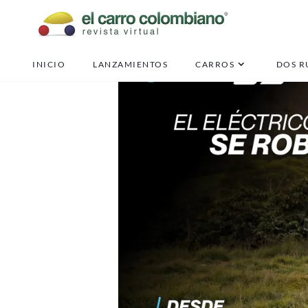
INICIO
LANZAMIENTOS
CARROS
DOS R