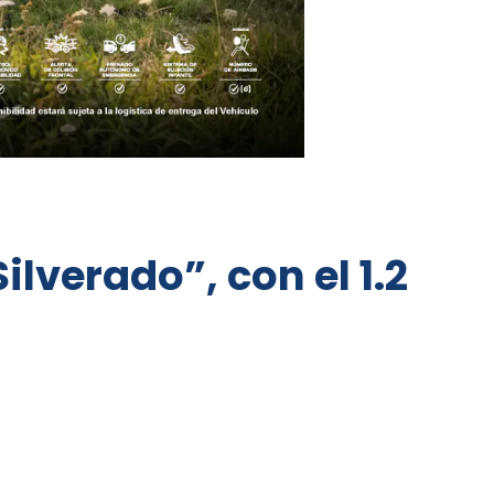
lverado”, con el 1.2