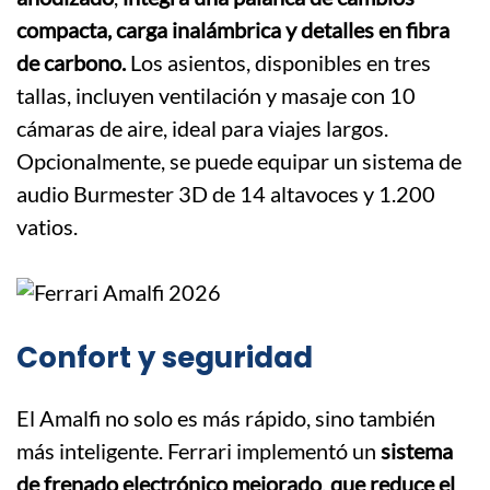
compacta, carga inalámbrica y detalles en fibra
de carbono.
Los asientos, disponibles en tres
tallas, incluyen ventilación y masaje con 10
cámaras de aire, ideal para viajes largos.
Opcionalmente, se puede equipar un sistema de
audio Burmester 3D de 14 altavoces y 1.200
vatios.
Confort y seguridad
El Amalfi no solo es más rápido, sino también
más inteligente. Ferrari implementó un
sistema
de frenado electrónico mejorado
,
que reduce el