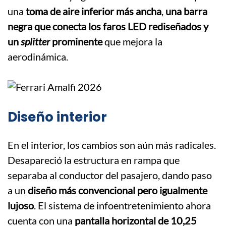
una
toma de aire inferior más ancha
,
una barra
negra que conecta los faros LED rediseñados y
un
splitter
prominente
que mejora la
aerodinámica.
Diseño interior
En el interior, los cambios son aún más radicales.
Desapareció la estructura en rampa que
separaba al conductor del pasajero, dando paso
a un
diseño más convencional pero igualmente
lujoso
. El sistema de infoentretenimiento ahora
cuenta con una
pantalla horizontal de 10,25