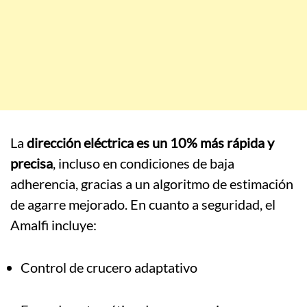
La
dirección eléctrica es un 10% más rápida y
precisa
, incluso en condiciones de baja
adherencia, gracias a un algoritmo de estimación
de agarre mejorado. En cuanto a seguridad, el
Amalfi incluye:
Control de crucero adaptativo