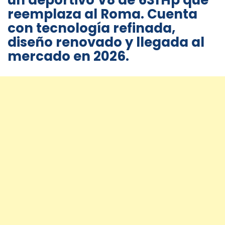
un deportivo V8 de 631 Hp que
reemplaza al Roma. Cuenta
con tecnología refinada,
diseño renovado y llegada al
mercado en 2026.