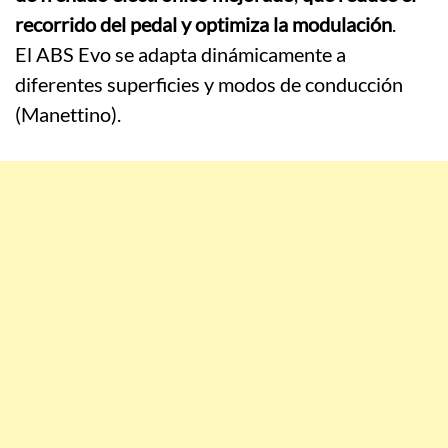
recorrido del pedal y optimiza la modulación
.
El ABS Evo se adapta dinámicamente a
diferentes superficies y modos de conducción
(Manettino).