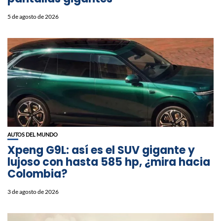
5 de agosto de 2026
AUTOS DEL MUNDO
Xpeng G9L: así es el SUV gigante y
lujoso con hasta 585 hp, ¿mira hacia
Colombia?
3 de agosto de 2026