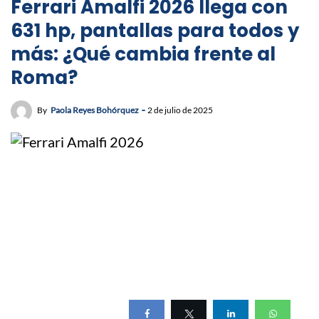
Ferrari Amalfi 2026 llega con
631 hp, pantallas para todos y
más: ¿Qué cambia frente al
Roma?
By
Paola Reyes Bohórquez
2 de julio de 2025