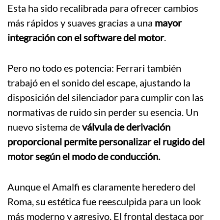
Esta ha sido recalibrada para ofrecer cambios
más rápidos y suaves gracias a una
mayor
integración con el software del motor
.
Pero no todo es potencia: Ferrari también
trabajó en el sonido del escape, ajustando la
disposición del silenciador para cumplir con las
normativas de ruido sin perder su esencia. Un
nuevo sistema de
válvula de derivación
proporcional
permite personalizar el rugido del
motor según el modo de conducción.
Aunque el Amalfi es claramente heredero del
Roma, su estética fue reesculpida para un look
más moderno y agresivo. El frontal destaca por