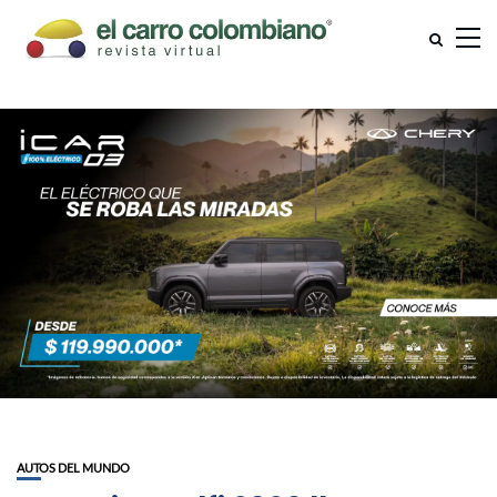
AUTOS DEL MUNDO