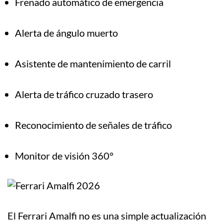
Frenado automático de emergencia
Alerta de ángulo muerto
Asistente de mantenimiento de carril
Alerta de tráfico cruzado trasero
Reconocimiento de señales de tráfico
Monitor de visión 360°
El Ferrari Amalfi no es una simple actualización