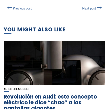
Previous post
Next post
YOU MIGHT ALSO LIKE
AUTOS DEL MUNDO
Revolución en Audi: este concepto
eléctrico le dice “chao” a las
pantallas gigantes