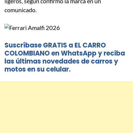
ligeros, según confirmó la marca en un
comunicado.
Suscríbase GRATIS a EL CARRO
COLOMBIANO en WhatsApp y reciba
las últimas novedades de carros y
motos en su celular.