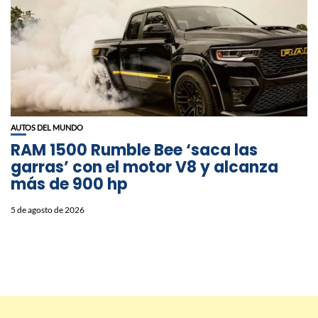
AUTOS DEL MUNDO
RAM 1500 Rumble Bee ‘saca las
garras’ con el motor V8 y alcanza
más de 900 hp
5 de agosto de 2026