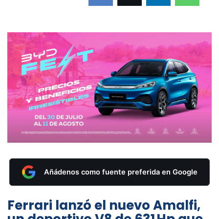
Añádenos como fuente preferida en Google
Ferrari lanzó el nuevo
Amalfi
,