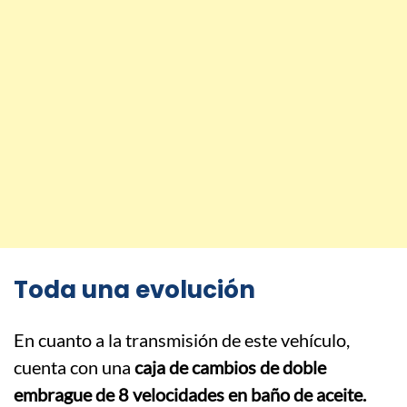
Toda una evolución
En cuanto a la transmisión de este vehículo,
cuenta con una
caja de cambios de doble
embrague de 8 velocidades en baño de aceite.