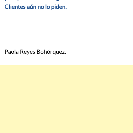
Clientes aún no lo piden.
Paola Reyes Bohórquez.