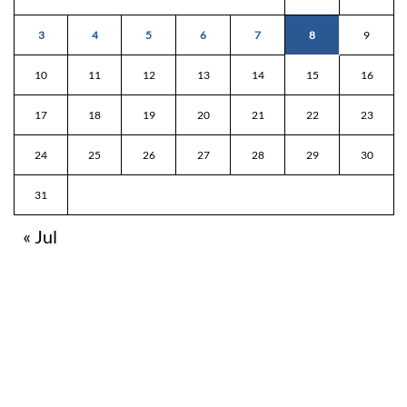
3
4
5
6
7
8
9
10
11
12
13
14
15
16
17
18
19
20
21
22
23
24
25
26
27
28
29
30
31
« Jul