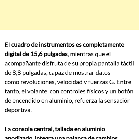
El
cuadro de instrumentos es completamente
digital de 15,6 pulgadas
, mientras que el
acompañante disfruta de su propia pantalla táctil
de 8,8 pulgadas, capaz de mostrar datos
como revoluciones, velocidad y fuerzas G. Entre
tanto, el volante, con controles físicos y un botón
de encendido en aluminio, refuerza la sensación
deportiva.
La
consola central, tallada en aluminio
anodizado
,
integra una palanca de cambios