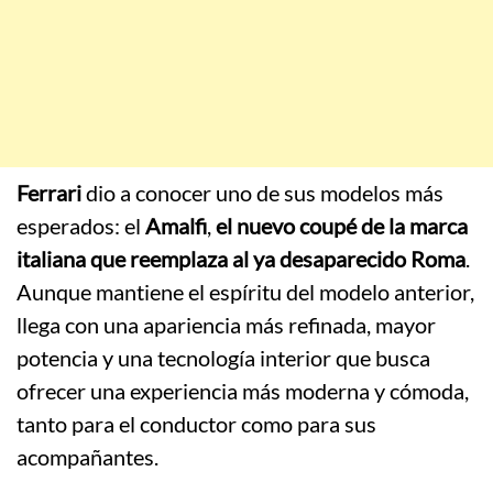
Ferrari
dio a conocer uno de sus modelos más
esperados: el
Amalfi
,
el nuevo coupé de la marca
italiana que reemplaza al ya desaparecido Roma
.
Aunque mantiene el espíritu del modelo anterior,
llega con una apariencia más refinada, mayor
potencia y una tecnología interior que busca
ofrecer una experiencia más moderna y cómoda,
tanto para el conductor como para sus
acompañantes.