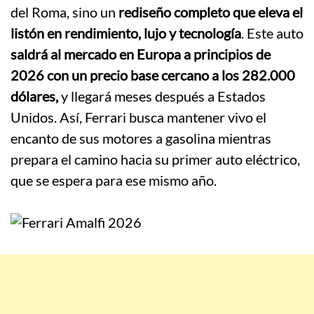
del Roma, sino un
rediseño completo que eleva el
listón en rendimiento, lujo y tecnología
. Este auto
saldrá al mercado en Europa a principios de
2026 con un precio base cercano a los 282.000
dólares,
y llegará meses después a Estados
Unidos. Así, Ferrari busca mantener vivo el
encanto de sus motores a gasolina mientras
prepara el camino hacia su primer auto eléctrico,
que se espera para ese mismo año.