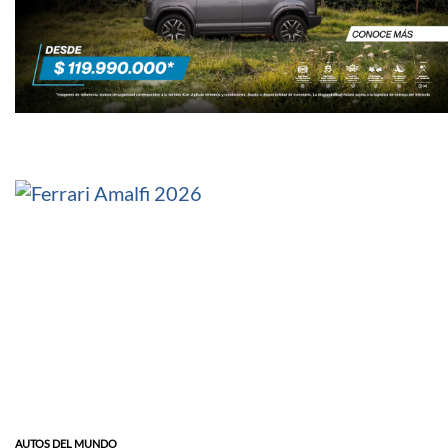
AUTOS DEL MUNDO