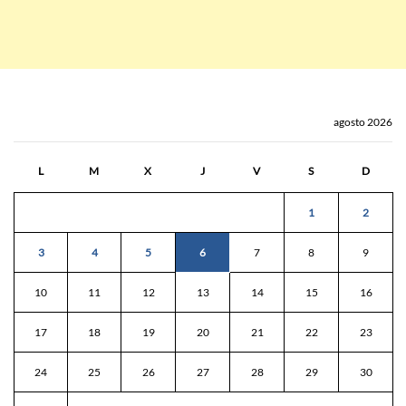
agosto 2026
L
M
X
J
V
S
D
1
2
3
4
5
6
7
8
9
10
11
12
13
14
15
16
17
18
19
20
21
22
23
24
25
26
27
28
29
30