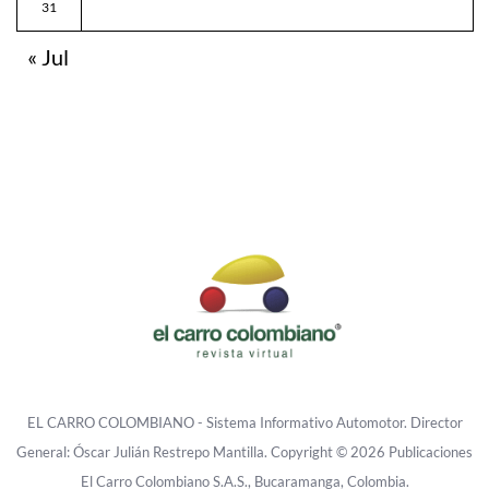
31
« Jul
EL CARRO COLOMBIANO - Sistema Informativo Automotor. Director
General: Óscar Julián Restrepo Mantilla. Copyright © 2026 Publicaciones
El Carro Colombiano S.A.S., Bucaramanga, Colombia.