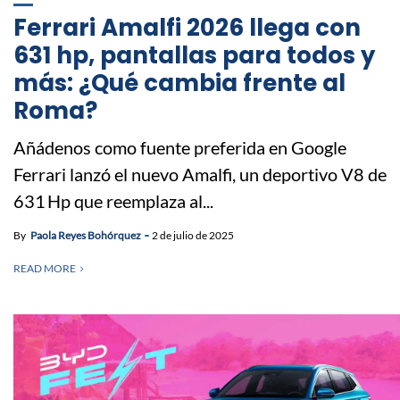
Ferrari Amalfi 2026 llega con
631 hp, pantallas para todos y
más: ¿Qué cambia frente al
Roma?
Añádenos como fuente preferida en Google
Ferrari lanzó el nuevo Amalfi, un deportivo V8 de
631 Hp que reemplaza al...
By
Paola Reyes Bohórquez
2 de julio de 2025
READ MORE