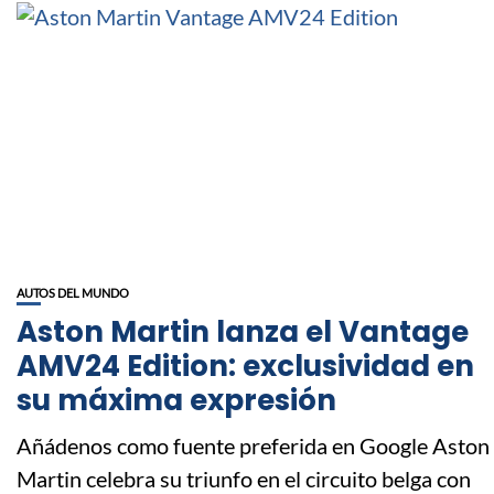
AUTOS DEL MUNDO
Aston Martin lanza el Vantage
AMV24 Edition: exclusividad en
su máxima expresión
Añádenos como fuente preferida en Google Aston
Martin celebra su triunfo en el circuito belga con