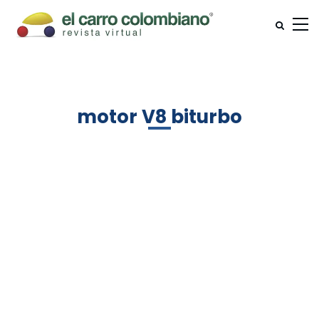
motor V8 biturbo