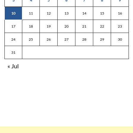
3
4
5
6
7
8
9
10
11
12
13
14
15
16
17
18
19
20
21
22
23
24
25
26
27
28
29
30
31
« Jul