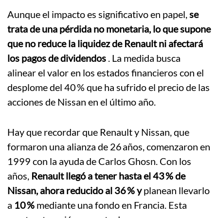
Aunque el impacto es significativo en papel,
se
trata de una pérdida no monetaria, lo que supone
que no reduce la liquidez de Renault ni afectará
los pagos de dividendos
.
La medida busca
alinear el valor en los estados financieros con el
desplome del 40 % que ha sufrido el precio de las
acciones de Nissan en el último año
.
Hay que recordar que
Renault y Nissan, que
formaron una alianza de 26 años, comenzaron en
1999 con la ayuda de Carlos Ghosn. Con los
años,
Renault llegó a tener hasta el 43 % de
Nissan, ahora reducido al 36 % y
planean llevarlo
a
10 %
mediante una fondo en Francia
.
Esta