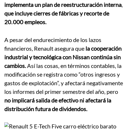
implementa un plan de reestructuración interna
,
que incluye cierres de fábricas y recorte de
20. 000 empleos.
A pesar del endurecimiento de los lazos
financieros, Renault asegura que
la cooperación
industrial y tecnológica con Nissan continúa sin
cambios.
Así las cosas, e
n términos contables, la
modificación se registra como “otros ingresos y
gastos de explotación”, y afectará negativamente
los informes del primer semestre del año, pero
no implicará salida de efectivo
ni afectará la
distribución futura de dividendos
.