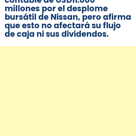
contable de USD11.000
millones por el desplome
bursátil de Nissan, pero afirma
que esto no afectará su flujo
de caja ni sus dividendos.