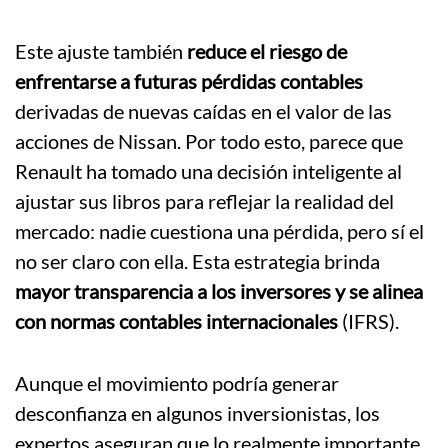
Este ajuste también
reduce el riesgo de
enfrentarse a futuras pérdidas contables
derivadas de nuevas caídas en el valor de las
acciones de Nissan. Por todo esto, parece que
Renault ha tomado una decisión inteligente al
ajustar sus libros para reflejar la realidad del
mercado: nadie cuestiona una pérdida, pero sí el
no ser claro con ella. Esta estrategia brinda
mayor transparencia a los inversores y se alinea
con normas contables internacionales
(IFRS).
Aunque el movimiento podría generar
desconfianza en algunos inversionistas, los
expertos aseguran que lo realmente importante