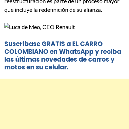
reestructuración es parte de un proceso mayor
que incluye la redefinición de su alianza.
Suscríbase GRATIS a EL CARRO
COLOMBIANO en WhatsApp y reciba
las últimas novedades de carros y
motos en su celular.