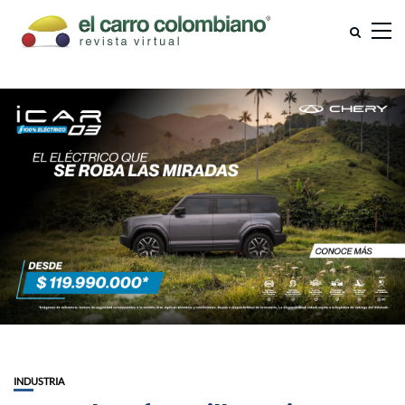
INDUSTRIA