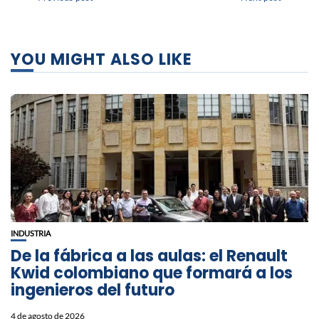
YOU MIGHT ALSO LIKE
INDUSTRIA
De la fábrica a las aulas: el Renault
Kwid colombiano que formará a los
ingenieros del futuro
4 de agosto de 2026