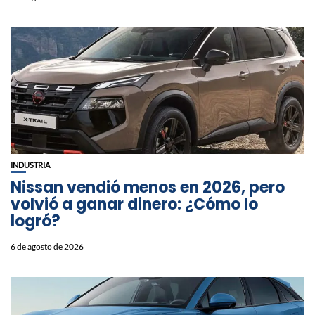
INDUSTRIA
Nissan vendió menos en 2026, pero
volvió a ganar dinero: ¿Cómo lo
logró?
6 de agosto de 2026