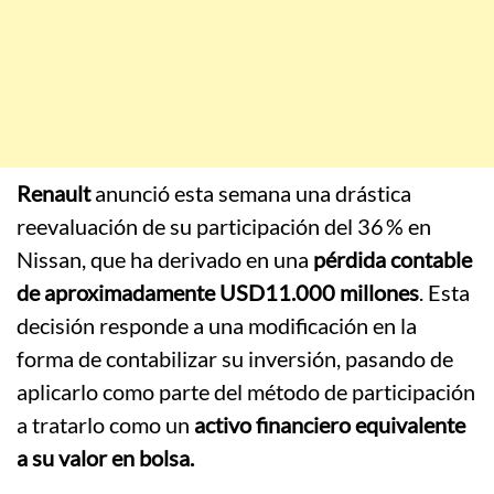
Renault
anunció esta semana una drástica
reevaluación de su participación del 36 % en
Nissan, que ha derivado en una
pérdida contable
de aproximadamente USD11.000 millones
. Esta
decisión responde a una modificación en la
forma de contabilizar su inversión, pasando de
aplicarlo como parte del método de participación
a tratarlo como un
activo financiero equivalente
a su valor en bolsa.