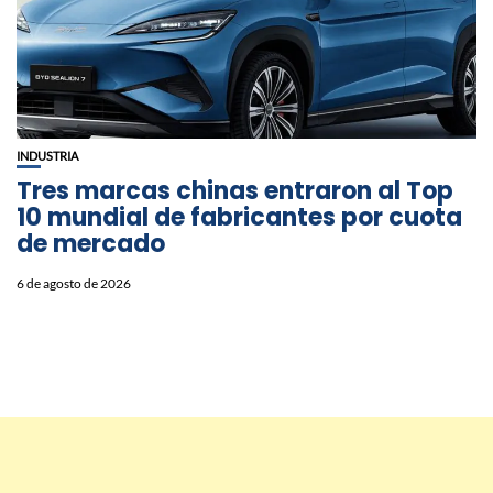
INDUSTRIA
Tres marcas chinas entraron al Top
10 mundial de fabricantes por cuota
de mercado
6 de agosto de 2026