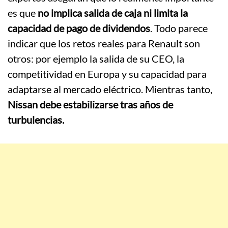
es que
no implica salida de caja ni limita la
capacidad de pago de dividendos
. Todo parece
indicar que los retos reales para Renault son
otros: por ejemplo la salida de su CEO, la
competitividad en Europa y su capacidad para
adaptarse al mercado eléctrico. Mientras tanto,
Nissan debe estabilizarse tras años de
turbulencias.