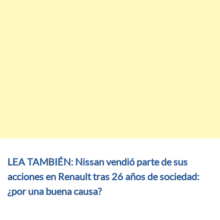
LEA TAMBIÉN: Nissan vendió parte de sus
acciones en Renault tras 26 años de sociedad:
¿por una buena causa?