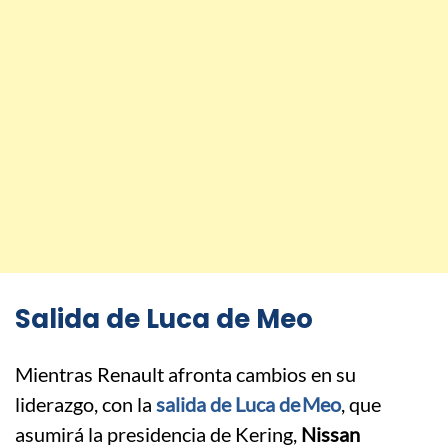
Salida de Luca de Meo
Mientras Renault afronta cambios en su
liderazgo, con la
salida de Luca de Meo
, que
asumirá la presidencia de Kering,
Nissan