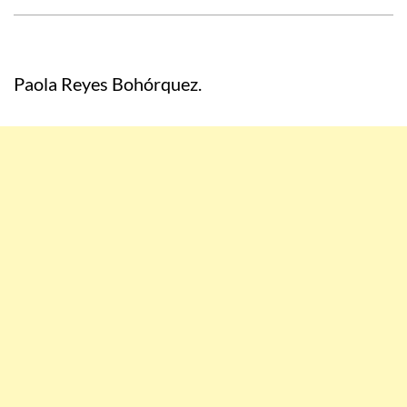
Paola Reyes Bohórquez.