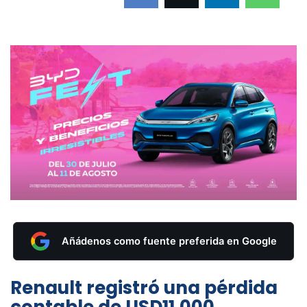
Añádenos como fuente preferida en Google
Renault registró una pérdida