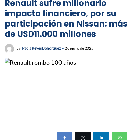
Renault sufre millonario
impacto financiero, por su
participación en Nissan: más
de USD11.000 millones
By
Paola Reyes Bohórquez
2 de julio de 2025